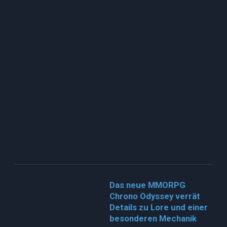
Das neue MMORPG
Chrono Odyssey verrät
Details zu Lore und einer
besonderen Mechanik