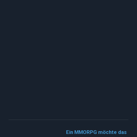
Ein MMORPG möchte das