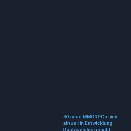
50 neue MMORPGs sind
aktuell in Entwicklung –
Doch welches macht