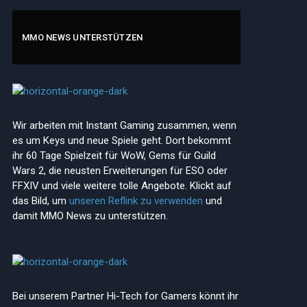
MMO NEWS UNTERSTÜTZEN
Wir arbeiten mit Instant Gaming zusammen, wenn
es um Keys und neue Spiele geht. Dort bekommt
ihr 60 Tage Spielzeit für WoW, Gems für Guild
Wars 2, die neusten Erweiterungen für ESO oder
FFXIV und viele weitere tolle Angebote. Klickt auf
das Bild, um
unseren Reflink zu verwenden
und
damit MMO News zu unterstützen.
Bei unserem Partner Hi-Tech for Gamers könnt ihr