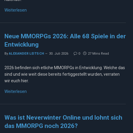
Weiterlesen
Neue MMORPGs 2026: Alle 68 Spiele in der
Entwicklung
By
ALEXANDER LEITSCH
30. Juli 2026
0
27 Mins Read
2026 befinden sich etliche MMORPGs in Entwicklung. Welche das
sind und wie weit diese bereits fertiggestellt wurden, verraten
wir euch hier.
Weiterlesen
Was ist Neverwinter Online und lohnt sich
das MMORPG noch 2026?