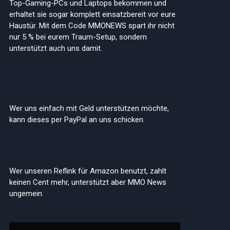
Top-Gaming-PCs und Laptops bekommen und
erhaltet sie sogar komplett einsatzbereit vor eure
Haustür. Mit dem Code MMONEWS spart ihr nicht
nur 5 % bei eurem Traum-Setup, sondern
unterstützt auch uns damit.
Wer uns einfach mit Geld unterstützen möchte,
kann dieses per PayPal an uns schicken.
Wer unseren Reflink für Amazon benutzt, zahlt
keinen Cent mehr, unterstützt aber MMO News
ungemein.