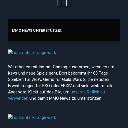
MMO NEWS UNTERSTÜTZEN
Wir arbeiten mit Instant Gaming zusammen, wenn es um
Keys und neue Spiele geht. Dort bekommt ihr 60 Tage
Spielzeit für WoW, Gems für Guild Wars 2, die neusten
Erweiterungen für ESO oder FFXIV und viele weitere tolle
Angebote. Klickt auf das Bild, um
unseren Reflink zu
verwenden
und damit MMO News zu unterstützen.