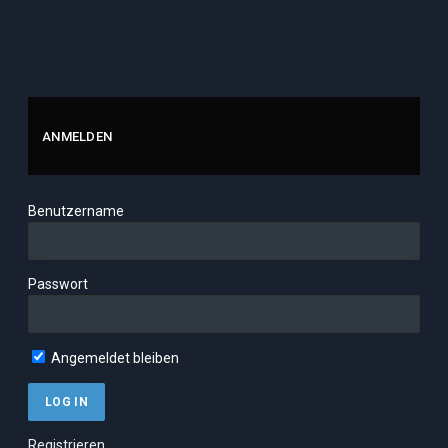
ANMELDEN
Benutzername
Passwort
Angemeldet bleiben
Registrieren