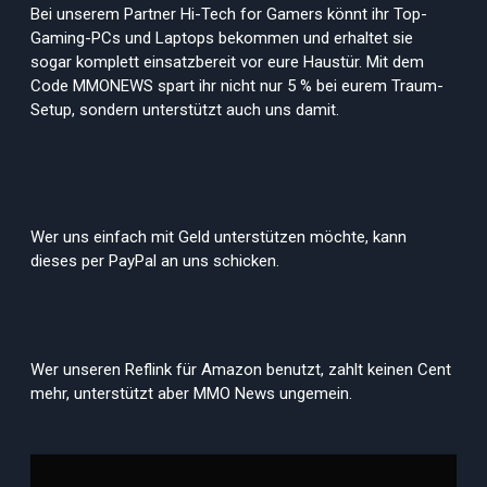
Bei unserem Partner Hi-Tech for Gamers könnt ihr Top-
Gaming-PCs und Laptops bekommen und erhaltet sie
sogar komplett einsatzbereit vor eure Haustür. Mit dem
Code MMONEWS spart ihr nicht nur 5 % bei eurem Traum-
Setup, sondern unterstützt auch uns damit.
Wer uns einfach mit Geld unterstützen möchte, kann
dieses per PayPal an uns schicken.
Wer unseren Reflink für Amazon benutzt, zahlt keinen Cent
mehr, unterstützt aber MMO News ungemein.