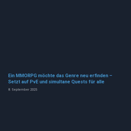
Ein MMORPG möchte das Genre neu erfinden –
Setzt auf PvE und simultane Quests für alle
8. September 2025