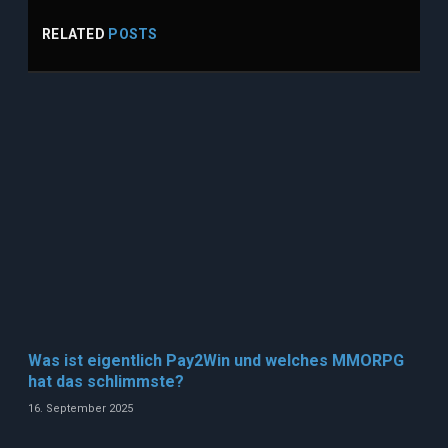
RELATED
POSTS
Was ist eigentlich Pay2Win und welches MMORPG
hat das schlimmste?
16. September 2025