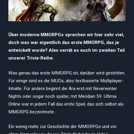
Über moderne MMORPGs sprechen wir hier sehr viel,
doch was war eigentlich das erste MMORPG, das je
entwickelt wurde? Alex verrät es euch im zweiten Teil
unserer Trivia-Reihe.
Was genau das erste MMORPG ist, darüber wird gestritten.
Für einige sind es die MUDs, also textbasierte Multiplayer-
Inhalte. Für andere beginnt die Ära erst mit Neverwinter
Nights oder sogar noch später, mit Meridian 59. Ultima
Online war in jedem Fall das erste Spiel, das sich selbst als
MMORPG bezeichnete.
Ein wenig mehr zur Geschichte der MMORPGs und vor