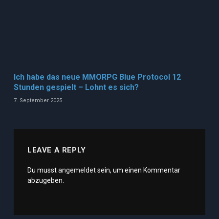
Ich habe das neue MMORPG Blue Protocol 12
Stunden gespielt – Lohnt es sich?
7. September 2025
LEAVE A REPLY
Du musst
angemeldet
sein, um einen Kommentar
abzugeben.