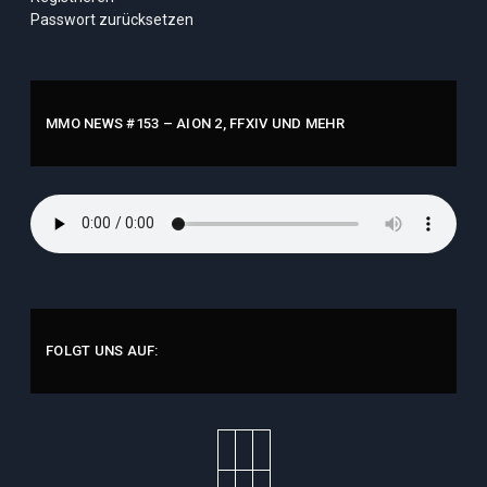
Passwort zurücksetzen
MMO NEWS #153 – AION 2, FFXIV UND MEHR
FOLGT UNS AUF: