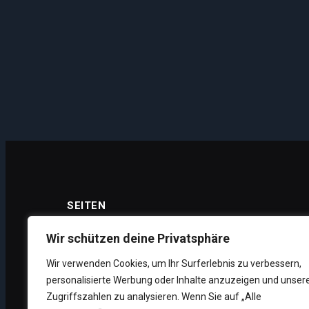
SEITEN
Wir schützen deine Privatsphäre
Wir verwenden Cookies, um Ihr Surferlebnis zu verbessern,
Datenschutz
personalisierte Werbung oder Inhalte anzuzeigen und unser
Impressum
Zugriffszahlen zu analysieren. Wenn Sie auf „Alle