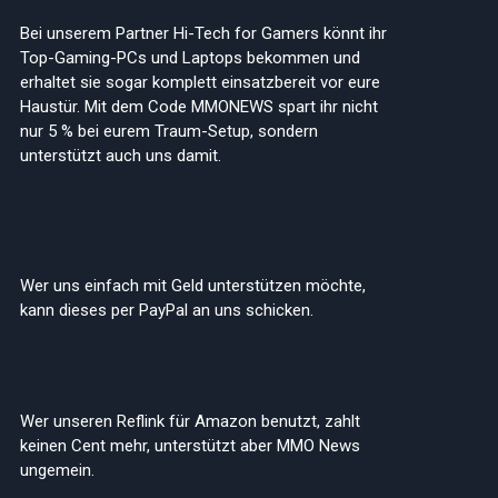
Bei unserem Partner Hi-Tech for Gamers könnt ihr
Top-Gaming-PCs und Laptops bekommen und
erhaltet sie sogar komplett einsatzbereit vor eure
Haustür. Mit dem Code MMONEWS spart ihr nicht
nur 5 % bei eurem Traum-Setup, sondern
unterstützt auch uns damit.
Wer uns einfach mit Geld unterstützen möchte,
kann dieses per PayPal an uns schicken.
Wer unseren Reflink für Amazon benutzt, zahlt
keinen Cent mehr, unterstützt aber MMO News
ungemein.