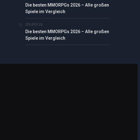
Die besten MMORPGs 2026 – Alle großen
Spiele im Vergleich
zu
ZOLIPEI
Die besten MMORPGs 2026 – Alle großen
Spiele im Vergleich