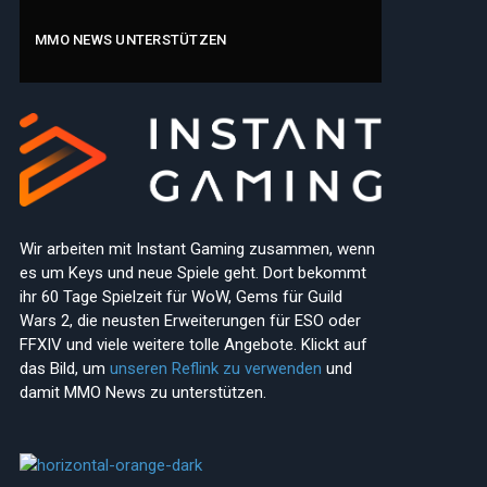
MMO NEWS UNTERSTÜTZEN
Wir arbeiten mit Instant Gaming zusammen, wenn
es um Keys und neue Spiele geht. Dort bekommt
ihr 60 Tage Spielzeit für WoW, Gems für Guild
Wars 2, die neusten Erweiterungen für ESO oder
FFXIV und viele weitere tolle Angebote. Klickt auf
das Bild, um
unseren Reflink zu verwenden
und
damit MMO News zu unterstützen.