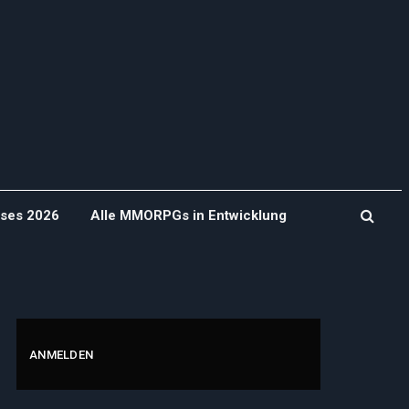
ases 2026
Alle MMORPGs in Entwicklung
ANMELDEN