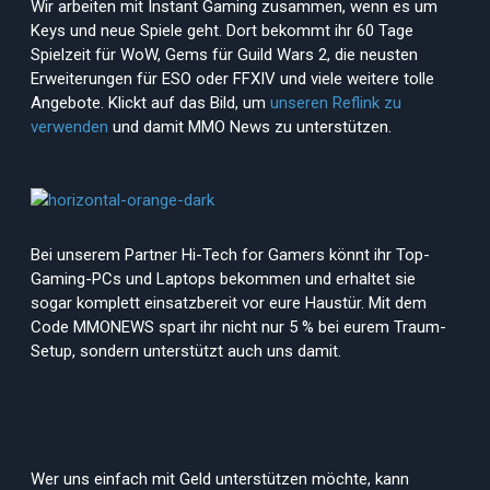
Wir arbeiten mit Instant Gaming zusammen, wenn es um
Keys und neue Spiele geht. Dort bekommt ihr 60 Tage
Spielzeit für WoW, Gems für Guild Wars 2, die neusten
Erweiterungen für ESO oder FFXIV und viele weitere tolle
Angebote. Klickt auf das Bild, um
unseren Reflink zu
verwenden
und damit MMO News zu unterstützen.
Bei unserem Partner Hi-Tech for Gamers könnt ihr Top-
Gaming-PCs und Laptops bekommen und erhaltet sie
sogar komplett einsatzbereit vor eure Haustür. Mit dem
Code MMONEWS spart ihr nicht nur 5 % bei eurem Traum-
Setup, sondern unterstützt auch uns damit.
Wer uns einfach mit Geld unterstützen möchte, kann