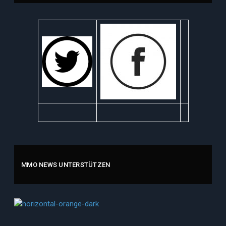
MMO NEWS UNTERSTÜTZEN