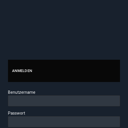
ANMELDEN
Benutzername
Passwort