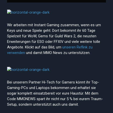
Wir arbeiten mit Instant Gaming zusammen, wenn es um
Keys und neue Spiele geht. Dort bekommt ihr 60 Tage
Spielzeit für WoW, Gems für Guild Wars 2, die neusten
Erweiterungen für ESO oder FFXIV und viele weitere tolle
Angebote. Klickt auf das Bild, um
unseren Reflink zu
verwenden
und damit MMO News zu unterstützen.
Bei unserem Partner Hi-Tech for Gamers könnt ihr Top-
Gaming-PCs und Laptops bekommen und erhaltet sie
sogar komplett einsatzbereit vor eure Haustür. Mit dem
Code MMONEWS spart ihr nicht nur 5 % bei eurem Traum-
Setup, sondern unterstützt auch uns damit.