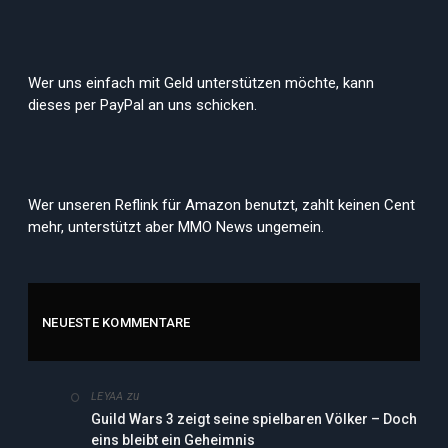
Wer uns einfach mit Geld unterstützen möchte, kann
dieses per PayPal an uns schicken.
Wer unseren Reflink für Amazon benutzt, zahlt keinen Cent
mehr, unterstützt aber MMO News ungemein.
NEUESTE KOMMENTARE
zu
LEYAA
Guild Wars 3 zeigt seine spielbaren Völker – Doch
eins bleibt ein Geheimnis