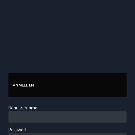
ANMELDEN
Benutzername
Passwort