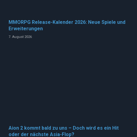
MMORPG Release-Kalender 2026: Neue Spiele und
Erweiterungen
7. August 2026
Aion 2 kommt bald zu uns – Doch wird es ein Hit
oder der nächste Asia-Flop?