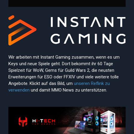
Wir arbeiten mit Instant Gaming zusammen, wenn es um
Keys und neue Spiele geht. Dort bekommt ihr 60 Tage
Spielzeit für WoW, Gems für Guild Wars 2, die neusten
Erweiterungen für ESO oder FFXIV und viele weitere tolle
Angebote. Klickt auf das Bild, um
unseren Reflink zu
verwenden
und damit MMO News zu unterstützen.