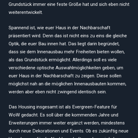
Grundstück immer eine feste Größe hat und sich eben nicht
weiterentwickelt.
Spannend ist, wie euer Haus in der Nachbarschaft
präsentiert wird. Denn das ist nicht eins zu eins die gleiche
Optik, die euer Bau innen hat. Das liegt darin begründet,
dass sie dem Innenausbau mehr Freiheiten bieten wollen,
als das Grundstück ermöglicht. Allerdings soll es viele
verschiedene optische Auswahlmöglichkeiten geben, um
euer Haus in der Nachbarschaft zu zeigen. Diese sollen
möglichst nah an die möglichen Innenausbauten kommen,
werden aber eben nicht zwingend identisch sein.
Das Housing insgesamt ist als Evergreen-Feature für
WoW gedacht. Es soll über die kommenden Jahre und
Erweiterungen immer weiter ergänzt werden, mindestens
durch neue Dekorationen und Events. Ob es zukünftig neue