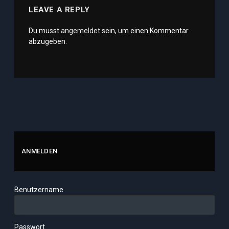
LEAVE A REPLY
Du musst
angemeldet
sein, um einen Kommentar
abzugeben.
ANMELDEN
Benutzername
Passwort