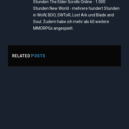
Stunden The Elder Scrolls Online - 1.000
Stunden New World - mehrere hundert Stunden
in WoW, BDO, SWToR, Lost Ark und Blade and
Soul. Zudem habe ich mehr als 60 weitere
MMORPGs angespielt.
RELATED
POSTS