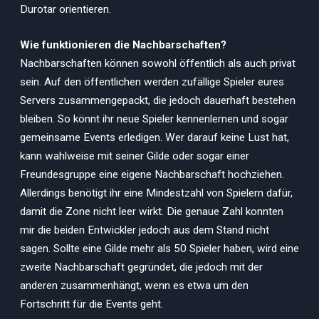
Durotar orientieren.
Wie funktionieren die Nachbarschaften?
Nachbarschaften können sowohl öffentlich als auch privat
sein. Auf den öffentlichen werden zufällige Spieler eures
Servers zusammengepackt, die jedoch dauerhaft bestehen
bleiben. So könnt ihr neue Spieler kennenlernen und sogar
gemeinsame Events erledigen. Wer darauf keine Lust hat,
kann wahlweise mit seiner Gilde oder sogar einer
Freundesgruppe eine eigene Nachbarschaft hochziehen.
Allerdings benötigt ihr eine Mindestzahl von Spielern dafür,
damit die Zone nicht leer wirkt. Die genaue Zahl konnten
mir die beiden Entwickler jedoch aus dem Stand nicht
sagen. Sollte eine Gilde mehr als 50 Spieler haben, wird eine
zweite Nachbarschaft gegründet, die jedoch mit der
anderen zusammenhängt, wenn es etwa um den
Fortschritt für die Events geht.