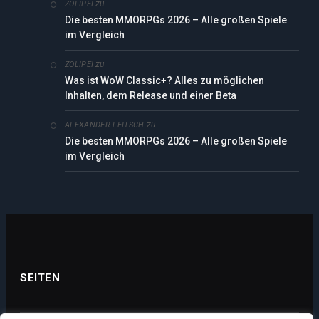
zu
ZOLIPEI
Die besten MMORPGs 2026 – Alle großen Spiele
im Vergleich
zu
ZOLIPEI
Was ist WoW Classic+? Alles zu möglichen
Inhalten, dem Release und einer Beta
zu
ALEXANDER LEITSCH
Die besten MMORPGs 2026 – Alle großen Spiele
im Vergleich
SEITEN