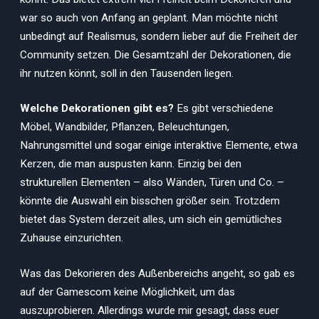
war so auch von Anfang an geplant. Man möchte nicht
unbedingt auf Realismus, sondern lieber auf die Freiheit der
Community setzen. Die Gesamtzahl der Dekorationen, die
ihr nutzen könnt, soll in den Tausenden liegen.
Welche Dekorationen gibt es?
Es gibt verschiedene
Möbel, Wandbilder, Pflanzen, Beleuchtungen,
Nahrungsmittel und sogar einige interaktive Elemente, etwa
Kerzen, die man auspusten kann. Einzig bei den
strukturellen Elementen – also Wänden, Türen und Co. –
könnte die Auswahl ein bisschen größer sein. Trotzdem
bietet das System derzeit alles, um sich ein gemütliches
Zuhause einzurichten.
Was das Dekorieren des Außenbereichs angeht, so gab es
auf der Gamescom keine Möglichkeit, um das
auszuprobieren. Allerdings wurde mir gesagt, dass euer