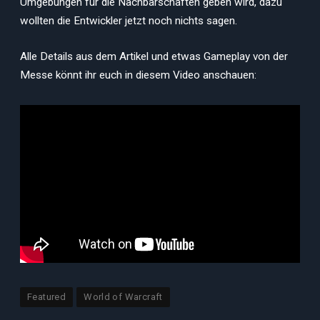
Umgebungen für die Nachbarschaften geben wird, dazu
wollten die Entwickler jetzt noch nichts sagen.
Alle Details aus dem Artikel und etwas Gameplay von der
Messe könnt ihr euch in diesem Video anschauen:
Featured
World of Warcraft