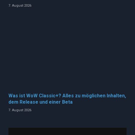
7. August 2026
Was ist WoW Classic+? Alles zu möglichen Inhalten,
dem Release und einer Beta
7. August 2026