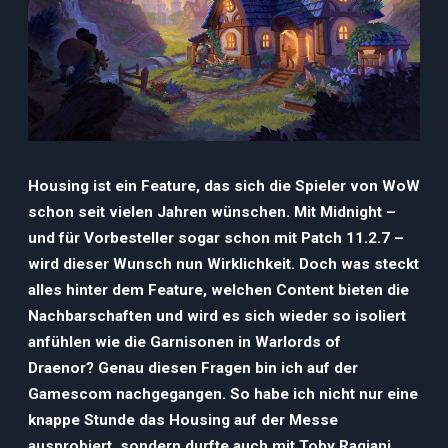
Housing ist ein Feature, das sich die Spieler von WoW
schon seit vielen Jahren wünschen. Mit Midnight –
und für Vorbesteller sogar schon mit Patch 11.2.7 –
wird dieser Wunsch nun Wirklichkeit. Doch was steckt
alles hinter dem Feature, welchen Content bieten die
Nachbarschaften und wird es sich wieder so isoliert
anfühlen wie die Garnisonen in Warlords of
Draenor? Genau diesen Fragen bin ich auf der
Gamescom nachgegangen. So habe ich nicht nur eine
knappe Stunde das Housing auf der Messe
ausprobiert, sondern durfte auch mit Toby Ragiani