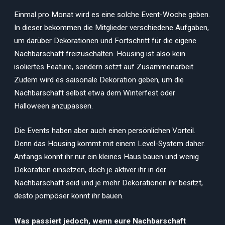
Einmal pro Monat wird es eine solche Event-Woche geben.
In dieser bekommen die Mitglieder verschiedene Aufgaben,
um darüber Dekorationen und Fortschritt für die eigene
Nachbarschaft freizuschalten. Housing ist also kein
isoliertes Feature, sondern setzt auf Zusammenarbeit.
Zudem wird es saisonale Dekoration geben, um die
Nachbarschaft selbst etwa dem Winterfest oder
Halloween anzupassen.
Die Events haben aber auch einen persönlichen Vorteil.
Denn das Housing kommt mit einem Level-System daher.
Anfangs könnt ihr nur ein kleines Haus bauen und wenig
Dekoration einsetzen, doch je aktiver ihr in der
Nachbarschaft seid und je mehr Dekorationen ihr besitzt,
desto pompöser könnt ihr bauen.
Was passiert jedoch, wenn eure Nachbarschaft