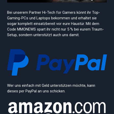
Bei unserem Partner Hi-Tech for Gamers könnt ihr Top-
Gaming-PCs und Laptops bekommen und erhaltet sie
sogar komplett einsatzbereit vor eure Haustür. Mit dem
Code MMONEWS spart ihr nicht nur 5 % bei eurem Traum-
Setup, sondern unterstützt auch uns damit.
Wer uns einfach mit Geld unterstützen möchte, kann
dieses per PayPal an uns schicken.