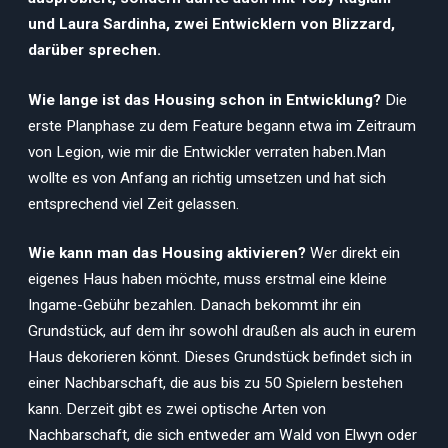
und Laura Sardinha, zwei Entwicklern von Blizzard,
darüber sprechen.
Wie lange ist das Housing schon in Entwicklung?
Die
erste Planphase zu dem Feature begann etwa im Zeitraum
von Legion, wie mir die Entwickler verraten haben.Man
wollte es von Anfang an richtig umsetzen und hat sich
entsprechend viel Zeit gelassen.
Wie kann man das Housing aktivieren?
Wer direkt ein
eigenes Haus haben möchte, muss erstmal eine kleine
Ingame-Gebühr bezahlen. Danach bekommt ihr ein
Grundstück, auf dem ihr sowohl draußen als auch in eurem
Haus dekorieren könnt. Dieses Grundstück befindet sich in
einer Nachbarschaft, die aus bis zu 50 Spielern bestehen
kann. Derzeit gibt es zwei optische Arten von
Nachbarschaft, die sich entweder am Wald von Elwyn oder