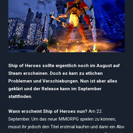
Ship of Heroes sollte eigentlich noch im August auf
Steam erscheinen. Doch es kam zu etlichen
Problemen und Verschiebungen. Nun ist aber alles
geklärt und der Release kann im September
stattfinden.
Wann erscheint Ship of Heroes nun?
Am 22.
September. Um das neue MMORPG spielen zu können,
müsst ihr jedoch den Titel erstmal kaufen und dann ein Abo