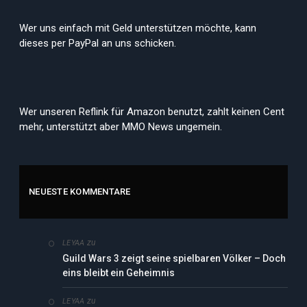
Wer uns einfach mit Geld unterstützen möchte, kann
dieses per PayPal an uns schicken.
Wer unseren Reflink für Amazon benutzt, zahlt keinen Cent
mehr, unterstützt aber MMO News ungemein.
NEUESTE KOMMENTARE
zu
LEYAA
Guild Wars 3 zeigt seine spielbaren Völker – Doch
eins bleibt ein Geheimnis
zu
LEYAA