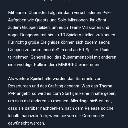
Mit eurem Charakter folgt ihr dann verschiedenen PvE-
Aufgaben wie Quests und Solo-Missionen. Ihr könnt
zudem Gruppen bilden, um euch Team-Missionen und
sogar Dungeons mit bis zu 10 Spielern stellen zu können.
Für richtig große Ereignisse können sich zudem sechs
Gruppen zusammenschließen und an 60-Spieler-Raids
teilnehmen. Generell soll das Zusammenspiel mit anderen
eine wichtige Rolle in dem MMORPG einnehmen.
Als weitere Spielinhalte wurden das Sammeln von
Ressourcen und das Crafting genannt. Was das Thema
PvP angeht, so wird es zum Start gar keine Inhalte geben,
um sich mit anderen zu messen. Allerdings hieß es mal,
dass sie darüber nachdenken, nach dem Release solche
Inhalte nachzuliefern, wenn sie von der Community
gewünscht werden.