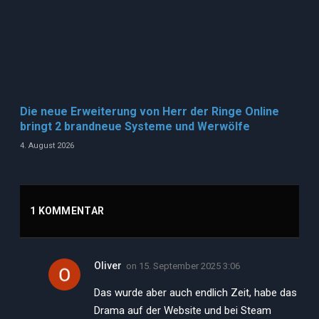
Die neue Erweiterung von Herr der Ringe Online
bringt 2 brandneue Systeme und Werwölfe
4. August 2026
1 KOMMENTAR
Oliver
on
15. September 2025 3:06
Das wurde aber auch endlich Zeit, habe das
Drama auf der Website und bei Steam