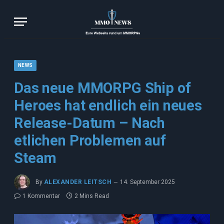
NEWS
Das neue MMORPG Ship of
Heroes hat endlich ein neues
Release-Datum – Nach
etlichen Problemen auf
Steam
By
ALEXANDER LEITSCH
14. September 2025
1 Kommentar
2 Mins Read