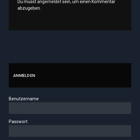
Du musst
angemeldet
sein, um einen Kommentar
abzugeben.
ANMELDEN
Benutzername
Passwort