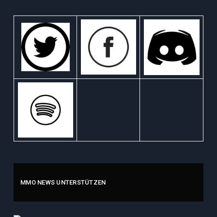
MMO NEWS UNTERSTÜTZEN