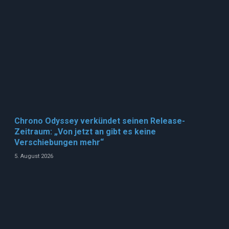
Chrono Odyssey verkündet seinen Release-
Zeitraum: „Von jetzt an gibt es keine
Verschiebungen mehr“
5. August 2026