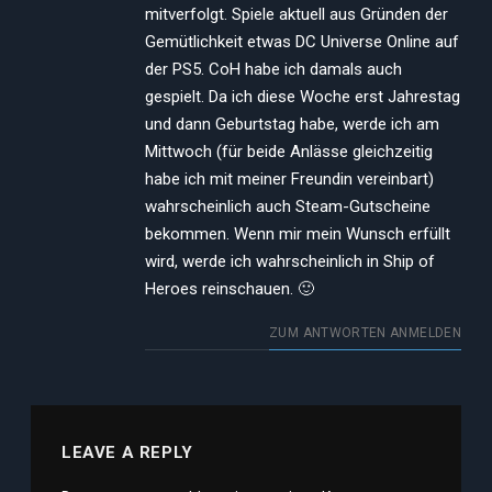
mitverfolgt. Spiele aktuell aus Gründen der
Gemütlichkeit etwas DC Universe Online auf
der PS5. CoH habe ich damals auch
gespielt. Da ich diese Woche erst Jahrestag
und dann Geburtstag habe, werde ich am
Mittwoch (für beide Anlässe gleichzeitig
habe ich mit meiner Freundin vereinbart)
wahrscheinlich auch Steam-Gutscheine
bekommen. Wenn mir mein Wunsch erfüllt
wird, werde ich wahrscheinlich in Ship of
Heroes reinschauen. 🙂
ZUM ANTWORTEN ANMELDEN
LEAVE A REPLY