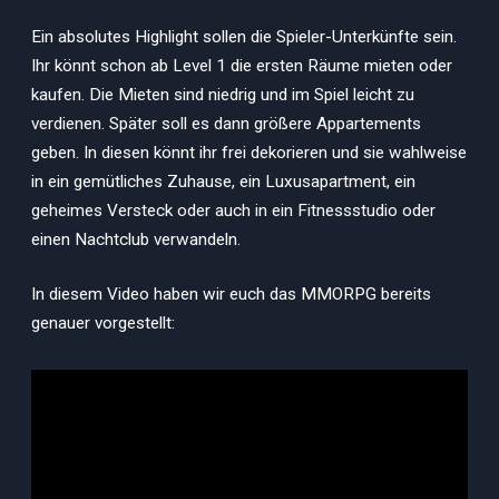
Ein absolutes Highlight sollen die Spieler-Unterkünfte sein.
Ihr könnt schon ab Level 1 die ersten Räume mieten oder
kaufen. Die Mieten sind niedrig und im Spiel leicht zu
verdienen. Später soll es dann größere Appartements
geben. In diesen könnt ihr frei dekorieren und sie wahlweise
in ein gemütliches Zuhause, ein Luxusapartment, ein
geheimes Versteck oder auch in ein Fitnessstudio oder
einen Nachtclub verwandeln.
In diesem Video haben wir euch das MMORPG bereits
genauer vorgestellt: