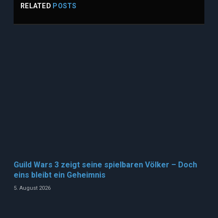
RELATED
POSTS
Guild Wars 3 zeigt seine spielbaren Völker – Doch
eins bleibt ein Geheimnis
5. August 2026