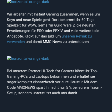
Wir arbeiten mit Instant Gaming zusammen, wenn es um
Keys und neue Spiele geht. Dort bekommt ihr 60 Tage
Spielzeit für WoW, Gems für Guild Wars 2, die neusten
Erweiterungen für ESO oder FFXIV und viele weitere tolle
Angebote. Klickt auf das Bild, um
unseren Reflink zu
verwenden
und damit MMO News zu unterstützen.
Bei unserem Partner Hi-Tech for Gamers könnt ihr Top-
Gaming-PCs und Laptops bekommen und erhaltet sie
sogar komplett einsatzbereit vor eure Haustür. Mit dem
Code MMONEWS spart ihr nicht nur 5 % bei eurem Traum-
Setup, sondern unterstützt auch uns damit.