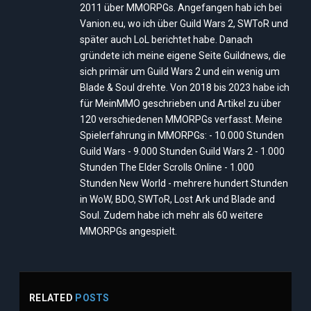
2011 über MMORPGs. Angefangen hab ich bei
Vanion.eu, wo ich über Guild Wars 2, SWToR und
später auch LoL berichtet habe. Danach
gründete ich meine eigene Seite Guildnews, die
sich primär um Guild Wars 2 und ein wenig um
Blade & Soul drehte. Von 2018 bis 2023 habe ich
für MeinMMO geschrieben und Artikel zu über
120 verschiedenen MMORPGs verfasst. Meine
Spielerfahrung in MMORPGs: - 10.000 Stunden
Guild Wars - 9.000 Stunden Guild Wars 2 - 1.000
Stunden The Elder Scrolls Online - 1.000
Stunden New World - mehrere hundert Stunden
in WoW, BDO, SWToR, Lost Ark und Blade and
Soul. Zudem habe ich mehr als 60 weitere
MMORPGs angespielt.
RELATED
POSTS