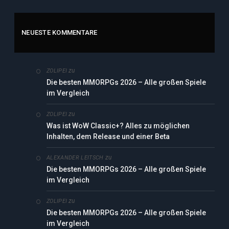
NEUESTE KOMMENTARE
zu
ZOLIPEI
Die besten MMORPGs 2026 – Alle großen Spiele
im Vergleich
zu
ZOLIPEI
Was ist WoW Classic+? Alles zu möglichen
Inhalten, dem Release und einer Beta
zu
ALEXANDER LEITSCH
Die besten MMORPGs 2026 – Alle großen Spiele
im Vergleich
zu
ZOLIPEI
Die besten MMORPGs 2026 – Alle großen Spiele
im Vergleich