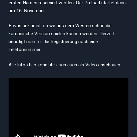
ersten Namen reserviert werden. Der Preload startet dann
am 16. November.
Etwas unklar ist, ob wir aus dem Westen schon die
koreanische Version spielen können werden. Derzeit
benötigt man für die Registrierung noch eine
Telefonnummer.
Alle Infos hier könnt ihr euch auch als Video anschauen: