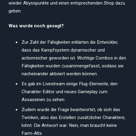
wieder Abysspunkte und einen entsprechenden Shop dazu
geben.
Was wurde noch gesagt?
Zur Zahl der Fähigkeiten erklärten die Entwickler,
dass das Kampfsystem dynamischer und
actionreicher geworden ist. Wichtige Combos in den
Fähigkeiten wurden zusammengefasst, sodass sie
nacheinander aktiviert werden können.
Es gab im Livestream einige Flug-Elemente, den
Charakter-Editor und neues Gameplay zum
Assassinen zu sehen.
Zudem wurde die Frage beantwortet, ob sich das
Twinken, also das Erstellen zusätzlicher Charaktere,
lohnt. Die Antwort war: Nein, man braucht keine
Farm-Alts.