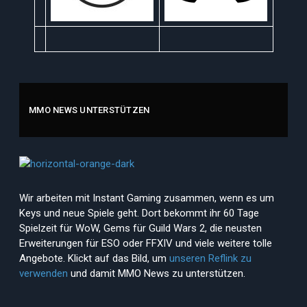
MMO NEWS UNTERSTÜTZEN
Wir arbeiten mit Instant Gaming zusammen, wenn es um
Keys und neue Spiele geht. Dort bekommt ihr 60 Tage
Spielzeit für WoW, Gems für Guild Wars 2, die neusten
Erweiterungen für ESO oder FFXIV und viele weitere tolle
Angebote. Klickt auf das Bild, um
unseren Reflink zu
verwenden
und damit MMO News zu unterstützen.