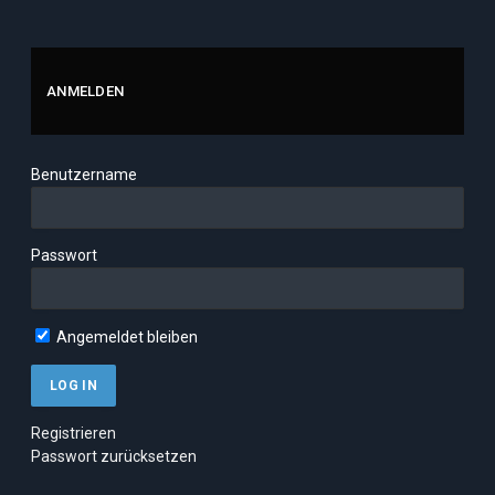
ANMELDEN
Benutzername
Passwort
Angemeldet bleiben
Registrieren
Passwort zurücksetzen