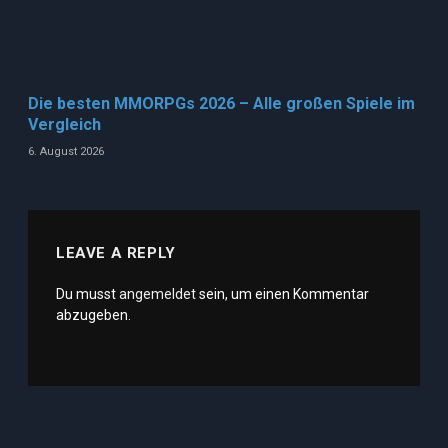
Die besten MMORPGs 2026 – Alle großen Spiele im
Vergleich
6. August 2026
LEAVE A REPLY
Du musst
angemeldet
sein, um einen Kommentar
abzugeben.