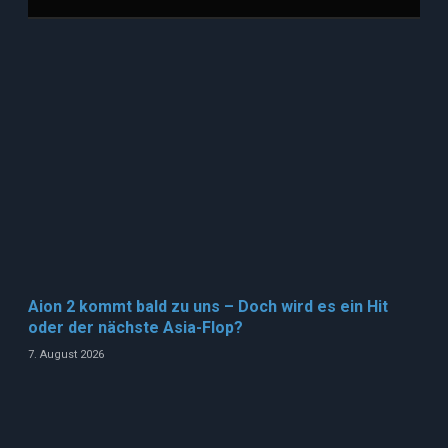
Aion 2 kommt bald zu uns – Doch wird es ein Hit
oder der nächste Asia-Flop?
7. August 2026