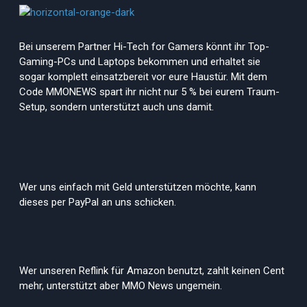
Bei unserem Partner Hi-Tech for Gamers könnt ihr Top-
Gaming-PCs und Laptops bekommen und erhaltet sie
sogar komplett einsatzbereit vor eure Haustür. Mit dem
Code MMONEWS spart ihr nicht nur 5 % bei eurem Traum-
Setup, sondern unterstützt auch uns damit.
Wer uns einfach mit Geld unterstützen möchte, kann
dieses per PayPal an uns schicken.
Wer unseren Reflink für Amazon benutzt, zahlt keinen Cent
mehr, unterstützt aber MMO News ungemein.