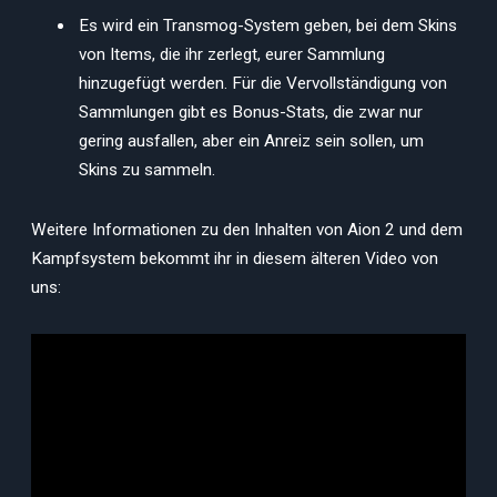
Es wird ein Transmog-System geben, bei dem Skins
von Items, die ihr zerlegt, eurer Sammlung
hinzugefügt werden. Für die Vervollständigung von
Sammlungen gibt es Bonus-Stats, die zwar nur
gering ausfallen, aber ein Anreiz sein sollen, um
Skins zu sammeln.
Weitere Informationen zu den Inhalten von Aion 2 und dem
Kampfsystem bekommt ihr in diesem älteren Video von
uns: