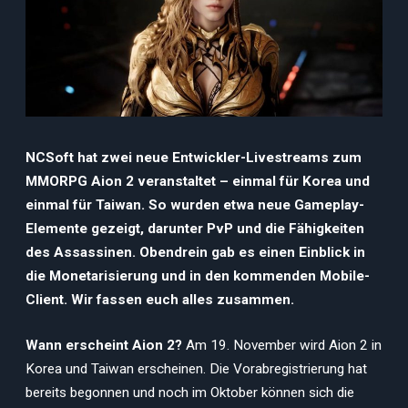
NCSoft hat zwei neue Entwickler-Livestreams zum
MMORPG Aion 2 veranstaltet – einmal für Korea und
einmal für Taiwan. So wurden etwa neue Gameplay-
Elemente gezeigt, darunter PvP und die Fähigkeiten
des Assassinen. Obendrein gab es einen Einblick in
die Monetarisierung und in den kommenden Mobile-
Client. Wir fassen euch alles zusammen.
Wann erscheint Aion 2?
Am 19. November wird Aion 2 in
Korea und Taiwan erscheinen. Die Vorabregistrierung hat
bereits begonnen und noch im Oktober können sich die