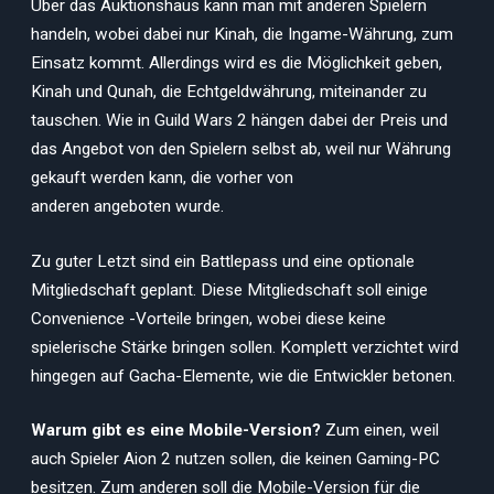
Über das Auktionshaus kann man mit anderen Spielern
handeln, wobei dabei nur Kinah, die Ingame-Währung, zum
Einsatz kommt. Allerdings wird es die Möglichkeit geben,
Kinah und Qunah, die Echtgeldwährung, miteinander zu
tauschen. Wie in Guild Wars 2 hängen dabei der Preis und
das Angebot von den Spielern selbst ab, weil nur Währung
gekauft werden kann, die vorher von
anderen angeboten wurde.
Zu guter Letzt sind ein Battlepass und eine optionale
Mitgliedschaft geplant. Diese Mitgliedschaft soll einige
Convenience -Vorteile bringen, wobei diese keine
spielerische Stärke bringen sollen. Komplett verzichtet wird
hingegen auf Gacha-Elemente, wie die Entwickler betonen.
Warum gibt es eine Mobile-Version?
Zum einen, weil
auch Spieler Aion 2 nutzen sollen, die keinen Gaming-PC
besitzen. Zum anderen soll die Mobile-Version für die