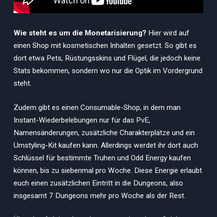
Wie steht es um die Monetarisierung?
Hier wird auf
einen Shop mit kosmetischen Inhalten gesetzt. So gibt es
dort etwa Pets, Rüstungsskins und Flügel, die jedoch keine
Stats bekommen, sondern wo nur die Optik im Vordergrund
steht.
Zudem gibt es einen Consumable-Shop, in dem man
Instant-Wiederbelebungen nur für das PvE,
Namensänderungen, zusätzliche Charakterplätze und ein
Umstyling-Kit kaufen kann. Allerdings werdet ihr dort auch
Schlüssel für bestimmte Truhen und Odd Energy kaufen
können, bis zu siebenmal pro Woche. Diese Energie erlaubt
euch einen zusätzlichen Eintritt in die Dungeons, also
insgesamt 7 Dungeons mehr pro Woche als der Rest.