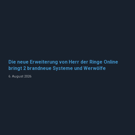
Die neue Erweiterung von Herr der Ringe Online
bringt 2 brandneue Systeme und Werwölfe
6. August 2026