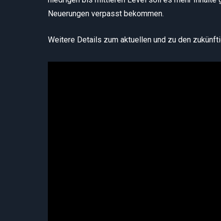
Neuerungen verpasst bekommen.
Weitere Details zum aktuellen und zu den zukünft