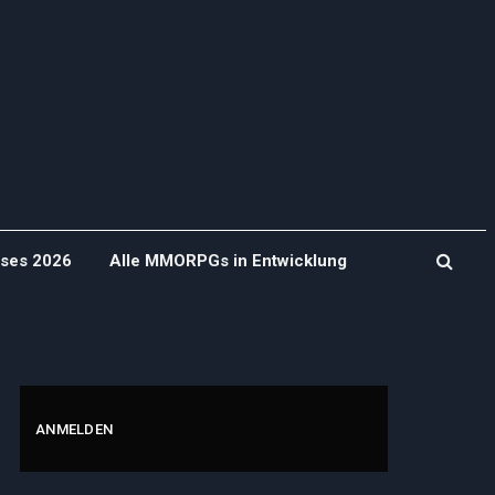
ases 2026
Alle MMORPGs in Entwicklung
ANMELDEN