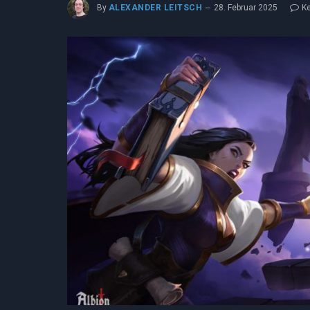
By
ALEXANDER LEITSCH
28. Februar 2025
K