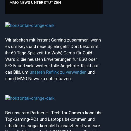
MMO NEWS UNTERSTÜTZEN
Wir arbeiten mit Instant Gaming zusammen, wenn
es um Keys und neue Spiele geht. Dort bekommt
ihr 60 Tage Spielzeit für WoW, Gems für Guild
Wars 2, die neusten Erweiterungen für ESO oder
FFXIV und viele weitere tolle Angebote. Klickt auf
das Bild, um
unseren Reflink zu verwenden
und
damit MMO News zu unterstützen.
Bei unserem Partner Hi-Tech for Gamers könnt ihr
Top-Gaming-PCs und Laptops bekommen und
erhaltet sie sogar komplett einsatzbereit vor eure