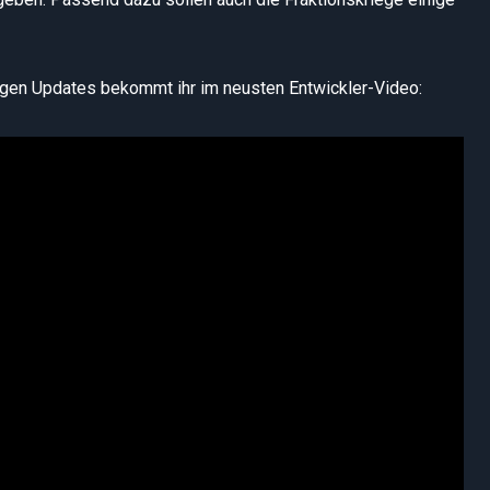
igen Updates bekommt ihr im neusten Entwickler-Video: