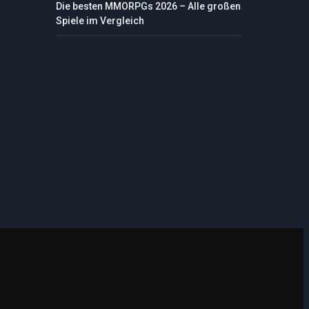
Die besten MMORPGs 2026 – Alle großen
Spiele im Vergleich