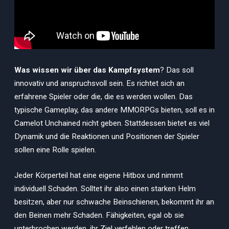
Was wissen wir über das Kampfsystem
? Das soll
innovativ und anspruchsvoll sein. Es richtet sich an
erfahrene Spieler oder die, die es werden wollen. Das
typische Gameplay, das andere MMORPGs bieten, soll es in
Camelot Unchained nicht geben. Stattdessen bietet es viel
Dynamik und die Reaktionen und Positionen der Spieler
sollen eine Rolle spielen.
Jeder Körperteil hat eine eigene Hitbox und nimmt
individuell Schaden. Solltet ihr also einen starken Helm
besitzen, aber nur schwache Beinschienen, bekommt ihr an
den Beinen mehr Schaden. Fähigkeiten, egal ob sie
unterbrochen werden, ihr Ziel verfehlen oder treffen,