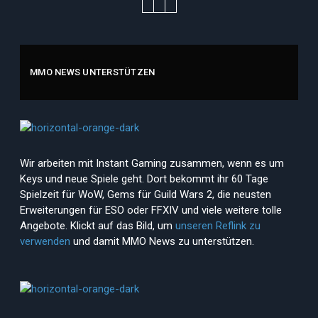
MMO NEWS UNTERSTÜTZEN
Wir arbeiten mit Instant Gaming zusammen, wenn es um
Keys und neue Spiele geht. Dort bekommt ihr 60 Tage
Spielzeit für WoW, Gems für Guild Wars 2, die neusten
Erweiterungen für ESO oder FFXIV und viele weitere tolle
Angebote. Klickt auf das Bild, um
unseren Reflink zu
verwenden
und damit MMO News zu unterstützen.