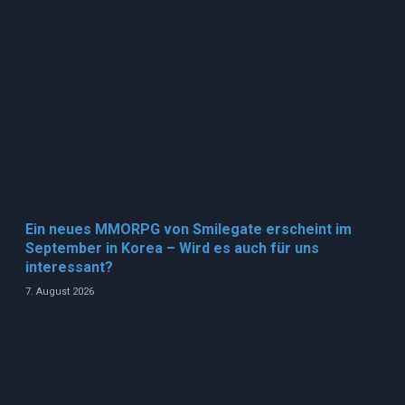
Ein neues MMORPG von Smilegate erscheint im
September in Korea – Wird es auch für uns
interessant?
7. August 2026