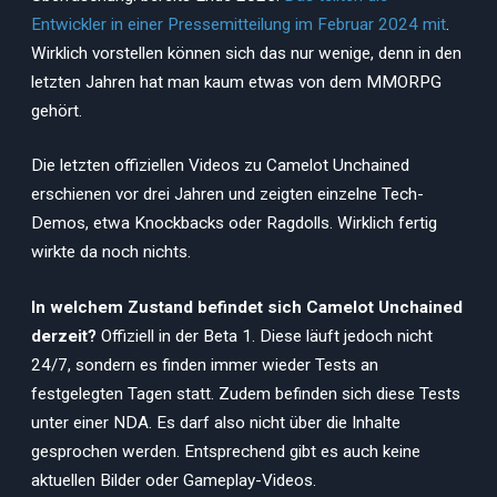
Entwickler in einer Pressemitteilung im Februar 2024 mit
.
Wirklich vorstellen können sich das nur wenige, denn in den
letzten Jahren hat man kaum etwas von dem MMORPG
gehört.
Die letzten offiziellen Videos zu Camelot Unchained
erschienen vor drei Jahren und zeigten einzelne Tech-
Demos, etwa Knockbacks oder Ragdolls. Wirklich fertig
wirkte da noch nichts.
In welchem Zustand befindet sich Camelot Unchained
derzeit?
Offiziell in der Beta 1. Diese läuft jedoch nicht
24/7, sondern es finden immer wieder Tests an
festgelegten Tagen statt. Zudem befinden sich diese Tests
unter einer NDA. Es darf also nicht über die Inhalte
gesprochen werden. Entsprechend gibt es auch keine
aktuellen Bilder oder Gameplay-Videos.