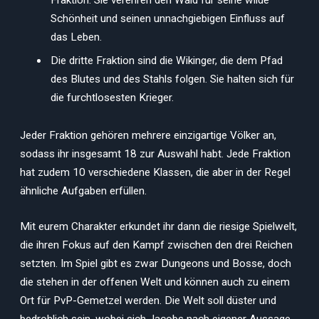
Schönheit und seinen unnachgiebigen Einfluss auf
das Leben.
Die dritte Fraktion sind die Wikinger, die dem Pfad
des Blutes und des Stahls folgen. Sie halten sich für
die furchtlosesten Krieger.
Jeder Fraktion gehören mehrere einzigartige Völker an,
sodass ihr insgesamt 18 zur Auswahl habt. Jede Fraktion
hat zudem 10 verschiedene Klassen, die aber in der Regel
ähnliche Aufgaben erfüllen.
Mit eurem Charakter erkundet ihr dann die riesige Spielwelt,
die ihren Fokus auf den Kampf zwischen den drei Reichen
setzten. Im Spiel gibt es zwar Dungeons und Bosse, doch
die stehen in der offenen Welt und können auch zu einem
Ort für PvP-Gemetzel werden. Die Welt soll düster und