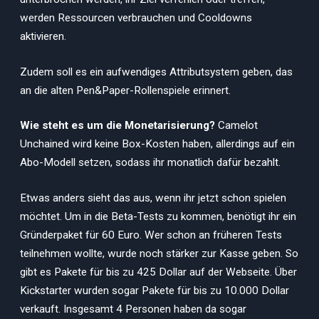
werden Ressourcen verbrauchen und Cooldowns
aktivieren.
Zudem soll es ein aufwendiges Attributsystem geben, das
an die alten Pen&Paper-Rollenspiele erinnert.
Wie steht es um die Monetarisierung?
Camelot
Unchained wird keine Box-Kosten haben, allerdings auf ein
Abo-Modell setzen, sodass ihr monatlich dafür bezahlt.
Etwas anders sieht das aus, wenn ihr jetzt schon spielen
möchtet. Um in die Beta-Tests zu kommen, benötigt ihr ein
Gründerpaket für 60 Euro. Wer schon an früheren Tests
teilnehmen wollte, wurde noch stärker zur Kasse geben. So
gibt es Pakete für bis zu 425 Dollar auf der Webseite. Über
Kickstarter wurden sogar Pakete für bis zu 10.000 Dollar
verkauft. Insgesamt 4 Personen haben da sogar