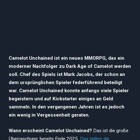
Camelot Unchained ist ein neues MMORPG, das ein
moderner Nachfolger zu Dark Age of Camelot werden
soll. Chef des Spiels ist Mark Jacobs, der schon an
dem ursprünglichen Spieler federführend beteiligt
war. Camelot Unchained konnte anfangs viele Spieler
begeistern und auf Kickstarter einiges an Geld
sammeln. In den vergangenen Jahren ist es jedoch
ein wenig in Vergessenheit geraten.
Wann erscheint Camelot Unchained?
Das ist die große
Überraschung: bereits Ende 2025.
Das teilten die