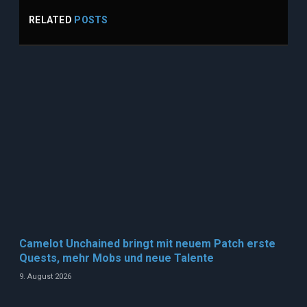
RELATED
POSTS
Camelot Unchained bringt mit neuem Patch erste
Quests, mehr Mobs und neue Talente
9. August 2026