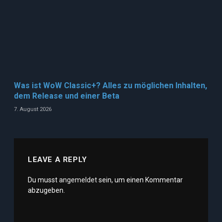
Was ist WoW Classic+? Alles zu möglichen Inhalten,
dem Release und einer Beta
7. August 2026
LEAVE A REPLY
Du musst
angemeldet
sein, um einen Kommentar
abzugeben.