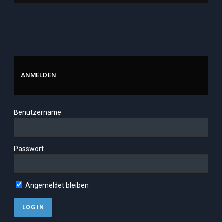
ANMELDEN
Benutzername
Passwort
Angemeldet bleiben