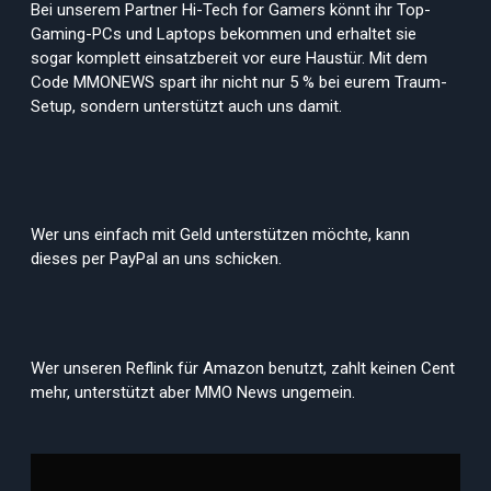
Bei unserem Partner Hi-Tech for Gamers könnt ihr Top-
Gaming-PCs und Laptops bekommen und erhaltet sie
sogar komplett einsatzbereit vor eure Haustür. Mit dem
Code MMONEWS spart ihr nicht nur 5 % bei eurem Traum-
Setup, sondern unterstützt auch uns damit.
Wer uns einfach mit Geld unterstützen möchte, kann
dieses per PayPal an uns schicken.
Wer unseren Reflink für Amazon benutzt, zahlt keinen Cent
mehr, unterstützt aber MMO News ungemein.