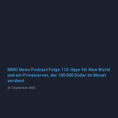
MMO News Podcast Folge 113: Hype für New World
und ein Privatserver, der 100.000 Dollar im Monat
verdient
25. September 2025