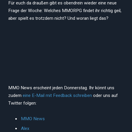
Für euch da draußen gibt es obendrein wieder eine neue
Frage der Woche: Welches MMORPG findet ihr richtig geil,
aber spielt es trotzdem nicht? Und woran liegt das?
MMO News erscheint jeden Donnerstag. Ihr könnt uns
zudem
eine E-Mail mit Feedback schreiben
oder uns auf
Twitter folgen:
MMO News
Alex