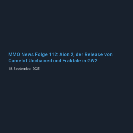
MMO News Folge 112: Aion 2, der Release von
Camelot Unchained und Fraktale in GW2
18. September 2025