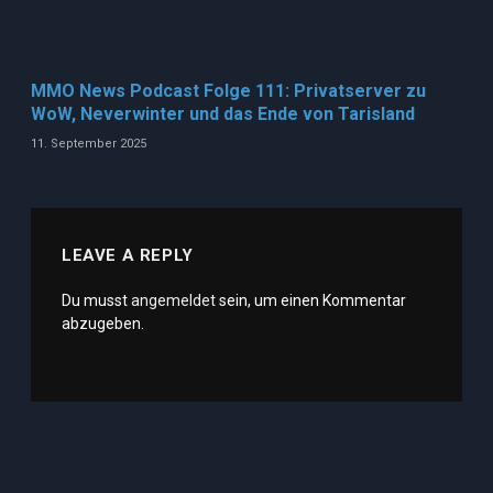
MMO News Podcast Folge 111: Privatserver zu
WoW, Neverwinter und das Ende von Tarisland
11. September 2025
LEAVE A REPLY
Du musst
angemeldet
sein, um einen Kommentar
abzugeben.