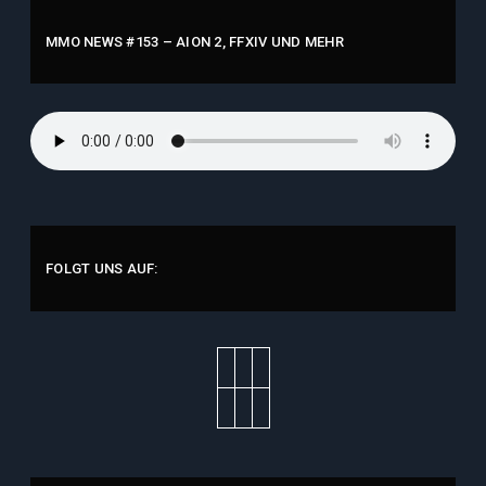
MMO NEWS #153 – AION 2, FFXIV UND MEHR
FOLGT UNS AUF: