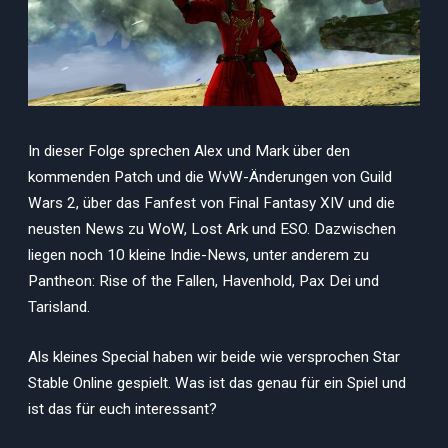
In dieser Folge sprechen Alex und Mark über den
kommenden Patch und die WvW-Änderungen von Guild
Wars 2, über das Fanfest von Final Fantasy XIV und die
neusten News zu WoW, Lost Ark und ESO. Dazwischen
liegen noch 10 kleine Indie-News, unter anderem zu
Pantheon: Rise of the Fallen, Havenhold, Pax Dei und
Tarisland.
Als kleines Special haben wir beide wie versprochen Star
Stable Online gespielt. Was ist das genau für ein Spiel und
ist das für euch interessant?