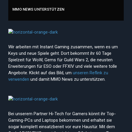
MMO NEWS UNTERSTÜTZEN
Wir arbeiten mit Instant Gaming zusammen, wenn es um
Keys und neue Spiele geht. Dort bekommt ihr 60 Tage
Spielzeit für WoW, Gems für Guild Wars 2, die neusten
Erweiterungen für ESO oder FFXIV und viele weitere tolle
Angebote. Klickt auf das Bild, um
unseren Reflink zu
verwenden
und damit MMO News zu unterstützen.
Bei unserem Partner Hi-Tech for Gamers könnt ihr Top-
Gaming-PCs und Laptops bekommen und erhaltet sie
sogar komplett einsatzbereit vor eure Haustür. Mit dem