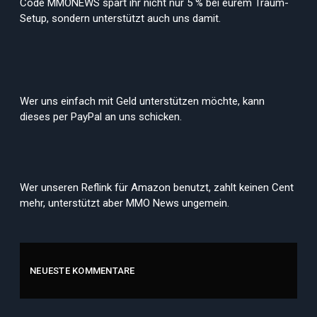
Code MMONEWS spart ihr nicht nur 5 % bei eurem Traum-
Setup, sondern unterstützt auch uns damit.
Wer uns einfach mit Geld unterstützen möchte, kann
dieses per PayPal an uns schicken.
Wer unseren Reflink für Amazon benutzt, zahlt keinen Cent
mehr, unterstützt aber MMO News ungemein.
NEUESTE KOMMENTARE