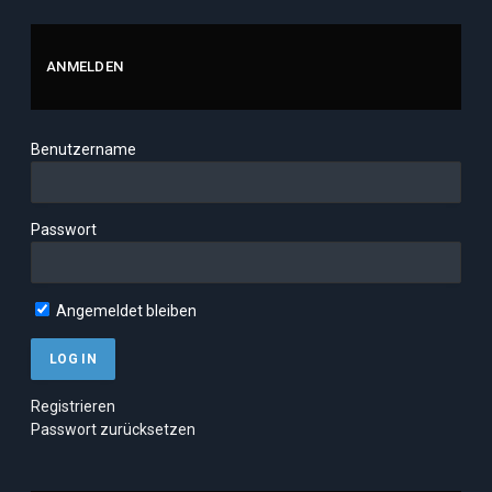
ANMELDEN
Benutzername
Passwort
Angemeldet bleiben
Registrieren
Passwort zurücksetzen