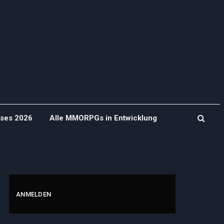
ases 2026
Alle MMORPGs in Entwicklung
ANMELDEN