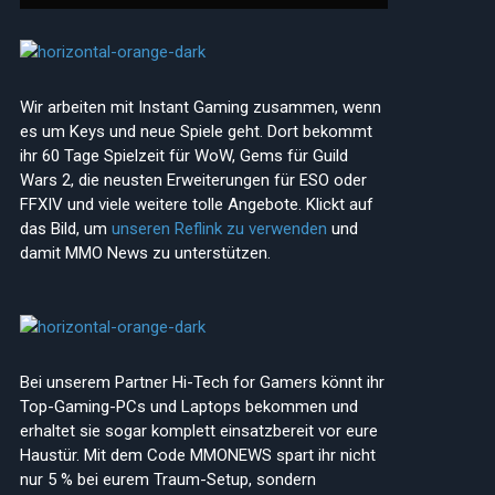
Wir arbeiten mit Instant Gaming zusammen, wenn
es um Keys und neue Spiele geht. Dort bekommt
ihr 60 Tage Spielzeit für WoW, Gems für Guild
Wars 2, die neusten Erweiterungen für ESO oder
FFXIV und viele weitere tolle Angebote. Klickt auf
das Bild, um
unseren Reflink zu verwenden
und
damit MMO News zu unterstützen.
Bei unserem Partner Hi-Tech for Gamers könnt ihr
Top-Gaming-PCs und Laptops bekommen und
erhaltet sie sogar komplett einsatzbereit vor eure
Haustür. Mit dem Code MMONEWS spart ihr nicht
nur 5 % bei eurem Traum-Setup, sondern