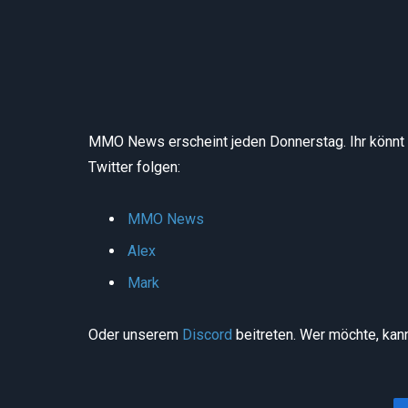
MMO News erscheint jeden Donnerstag. Ihr könn
Twitter folgen:
MMO News
Alex
Mark
Oder unserem
Discord
beitreten. Wer möchte, ka