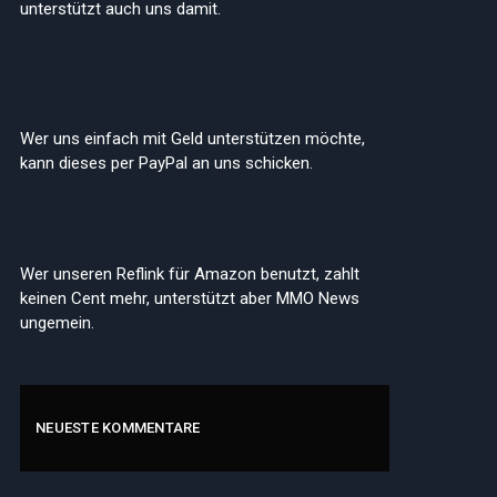
unterstützt auch uns damit.
ite
Wer uns einfach mit Geld unterstützen möchte,
kann dieses per PayPal an uns schicken.
Wer unseren Reflink für Amazon benutzt, zahlt
keinen Cent mehr, unterstützt aber MMO News
ungemein.
NEUESTE KOMMENTARE