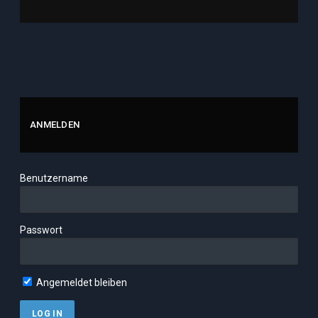
ANMELDEN
Benutzername
Passwort
Angemeldet bleiben