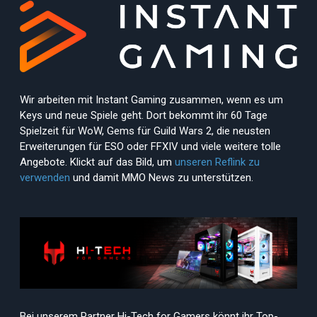
Wir arbeiten mit Instant Gaming zusammen, wenn es um
Keys und neue Spiele geht. Dort bekommt ihr 60 Tage
Spielzeit für WoW, Gems für Guild Wars 2, die neusten
Erweiterungen für ESO oder FFXIV und viele weitere tolle
Angebote. Klickt auf das Bild, um
unseren Reflink zu
verwenden
und damit MMO News zu unterstützen.
Bei unserem Partner Hi-Tech for Gamers könnt ihr Top-