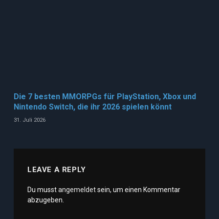
Die 7 besten MMORPGs für PlayStation, Xbox und
Nintendo Switch, die ihr 2026 spielen könnt
31. Juli 2026
LEAVE A REPLY
Du musst
angemeldet
sein, um einen Kommentar
abzugeben.