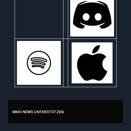
MMO NEWS UNTERSTÜTZEN