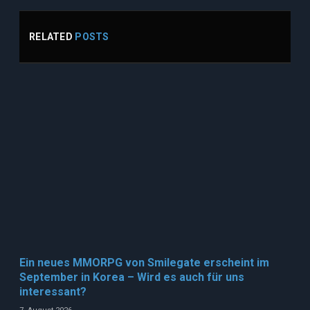
RELATED
POSTS
Ein neues MMORPG von Smilegate erscheint im
September in Korea – Wird es auch für uns
interessant?