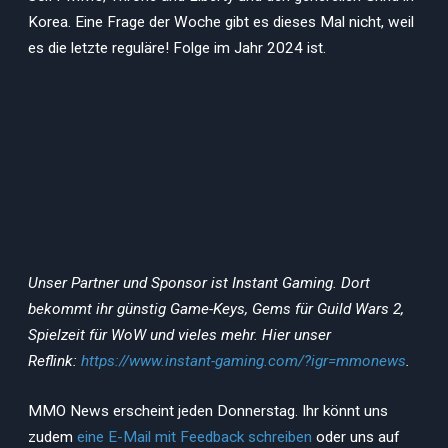
Korea. Eine Frage der Woche gibt es dieses Mal nicht, weil
es die letzte reguläre! Folge im Jahr 2024 ist.
Unser Partner und Sponsor ist Instant Gaming. Dort
bekommt ihr günstig Game-Keys, Gems für Guild Wars 2,
Spielzeit für WoW und vieles mehr. Hier unser
Reflink:
https://www.instant-gaming.com/?igr=mmonews
.
MMO News erscheint jeden Donnerstag. Ihr könnt uns
zudem
eine E-Mail mit Feedback schreiben
oder uns auf