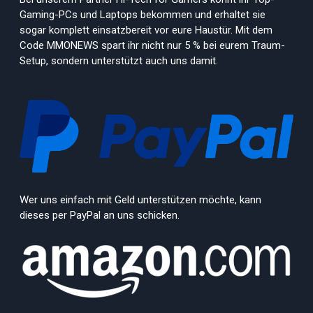
Gaming-PCs und Laptops bekommen und erhaltet sie
sogar komplett einsatzbereit vor eure Haustür. Mit dem
Code MMONEWS spart ihr nicht nur 5 % bei eurem Traum-
Setup, sondern unterstützt auch uns damit.
Wer uns einfach mit Geld unterstützen möchte, kann
dieses per PayPal an uns schicken.