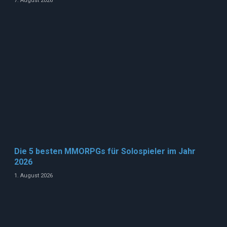
7. August 2026
Die 5 besten MMORPGs für Solospieler im Jahr
2026
1. August 2026