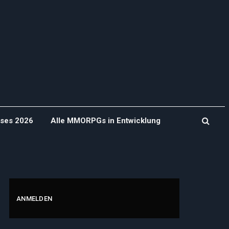
ases 2026
Alle MMORPGs in Entwicklung
ANMELDEN