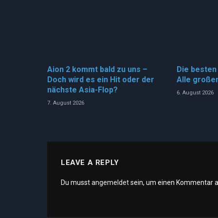
Aion 2 kommt bald zu uns –
Die beste
Doch wird es ein Hit oder der
Alle großen
nächste Asia-Flop?
6. August 2026
7. August 2026
LEAVE A REPLY
Du musst
angemeldet
sein, um einen Kommentar 