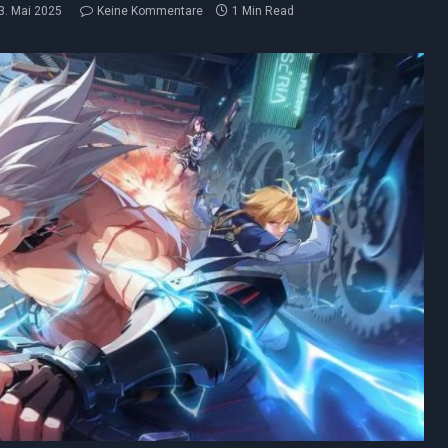
3. Mai 2025
Keine Kommentare
1 Min Read