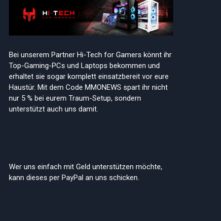
edIn
Bei unserem Partner Hi-Tech for Gamers könnt ihr
Top-Gaming-PCs und Laptops bekommen und
erhaltet sie sogar komplett einsatzbereit vor eure
Haustür. Mit dem Code MMONEWS spart ihr nicht
nur 5 % bei eurem Traum-Setup, sondern
unterstützt auch uns damit.
Wer uns einfach mit Geld unterstützen möchte,
kann dieses per PayPal an uns schicken.