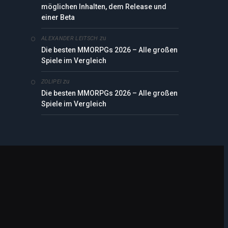
möglichen Inhalten, dem Release und
einer Beta
zu
ALEXANDER LEITSCH
Die besten MMORPGs 2026 – Alle großen
Spiele im Vergleich
zu
ZOLIPEI
Die besten MMORPGs 2026 – Alle großen
Spiele im Vergleich