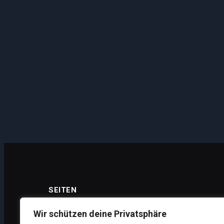
SEITEN
Wir schützen deine Privatsphäre