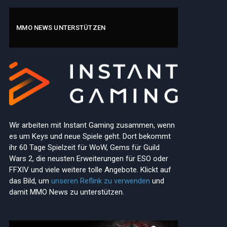
MMO NEWS UNTERSTÜTZEN
Wir arbeiten mit Instant Gaming zusammen, wenn
es um Keys und neue Spiele geht. Dort bekommt
ihr 60 Tage Spielzeit für WoW, Gems für Guild
Wars 2, die neusten Erweiterungen für ESO oder
FFXIV und viele weitere tolle Angebote. Klickt auf
das Bild, um
unseren Reflink zu verwenden
und
damit MMO News zu unterstützen.