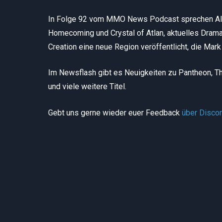
In Folge 92 vom MMO News Podcast sprechen Ale
Homecoming und Crystal of Atlan, aktuelles Dram
Creation eine neue Region veröffentlicht, die Mark 
Im Newsflash gibt es Neuigkeiten zu Pantheon, Thr
und viele weitere Titel.
Gebt uns gerne wieder euer Feedback
über Disco