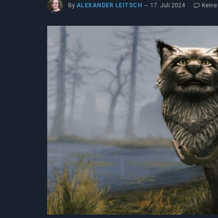
By
ALEXANDER LEITSCH
17. Juli 2024
Kein