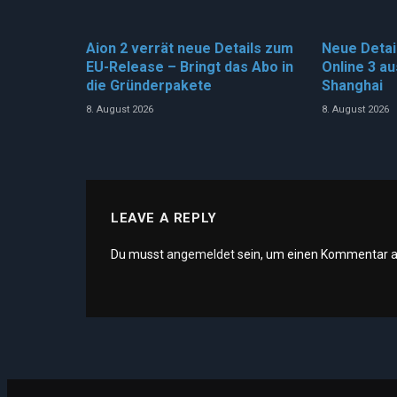
Aion 2 verrät neue Details zum
Neue Detai
EU-Release – Bringt das Abo in
Online 3 au
die Gründerpakete
Shanghai
8. August 2026
8. August 2026
LEAVE A REPLY
Du musst
angemeldet
sein, um einen Kommentar 