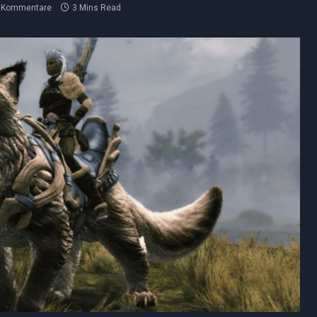
e Kommentare
3 Mins Read