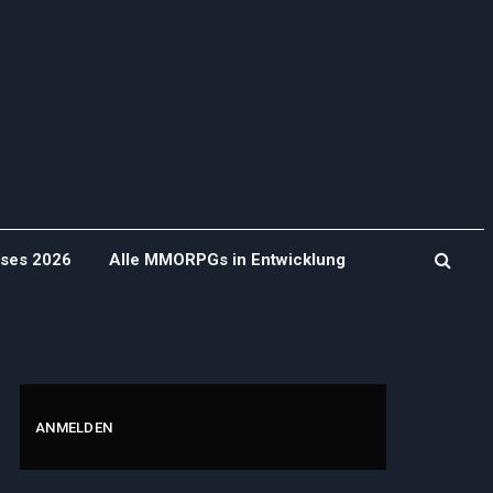
ases 2026
Alle MMORPGs in Entwicklung
ANMELDEN