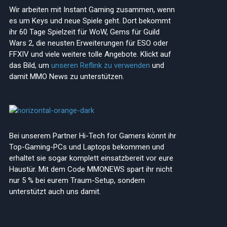
Wir arbeiten mit Instant Gaming zusammen, wenn
es um Keys und neue Spiele geht. Dort bekommt
ihr 60 Tage Spielzeit für WoW, Gems für Guild
Wars 2, die neusten Erweiterungen für ESO oder
FFXIV und viele weitere tolle Angebote. Klickt auf
das Bild, um
unseren Reflink zu verwenden
und
damit MMO News zu unterstützen.
Bei unserem Partner Hi-Tech for Gamers könnt ihr
Top-Gaming-PCs und Laptops bekommen und
erhaltet sie sogar komplett einsatzbereit vor eure
Haustür. Mit dem Code MMONEWS spart ihr nicht
nur 5 % bei eurem Traum-Setup, sondern
unterstützt auch uns damit.