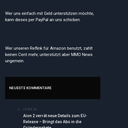
Wer uns einfach mit Geld unterstützen möchte,
kann dieses per PayPal an uns schicken.
Wer unseren Reflink für Amazon benutzt, zahlt
keinen Cent mehr, unterstützt aber MMO News
ungemein.
NEUESTE KOMMENTARE
zu
LEYAA
Aion 2 verrät neue Details zum EU-
Release – Bringt das Abo in die
Gründerpakete