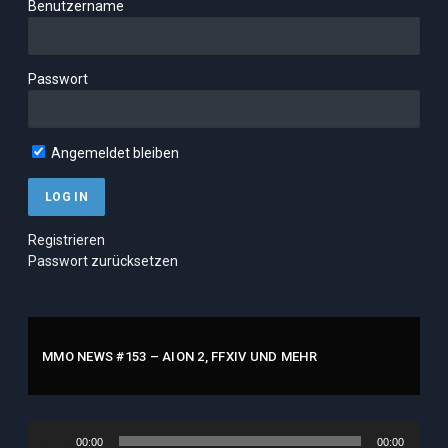
Benutzername
Passwort
Angemeldet bleiben
Registrieren
Passwort zurücksetzen
MMO NEWS #153 – AION 2, FFXIV UND MEHR
Audio-
00:00
00:00