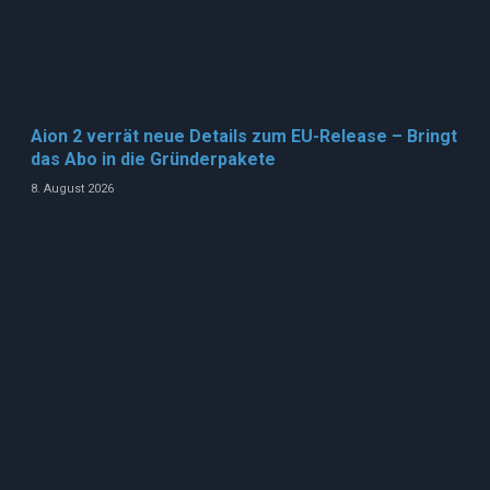
Aion 2 verrät neue Details zum EU-Release – Bringt
das Abo in die Gründerpakete
8. August 2026