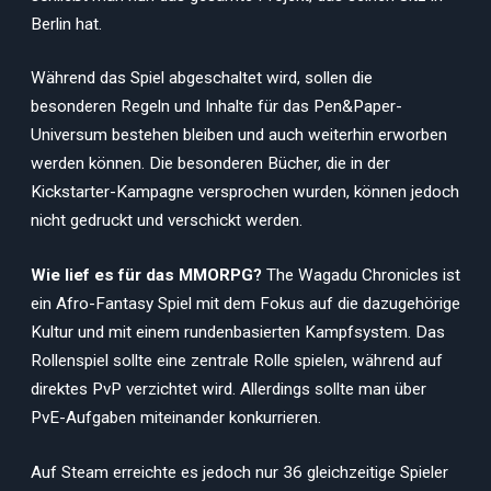
Berlin hat.
Während das Spiel abgeschaltet wird, sollen die
besonderen Regeln und Inhalte für das Pen&Paper-
Universum bestehen bleiben und auch weiterhin erworben
werden können. Die besonderen Bücher, die in der
Kickstarter-Kampagne versprochen wurden, können jedoch
nicht gedruckt und verschickt werden.
Wie lief es für das MMORPG?
The Wagadu Chronicles ist
ein Afro-Fantasy Spiel mit dem Fokus auf die dazugehörige
Kultur und mit einem rundenbasierten Kampfsystem. Das
Rollenspiel sollte eine zentrale Rolle spielen, während auf
direktes PvP verzichtet wird. Allerdings sollte man über
PvE-Aufgaben miteinander konkurrieren.
Auf Steam erreichte es jedoch nur 36 gleichzeitige Spieler