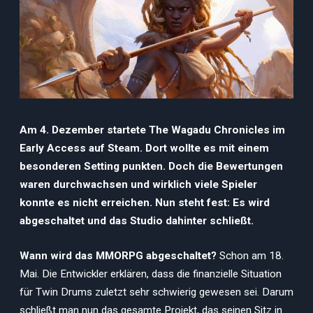
Am 4. Dezember startete The Wagadu Chronicles im
Early Access auf Steam. Dort wollte es mit einem
besonderen Setting punkten. Doch die Bewertungen
waren durchwachsen und wirklich viele Spieler
konnte es nicht erreichen. Nun steht fest: Es wird
abgeschaltet und das Studio dahinter schließt.
Wann wird das MMORPG abgeschaltet?
Schon am 18.
Mai. Die Entwickler erklären, dass die finanzielle Situation
für Twin Drums zuletzt sehr schwierig gewesen sei. Darum
schließt man nun das gesamte Projekt, das seinen Sitz in