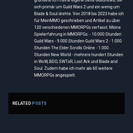
sich primär um Guild Wars 2 und ein wenig um
Blade & Soul drehte. Von 2018 bis 2023 habe ich
für MeinMMO geschrieben und Artikel zu über
120 verschiedenen MMORPGs verfasst. Meine
Spielerfahrung in MMORPGs: - 10.000 Stunden
Guild Wars - 9.000 Stunden Guild Wars 2 - 1.000
Stunden The Elder Scrolls Online - 1.000
Stunden New World - mehrere hundert Stunden
in WoW, BDO, SWToR, Lost Ark und Blade and
Soul. Zudem habe ich mehr als 60 weitere
MMORPGs angespielt.
RELATED
POSTS