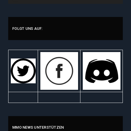
Player
FOLGT UNS AUF:
MMO NEWS UNTERSTÜTZEN