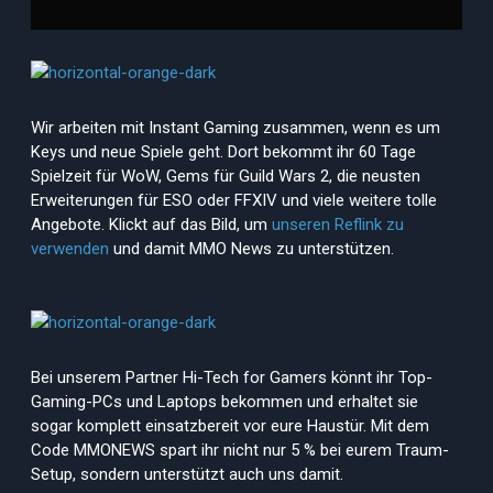
Wir arbeiten mit Instant Gaming zusammen, wenn es um
Keys und neue Spiele geht. Dort bekommt ihr 60 Tage
Spielzeit für WoW, Gems für Guild Wars 2, die neusten
Erweiterungen für ESO oder FFXIV und viele weitere tolle
Angebote. Klickt auf das Bild, um
unseren Reflink zu
verwenden
und damit MMO News zu unterstützen.
Bei unserem Partner Hi-Tech for Gamers könnt ihr Top-
Gaming-PCs und Laptops bekommen und erhaltet sie
sogar komplett einsatzbereit vor eure Haustür. Mit dem
Code MMONEWS spart ihr nicht nur 5 % bei eurem Traum-
Setup, sondern unterstützt auch uns damit.