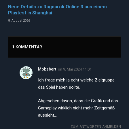
Neue Details zu Ragnarok Online 3 aus einem
Playtest in Shanghai
8. August 2026
1 KOMMENTAR
Mobsbert
on
9. Mai 2024 11:01
Ich frage mich ja echt welche Zielgruppe
das Spiel haben sollte.
Abgesehen davon, dass die Grafik und das
Gameplay wirklich nicht mehr Zeitgemäß
aussieht…
ZUM ANTWORTEN ANMELDEN