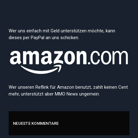
Wer uns einfach mit Geld unterstützen möchte, kann
dieses per PayPal an uns schicken.
Wer unseren Reflink für Amazon benutzt, zahlt keinen Cent
mehr, unterstützt aber MMO News ungemein.
NEUESTE KOMMENTARE