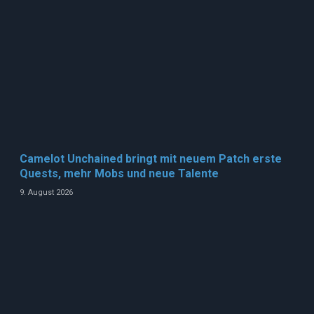
Camelot Unchained bringt mit neuem Patch erste
Quests, mehr Mobs und neue Talente
9. August 2026