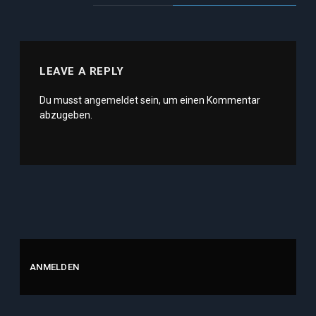
LEAVE A REPLY
Du musst
angemeldet
sein, um einen Kommentar
abzugeben.
ANMELDEN