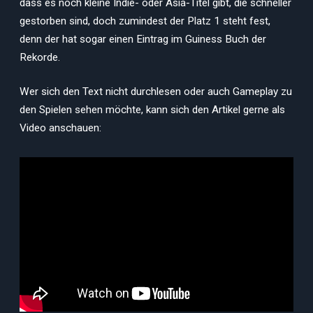
dass es noch kleine Indie- oder Asia-Titel gibt, die schneller
gestorben sind, doch zumindest der Platz 1 steht fest,
denn der hat sogar einen Eintrag im Guiness Buch der
Rekorde.
Wer sich den Text nicht durchlesen oder auch Gameplay zu
den Spielen sehen möchte, kann sich den Artikel gerne als
Video anschauen: