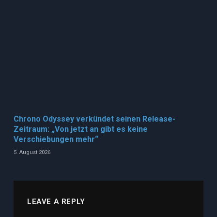
Chrono Odyssey verkündet seinen Release-
Zeitraum: „Von jetzt an gibt es keine
Verschiebungen mehr“
5. August 2026
LEAVE A REPLY