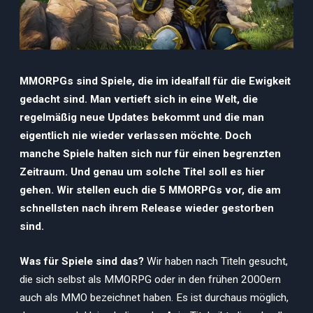
MMORPGs sind Spiele, die im idealfall für die Ewigkeit
gedacht sind. Man vertieft sich in eine Welt, die
regelmäßig neue Updates bekommt und die man
eigentlich nie wieder verlassen möchte. Doch
manche Spiele halten sich nur für einen begrenzten
Zeitraum. Und genau um solche Titel soll es hier
gehen. Wir stellen euch die 5 MMORPGs vor, die am
schnellsten nach ihrem Release wieder gestorben
sind.
Was für Spiele sind das?
Wir haben nach Titeln gesucht,
die sich selbst als MMORPG oder in den frühen 2000ern
auch als MMO bezeichnet haben. Es ist durchaus möglich,