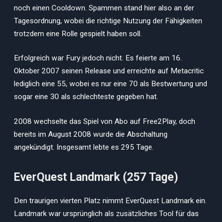
noch einen Cooldown. Spammen stand hier also an der
Tagesordnung, wobei die richtige Nutzung der Fähigkeiten
trotzdem eine Rolle gespielt haben soll.
Erfolgreich war Fury jedoch nicht. Es feierte am 16.
Oktober 2007 seinen Release und erreichte auf Metacritic
lediglich eine 55, wobei es nur eine 70 als Bestwertung und
sogar eine 30 als schlechteste gegeben hat.
2008 wechselte das Spiel von Abo auf Free2Play, doch
bereits im August 2008 wurde die Abschaltung
angekündigt. Insgesamt lebte es 295 Tage.
EverQuest Landmark (257 Tage)
Den traurigen vierten Platz nimmt EverQuest Landmark ein.
Landmark war ursprünglich als zusätzliches Tool für das