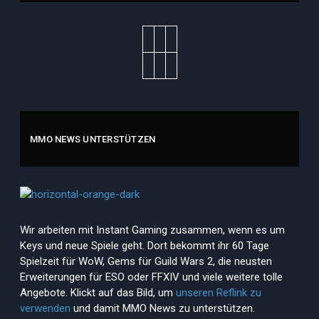
MMO NEWS UNTERSTÜTZEN
Wir arbeiten mit Instant Gaming zusammen, wenn es um
Keys und neue Spiele geht. Dort bekommt ihr 60 Tage
Spielzeit für WoW, Gems für Guild Wars 2, die neusten
Erweiterungen für ESO oder FFXIV und viele weitere tolle
Angebote. Klickt auf das Bild, um
unseren Reflink zu
verwenden
und damit MMO News zu unterstützen.