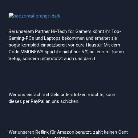
Bei unserem Partner Hi-Tech for Gamers könnt ihr Top-
Gaming-PCs und Laptops bekommen und erhaltet sie
sogar komplett einsatzbereit vor eure Haustür. Mit dem
Code MMONEWS spart ihr nicht nur 5 % bei eurem Traum-
Setup, sondern unterstützt auch uns damit.
Wer uns einfach mit Geld unterstützen möchte, kann
dieses per PayPal an uns schicken.
Wer unseren Reflink für Amazon benutzt, zahlt keinen Cent