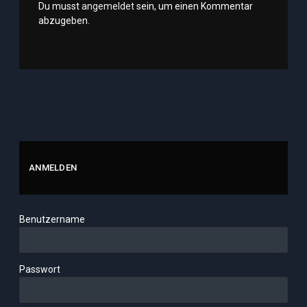
Du musst
angemeldet
sein, um einen Kommentar
abzugeben.
ANMELDEN
Benutzername
Passwort