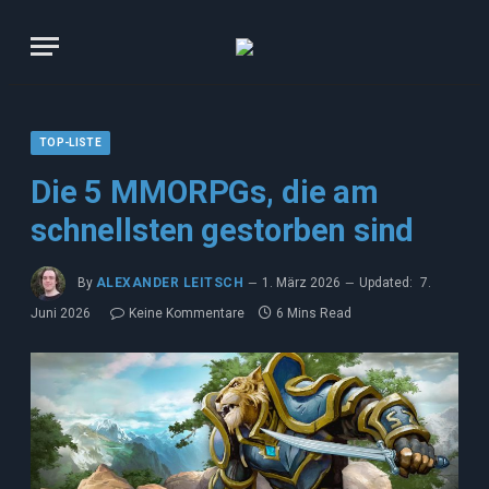
TOP-LISTE
Die 5 MMORPGs, die am
schnellsten gestorben sind
By
ALEXANDER LEITSCH
1. März 2026
Updated:
7.
Juni 2026
Keine Kommentare
6 Mins Read