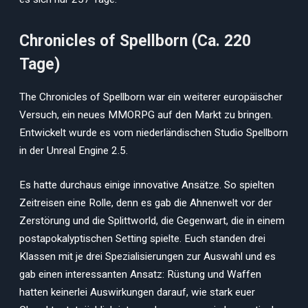
Chronicles of Spellborn (Ca. 220
Tage)
The Chronicles of Spellborn war ein weiterer europäischer
Versuch, ein neues MMORPG auf den Markt zu bringen.
Entwickelt wurde es vom niederländischen Studio Spellborn
in der Unreal Engine 2.5.
Es hatte durchaus einige innovative Ansätze. So spielten
Zeitreisen eine Rolle, denn es gab die Ahnenwelt vor der
Zerstörung und die Splittworld, die Gegenwart, die in einem
postapokalyptischen Setting spielte. Euch standen drei
Klassen mit je drei Spezialisierungen zur Auswahl und es
gab einen interessanten Ansatz: Rüstung und Waffen
hatten keinerlei Auswirkungen darauf, wie stark euer