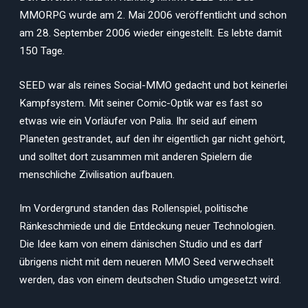
MMORPG wurde am 2. Mai 2006 veröffentlicht und schon
am 28. September 2006 wieder eingestellt. Es lebte damit
150 Tage.
SEED war als reines Social-MMO gedacht und bot keinerlei
Kampfsystem. Mit seiner Comic-Optik war es fast so
etwas wie ein Vorläufer von Palia. Ihr seid auf einem
Planeten gestrandet, auf den ihr eigentlich gar nicht gehört,
und solltet dort zusammen mit anderen Spielern die
menschliche Zivilisation aufbauen.
Im Vordergrund standen das Rollenspiel, politische
Ränkeschmiede und die Entdeckung neuer Technologien.
Die Idee kam von einem dänischen Studio und es darf
übrigens nicht mit dem neueren MMO Seed verwechselt
werden, das von einem deutschen Studio umgesetzt wird.