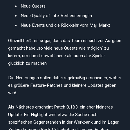
Neue Quests
Neue Quality of Life-Verbesserungen
Neue Events und die Rückkehr vom Maji Markt
Offiziell heißt es sogar, dass das Team es sich zur Aufgabe
gemacht habe „so viele neue Quests wie möglich“ zu
liefern, um damit sowohl neue als auch alte Spieler
glücklich zu machen.
Die Neuerungen sollen dabei regelmäßig erscheinen, wobei
es größere Feature-Patches und kleinere Updates geben
wird.
Als Nächstes erscheint Patch 0.183, ein eher kleineres
Update. Ein Highlight wird etwa die Suche nach
spezifischen Gegenständen in der Werkbank und im Lager.
Zudem kommen Kartoffelschoten als neues Feature.