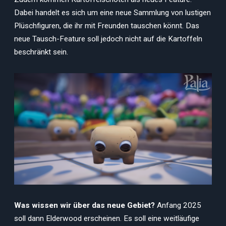
Dabei handelt es sich um eine neue Sammlung von lustigen
Plüschfiguren, die ihr mit Freunden tauschen könnt. Das
neue Tausch-Feature soll jedoch nicht auf die Kartoffeln
beschränkt sein.
Was wissen wir über das neue Gebiet?
Anfang 2025
soll dann Elderwood erscheinen. Es soll eine weitläufige