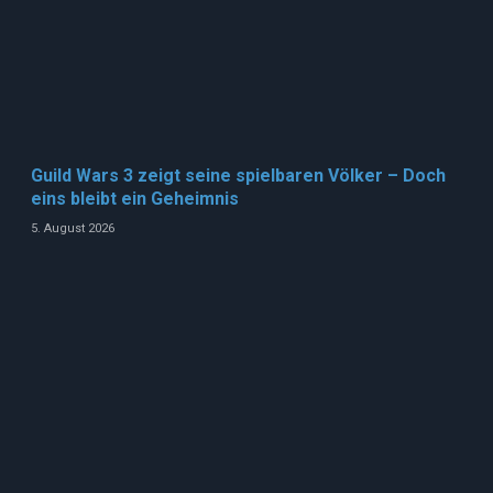
Guild Wars 3 zeigt seine spielbaren Völker – Doch
eins bleibt ein Geheimnis
5. August 2026