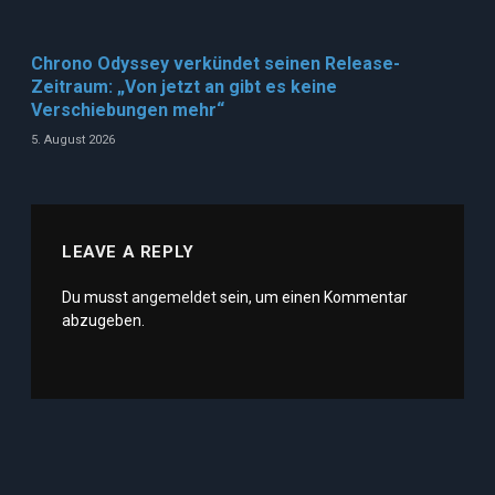
Chrono Odyssey verkündet seinen Release-
Zeitraum: „Von jetzt an gibt es keine
Verschiebungen mehr“
5. August 2026
LEAVE A REPLY
Du musst
angemeldet
sein, um einen Kommentar
abzugeben.