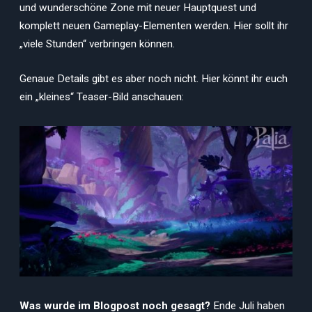
und wunderschöne Zone mit neuer Hauptquest und
komplett neuen Gameplay-Elementen werden. Hier sollt ihr
„viele Stunden“ verbringen können.
Genaue Details gibt es aber noch nicht. Hier könnt ihr euch
ein „kleines“ Teaser-Bild anschauen:
Was wurde im Blogpost noch gesagt?
Ende Juli haben