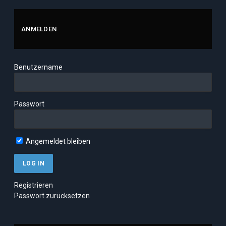
ANMELDEN
Benutzername
Passwort
Angemeldet bleiben
Registrieren
Passwort zurücksetzen