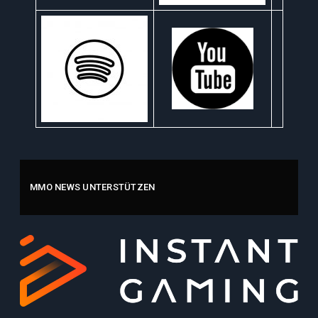
MMO NEWS UNTERSTÜTZEN