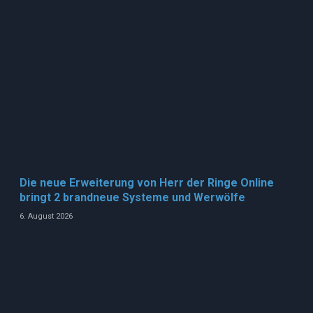
Die neue Erweiterung von Herr der Ringe Online
bringt 2 brandneue Systeme und Werwölfe
6. August 2026