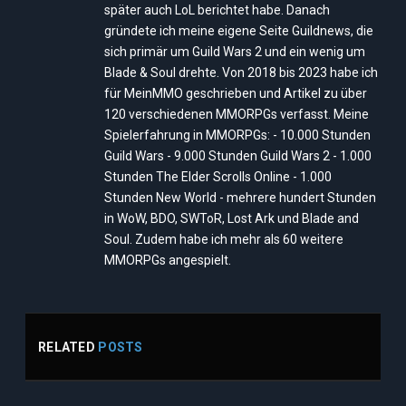
später auch LoL berichtet habe. Danach
gründete ich meine eigene Seite Guildnews, die
sich primär um Guild Wars 2 und ein wenig um
Blade & Soul drehte. Von 2018 bis 2023 habe ich
für MeinMMO geschrieben und Artikel zu über
120 verschiedenen MMORPGs verfasst. Meine
Spielerfahrung in MMORPGs: - 10.000 Stunden
Guild Wars - 9.000 Stunden Guild Wars 2 - 1.000
Stunden The Elder Scrolls Online - 1.000
Stunden New World - mehrere hundert Stunden
in WoW, BDO, SWToR, Lost Ark und Blade and
Soul. Zudem habe ich mehr als 60 weitere
MMORPGs angespielt.
RELATED
POSTS