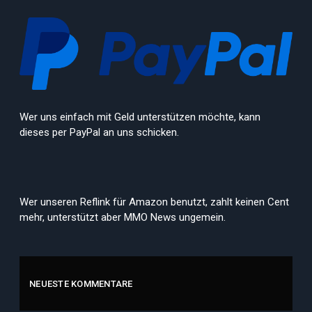
Wer uns einfach mit Geld unterstützen möchte, kann
dieses per PayPal an uns schicken.
Wer unseren Reflink für Amazon benutzt, zahlt keinen Cent
mehr, unterstützt aber MMO News ungemein.
NEUESTE KOMMENTARE