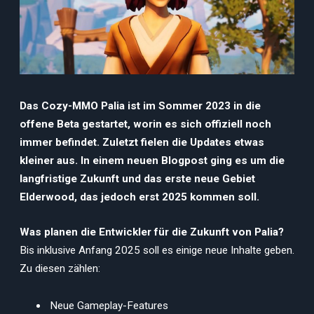
Das Cozy-MMO Palia ist im Sommer 2023 in die
offene Beta gestartet, worin es sich offiziell noch
immer befindet. Zuletzt fielen die Updates etwas
kleiner aus. In einem neuen Blogpost ging es um die
langfristige Zukunft und das erste neue Gebiet
Elderwood, das jedoch erst 2025 kommen soll.
Was planen die Entwickler für die Zukunft von Palia?
Bis inklusive Anfang 2025 soll es einige neue Inhalte geben.
Zu diesen zählen:
Neue Gameplay-Features