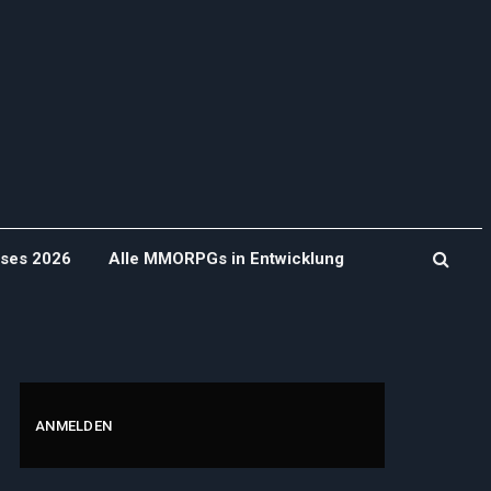
ases 2026
Alle MMORPGs in Entwicklung
ANMELDEN