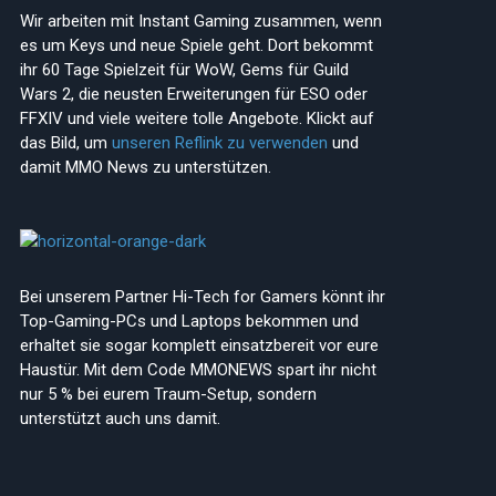
Wir arbeiten mit Instant Gaming zusammen, wenn
es um Keys und neue Spiele geht. Dort bekommt
ihr 60 Tage Spielzeit für WoW, Gems für Guild
Wars 2, die neusten Erweiterungen für ESO oder
FFXIV und viele weitere tolle Angebote. Klickt auf
das Bild, um
unseren Reflink zu verwenden
und
damit MMO News zu unterstützen.
Bei unserem Partner Hi-Tech for Gamers könnt ihr
Top-Gaming-PCs und Laptops bekommen und
erhaltet sie sogar komplett einsatzbereit vor eure
Haustür. Mit dem Code MMONEWS spart ihr nicht
edIn
nur 5 % bei eurem Traum-Setup, sondern
unterstützt auch uns damit.