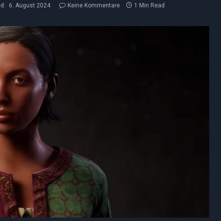
d:
6. August 2024
Keine Kommentare
1 Min Read