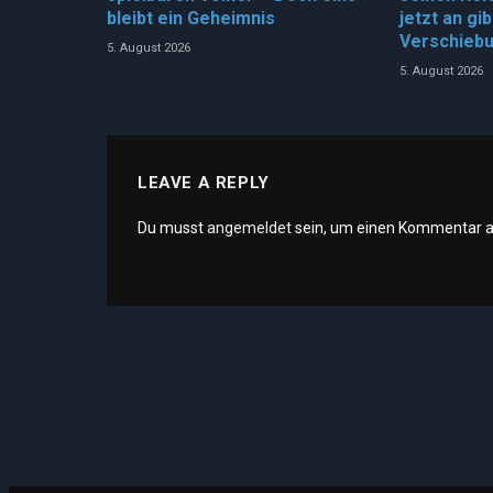
bleibt ein Geheimnis
jetzt an gi
Verschieb
5. August 2026
5. August 2026
LEAVE A REPLY
Du musst
angemeldet
sein, um einen Kommentar 