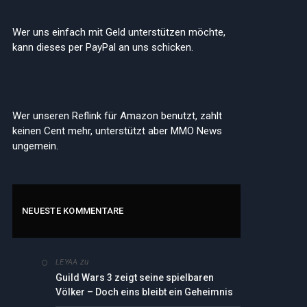
Wer uns einfach mit Geld unterstützen möchte,
kann dieses per PayPal an uns schicken.
Wer unseren Reflink für Amazon benutzt, zahlt
keinen Cent mehr, unterstützt aber MMO News
ungemein.
NEUESTE KOMMENTARE
zu
LEYAA
Guild Wars 3 zeigt seine spielbaren
Völker – Doch eins bleibt ein Geheimnis