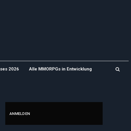
ases 2026
Alle MMORPGs in Entwicklung
ANMELDEN