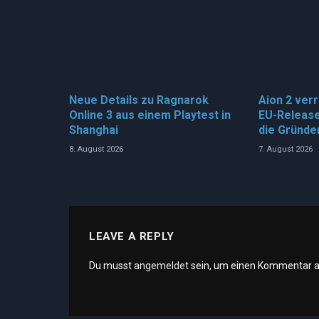
Neue Details zu Ragnarok
Aion 2 ver
Online 3 aus einem Playtest in
EU-Release
Shanghai
die Gründe
8. August 2026
7. August 2026
LEAVE A REPLY
Du musst
angemeldet
sein, um einen Kommentar 