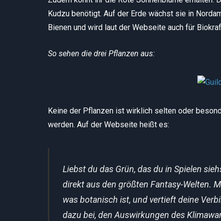
Kudzu benötigt. Auf der Erde wächst sie in Nordame
Bienen und wird laut der Webseite auch für Biokraf
So sehen die drei Pflanzen aus:
Keine der Pflanzen ist wirklich selten oder beson
werden. Auf der Webseite heißt es:
Liebst du das Grün, das du in Spielen sieh
direkt aus den größten Fantasy-Welten.
M
was botanisch ist, und vertieft deine Verb
dazu bei, den Auswirkungen des Klimawa