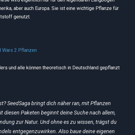
rika, aber auch Europa. Sie ist eine wichtige Pflanze für
tstoff genutzt.
ders und alle können theoretisch in Deutschland gepflanzt
st?
SeedSaga bringt dich näher ran, mit Pflanzen
it diesen Paketen beginnt deine Suche nach allem,
indung zur Natur.
Und ohne es zu wissen, trägst du
ndels entgegenzuwirken.
Also baue deine eigenen