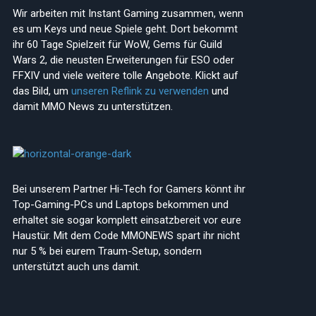
Wir arbeiten mit Instant Gaming zusammen, wenn
es um Keys und neue Spiele geht. Dort bekommt
ihr 60 Tage Spielzeit für WoW, Gems für Guild
Wars 2, die neusten Erweiterungen für ESO oder
FFXIV und viele weitere tolle Angebote. Klickt auf
das Bild, um
unseren Reflink zu verwenden
und
damit MMO News zu unterstützen.
Bei unserem Partner Hi-Tech for Gamers könnt ihr
Top-Gaming-PCs und Laptops bekommen und
erhaltet sie sogar komplett einsatzbereit vor eure
Haustür. Mit dem Code MMONEWS spart ihr nicht
nur 5 % bei eurem Traum-Setup, sondern
unterstützt auch uns damit.