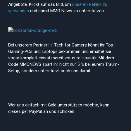
Angebote. Klickt auf das Bild, um
unseren Reflink zu
verwenden
und damit MMO News zu unterstützen.
Bei unserem Partner Hi-Tech for Gamers könnt ihr Top-
Gaming-PCs und Laptops bekommen und erhaltet sie
sogar komplett einsatzbereit vor eure Haustür. Mit dem
Code MMONEWS spart ihr nicht nur 5 % bei eurem Traum-
Setup, sondern unterstützt auch uns damit.
Wer uns einfach mit Geld unterstützen möchte, kann
dieses per PayPal an uns schicken.