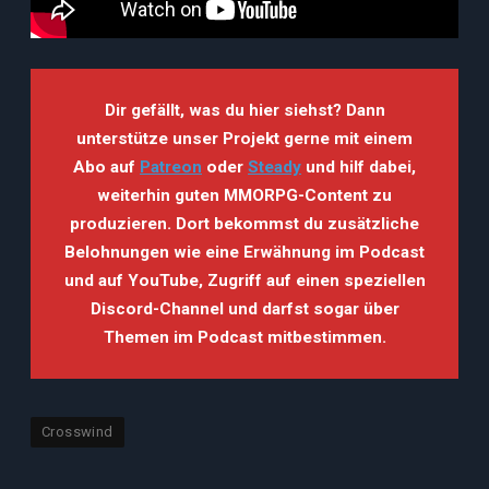
Dir gefällt, was du hier siehst? Dann
unterstütze unser Projekt gerne mit einem
Abo auf
Patreon
oder
Steady
und hilf dabei,
weiterhin guten MMORPG-Content zu
produzieren. Dort bekommst du zusätzliche
Belohnungen wie eine Erwähnung im Podcast
und auf YouTube, Zugriff auf einen speziellen
Discord-Channel und darfst sogar über
Themen im Podcast mitbestimmen.
Crosswind