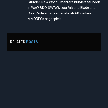
Stunden New World - mehrere hundert Stunden
in WoW, BDO, SWToR, Lost Ark und Blade and
Soul. Zudem habe ich mehr als 60 weitere
MMORPGs angespielt.
RELATED
POSTS