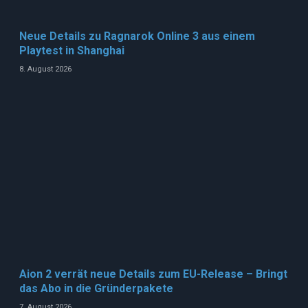
Neue Details zu Ragnarok Online 3 aus einem
Playtest in Shanghai
8. August 2026
Aion 2 verrät neue Details zum EU-Release – Bringt
das Abo in die Gründerpakete
7. August 2026