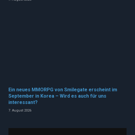
Ein neues MMORPG von Smilegate erscheint im
September in Korea – Wird es auch für uns
interessant?
7. August 2026