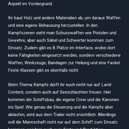
Aspekt im Vordergrund.
Ihr baut Holz und andere Materialien ab, um daraus Waffen
und eine eigene Behausung herzustellen. In den
Kampfszenen sieht man Schusswaffen wie Pistolen und
Gewehre, aber auch Säbel und Schwerter kommen zum
Einsatz. Zudem gibt es 8 Plätze im Interface, wobei dort
keine Fähigkeiten eingesetzt werden, sondern verschiedene
Waffen, Werkzeuge, Bandagen zur Heilung und eine Fackel.
Feste Klassen gibt es ebenfalls nicht.
Beim Thema Kämpfe dürft ihr euch nicht nur auf Land-
Content, sondern auch auf Seeschlachten freuen. Hier
kommen der Schiffsbau, die eigene Crew und die Kanonen
ins Spiel. Wie genau die Steuerung und die Kämpfe aber
ablaufen, wird aus dem Trailer nicht ersichtlich. Allerdings
soll die Mannschaft nicht nur auf dem Schiff zum Einsatz