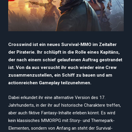
Crosswind ist ein neues Survival-MMO im Zeitalter
der Piraterie. Ihr schlüpft in die Rolle eines Kapitäns,
der nach einem schief gelaufenen Auftrag gestrandet
ist. Von da aus versucht ihr euch wieder eine Crew
zusammenzustellen, ein Schiff zu bauen und am
actionreichen Gameplay teilzunehmen.
Dabei erkundet ihr eine alternative Version des 17.
Jahrhunderts, in der ihr auf historische Charaktere treffen,
aber auch fiktive Fantasy-Inhalte erleben könnt. Es wird
kein klassisches MMORPG mit Story- und Themepark-
Elementen, sondern von Anfang an steht der Survival-