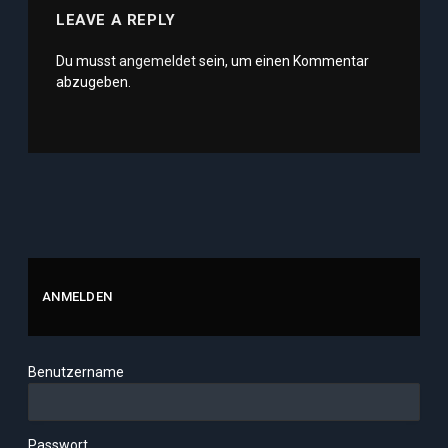
LEAVE A REPLY
Du musst
angemeldet
sein, um einen Kommentar
abzugeben.
ANMELDEN
Benutzername
Passwort