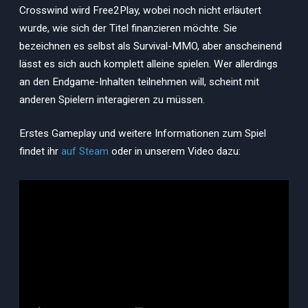
Crosswind wird Free2Play, wobei noch nicht erläutert
wurde, wie sich der Titel finanzieren möchte. Sie
bezeichnen es selbst als Survival-MMO, aber anscheinend
lässt es sich auch komplett alleine spielen. Wer allerdings
an den Endgame-Inhalten teilnehmen will, scheint mit
anderen Spielern interagieren zu müssen.
Erstes Gameplay und weitere Informationen zum Spiel
findet ihr
auf Steam
oder in unserem Video dazu: