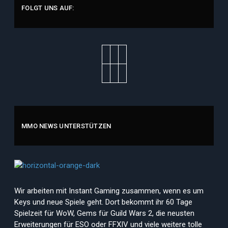
FOLGT UNS AUF:
MMO NEWS UNTERSTÜTZEN
Wir arbeiten mit Instant Gaming zusammen, wenn es um
Keys und neue Spiele geht. Dort bekommt ihr 60 Tage
Spielzeit für WoW, Gems für Guild Wars 2, die neusten
Erweiterungen für ESO oder FFXIV und viele weitere tolle