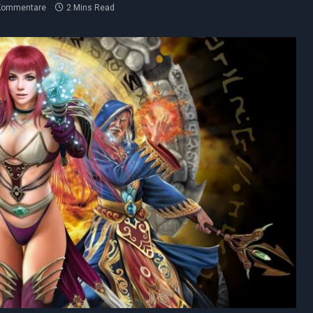
Kommentare
2 Mins Read