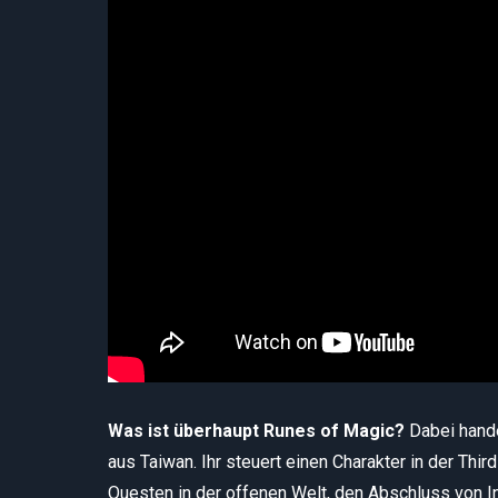
Was ist überhaupt Runes of Magic?
Dabei hand
aus Taiwan. Ihr steuert einen Charakter in der Thi
Questen in der offenen Welt, den Abschluss von In