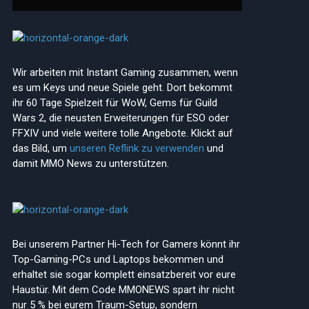
Wir arbeiten mit Instant Gaming zusammen, wenn
es um Keys und neue Spiele geht. Dort bekommt
ihr 60 Tage Spielzeit für WoW, Gems für Guild
Wars 2, die neusten Erweiterungen für ESO oder
FFXIV und viele weitere tolle Angebote. Klickt auf
das Bild, um
unseren Reflink zu verwenden
und
damit MMO News zu unterstützen.
Bei unserem Partner Hi-Tech for Gamers könnt ihr
Top-Gaming-PCs und Laptops bekommen und
erhaltet sie sogar komplett einsatzbereit vor eure
Haustür. Mit dem Code MMONEWS spart ihr nicht
nur 5 % bei eurem Traum-Setup, sondern