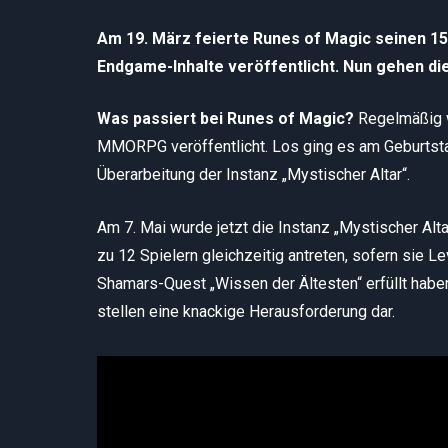
Am 19. März feierte Runes of Magic seinen 1
Endgame-Inhalte veröffentlicht. Nun gehen die 
Was passiert bei Runes of Magic?
Regelmäßig w
MMORPG veröffentlicht. Los ging es am Geburtstag
Überarbeitung der Instanz „Mystischer Altar“.
Am 7. Mai wurde jetzt die Instanz „Mystischer Alta
zu 12 Spielern gleichzeitig antreten, sofern sie Le
Shamars-Quest „Wissen der Ältesten“ erfüllt habe
stellen eine knackige Herausforderung dar.