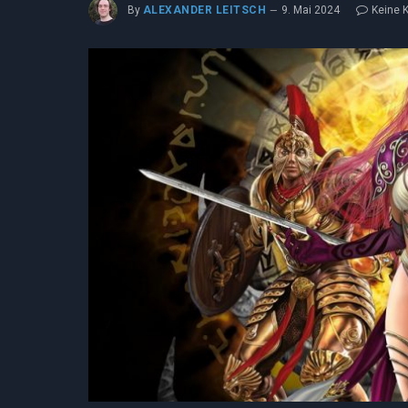
By
ALEXANDER LEITSCH
9. Mai 2024
Keine 