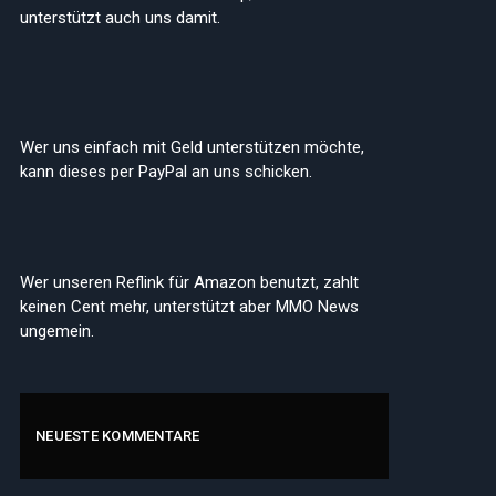
unterstützt auch uns damit.
Wer uns einfach mit Geld unterstützen möchte,
kann dieses per PayPal an uns schicken.
Wer unseren Reflink für Amazon benutzt, zahlt
keinen Cent mehr, unterstützt aber MMO News
ungemein.
NEUESTE KOMMENTARE