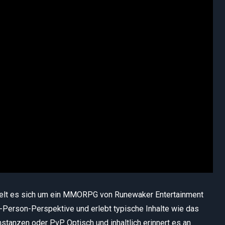
elt es sich um ein MMORPG von Runewaker Entertainment
rd-Person-Perspektive und erlebt typische Inhalte wie das
stanzen oder PvP. Optisch und inhaltlich erinnert es an