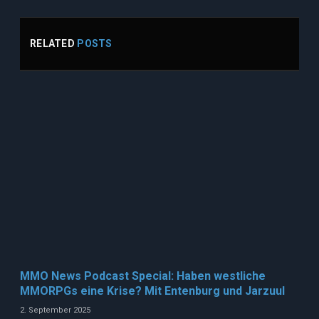
RELATED
POSTS
MMO News Podcast Special: Haben westliche
MMORPGs eine Krise? Mit Entenburg und Jarzuul
2. September 2025