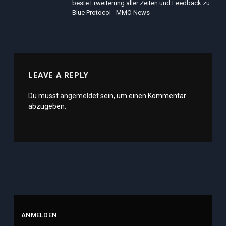
beste Erweiterung aller Zeiten und Feedback zu
Blue Protocol - MMO News
LEAVE A REPLY
Du musst
angemeldet
sein, um einen Kommentar
abzugeben.
ANMELDEN