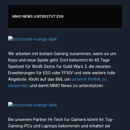
MMO NEWS UNTERSTÜTZEN
Wir arbeiten mit Instant Gaming zusammen, wenn es um
Keys und neue Spiele geht. Dort bekommt ihr 60 Tage
Spielzeit für WoW, Gems für Guild Wars 2, die neusten
Erweiterungen für ESO oder FFXIV und viele weitere tolle
Angebote. Klickt auf das Bild, um
unseren Reflink zu
verwenden
und damit MMO News zu unterstützen.
Bei unserem Partner Hi-Tech for Gamers könnt ihr Top-
Gaming-PCs und Laptops bekommen und erhaltet sie