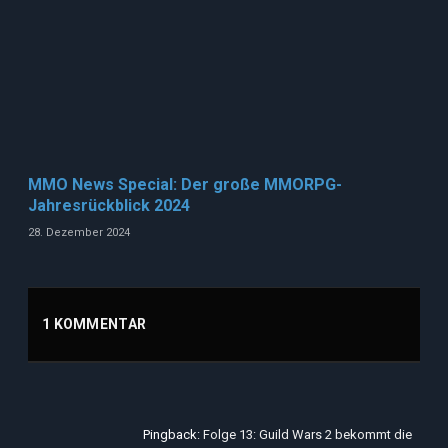
MMO News Special: Der große MMORPG-
Jahresrückblick 2024
28. Dezember 2024
1 KOMMENTAR
Pingback:
Folge 13: Guild Wars 2 bekommt die