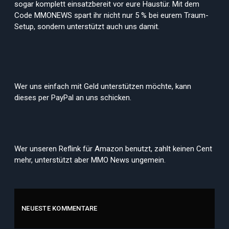
sogar komplett einsatzbereit vor eure Haustür. Mit dem
Code MMONEWS spart ihr nicht nur 5 % bei eurem Traum-
Setup, sondern unterstützt auch uns damit.
Wer uns einfach mit Geld unterstützen möchte, kann
dieses per PayPal an uns schicken.
Wer unseren Reflink für Amazon benutzt, zahlt keinen Cent
mehr, unterstützt aber MMO News ungemein.
NEUESTE KOMMENTARE