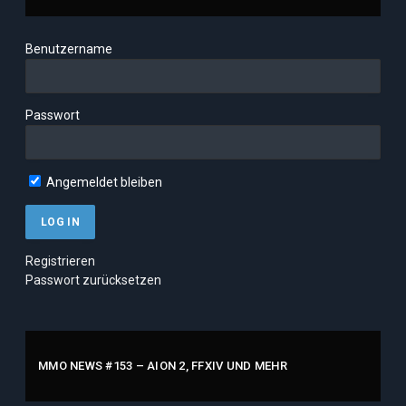
Benutzername
Passwort
Angemeldet bleiben
Registrieren
Passwort zurücksetzen
MMO NEWS #153 – AION 2, FFXIV UND MEHR