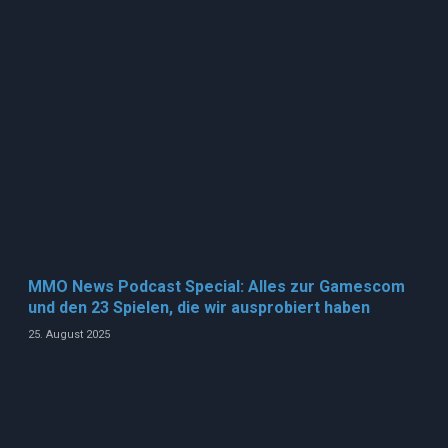
MMO News Podcast Special: Alles zur Gamescom
und den 23 Spielen, die wir ausprobiert haben
25. August 2025