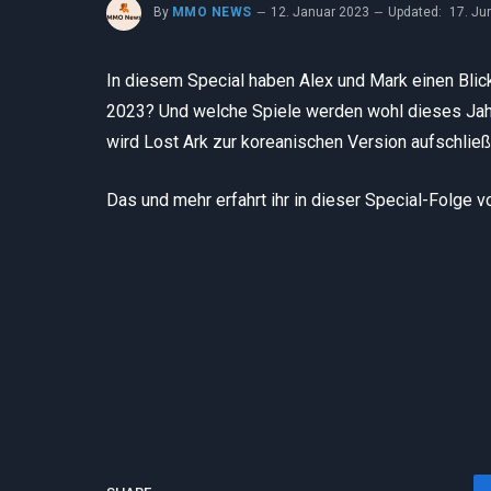
By
MMO NEWS
12. Januar 2023
Updated:
17. Ju
In diesem Special haben Alex und Mark einen Bl
2023? Und welche Spiele werden wohl dieses Jah
wird Lost Ark zur koreanischen Version aufschließ
Das und mehr erfahrt ihr in dieser Special-Folg