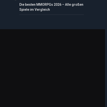
Die besten MMORPGs 2026 – Alle großen
Spiele im Vergleich