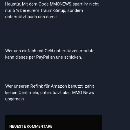
Haustür. Mit dem Code MMONEWS spart ihr nicht
nur 5 % bei eurem Traum-Setup, sondern
unterstützt auch uns damit.
Wer uns einfach mit Geld unterstützen möchte,
kann dieses per PayPal an uns schicken.
Wer unseren Reflink für Amazon benutzt, zahlt
keinen Cent mehr, unterstützt aber MMO News
ungemein.
NEUESTE KOMMENTARE