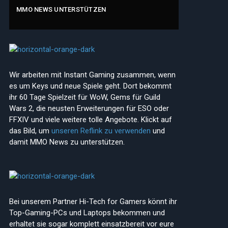
MMO NEWS UNTERSTÜTZEN
Wir arbeiten mit Instant Gaming zusammen, wenn
es um Keys und neue Spiele geht. Dort bekommt
ihr 60 Tage Spielzeit für WoW, Gems für Guild
Wars 2, die neusten Erweiterungen für ESO oder
FFXIV und viele weitere tolle Angebote. Klickt auf
das Bild, um
unseren Reflink zu verwenden
und
damit MMO News zu unterstützen.
Bei unserem Partner Hi-Tech for Gamers könnt ihr
Top-Gaming-PCs und Laptops bekommen und
erhaltet sie sogar komplett einsatzbereit vor eure