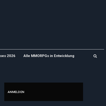
ases 2026
Alle MMORPGs in Entwicklung
ANMELDEN