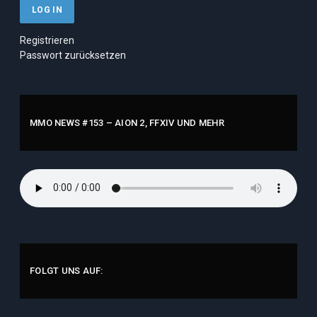
Registrieren
Passwort zurücksetzen
MMO NEWS #153 – AION 2, FFXIV UND MEHR
FOLGT UNS AUF: