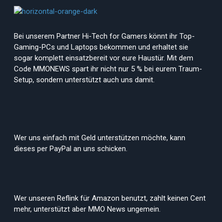
Bei unserem Partner Hi-Tech for Gamers könnt ihr Top-
Gaming-PCs und Laptops bekommen und erhaltet sie
sogar komplett einsatzbereit vor eure Haustür. Mit dem
Code MMONEWS spart ihr nicht nur 5 % bei eurem Traum-
Setup, sondern unterstützt auch uns damit.
Wer uns einfach mit Geld unterstützen möchte, kann
dieses per PayPal an uns schicken.
Wer unseren Reflink für Amazon benutzt, zahlt keinen Cent
mehr, unterstützt aber MMO News ungemein.