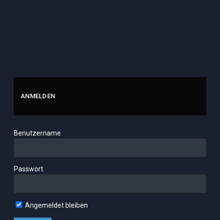
ANMELDEN
Benutzername
Passwort
Angemeldet bleiben