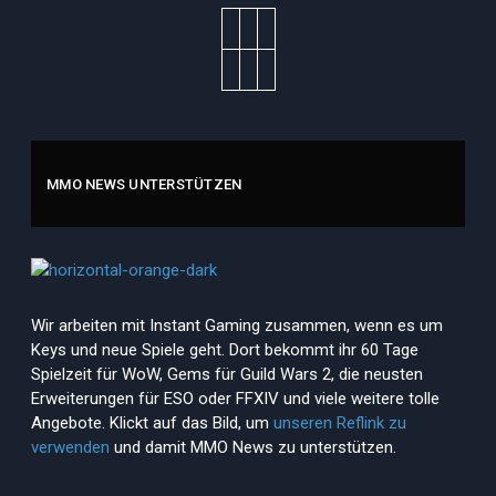
MMO NEWS UNTERSTÜTZEN
Wir arbeiten mit Instant Gaming zusammen, wenn es um
Keys und neue Spiele geht. Dort bekommt ihr 60 Tage
Spielzeit für WoW, Gems für Guild Wars 2, die neusten
Erweiterungen für ESO oder FFXIV und viele weitere tolle
Angebote. Klickt auf das Bild, um
unseren Reflink zu
verwenden
und damit MMO News zu unterstützen.