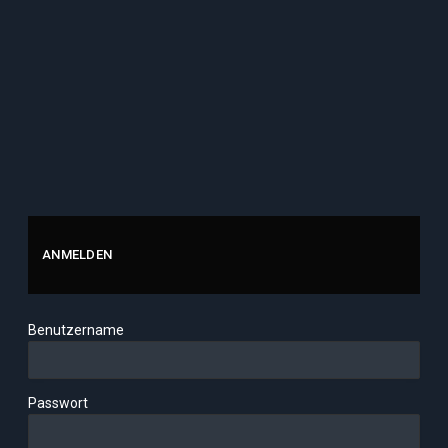
ANMELDEN
Benutzername
Passwort