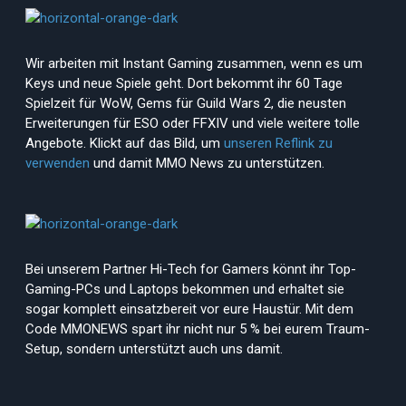
Wir arbeiten mit Instant Gaming zusammen, wenn es um
Keys und neue Spiele geht. Dort bekommt ihr 60 Tage
Spielzeit für WoW, Gems für Guild Wars 2, die neusten
Erweiterungen für ESO oder FFXIV und viele weitere tolle
Angebote. Klickt auf das Bild, um
unseren Reflink zu
verwenden
und damit MMO News zu unterstützen.
Bei unserem Partner Hi-Tech for Gamers könnt ihr Top-
Gaming-PCs und Laptops bekommen und erhaltet sie
sogar komplett einsatzbereit vor eure Haustür. Mit dem
Code MMONEWS spart ihr nicht nur 5 % bei eurem Traum-
Setup, sondern unterstützt auch uns damit.