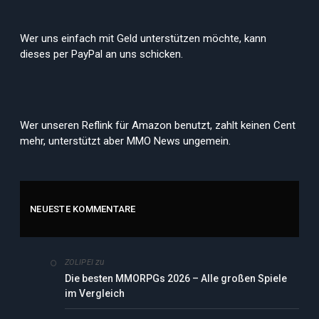
Wer uns einfach mit Geld unterstützen möchte, kann
dieses per PayPal an uns schicken.
Wer unseren Reflink für Amazon benutzt, zahlt keinen Cent
mehr, unterstützt aber MMO News ungemein.
NEUESTE KOMMENTARE
zu
ZOLIPEI
Die besten MMORPGs 2026 – Alle großen Spiele
im Vergleich