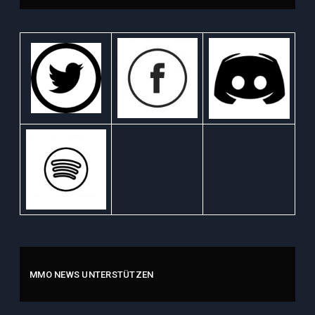
MMO NEWS UNTERSTÜTZEN