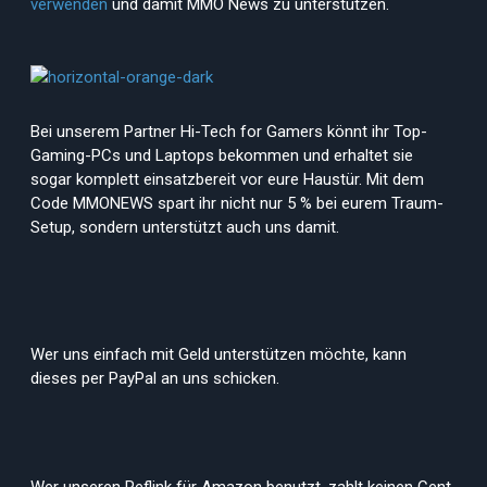
verwenden
und damit MMO News zu unterstützen.
Bei unserem Partner Hi-Tech for Gamers könnt ihr Top-
Gaming-PCs und Laptops bekommen und erhaltet sie
sogar komplett einsatzbereit vor eure Haustür. Mit dem
Code MMONEWS spart ihr nicht nur 5 % bei eurem Traum-
Setup, sondern unterstützt auch uns damit.
Wer uns einfach mit Geld unterstützen möchte, kann
dieses per PayPal an uns schicken.