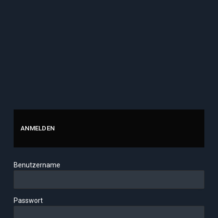
ANMELDEN
Benutzername
Passwort