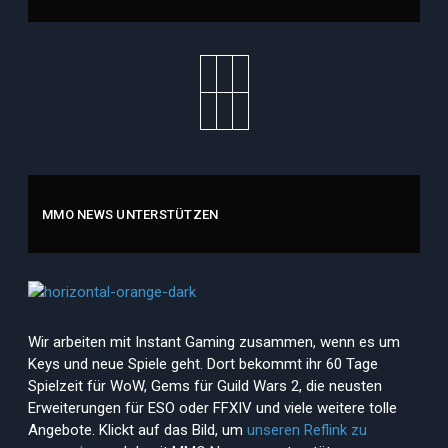
MMO NEWS UNTERSTÜTZEN
Wir arbeiten mit Instant Gaming zusammen, wenn es um
Keys und neue Spiele geht. Dort bekommt ihr 60 Tage
Spielzeit für WoW, Gems für Guild Wars 2, die neusten
Erweiterungen für ESO oder FFXIV und viele weitere tolle
Angebote. Klickt auf das Bild, um
unseren Reflink zu