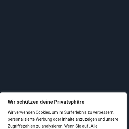
Wir schützen deine Privatsphäre
Wir verwenden Cookies, um Ihr Surferlebnis zu verbessern,
personalisierte Werbung oder Inhalte anzuzeigen und unsere
Zugriffszahlen zu analysieren. Wenn Sie auf „Alle