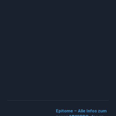
Epitome – Alle Infos zum