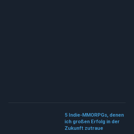
5 Indie-MMORPGs, denen
ich großen Erfolg in der
Zukunft zutraue