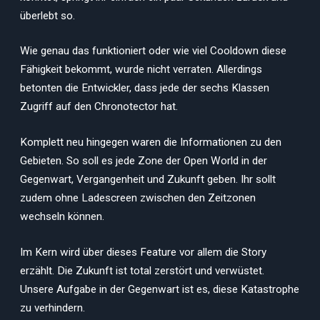
überlebt so.
Wie genau das funktioniert oder wie viel Cooldown diese
Fähigkeit bekommt, wurde nicht verraten. Allerdings
betonten die Entwickler, dass jede der sechs Klassen
Zugriff auf den Chronotector hat.
Komplett neu hingegen waren die Informationen zu den
Gebieten. So soll es jede Zone der Open World in der
Gegenwart, Vergangenheit und Zukunft geben. Ihr sollt
zudem ohne Ladescreen zwischen den Zeitzonen
wechseln können.
Im Kern wird über dieses Feature vor allem die Story
erzählt. Die Zukunft ist total zerstört und verwüstet.
Unsere Aufgabe in der Gegenwart ist es, diese Katastrophe
zu verhindern.