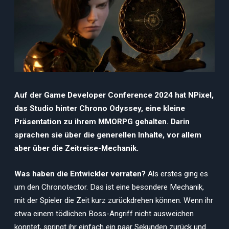
Auf der Game Developer Conference 2024 hat NPixel,
das Studio hinter Chrono Odyssey, eine kleine
Präsentation zu ihrem MMORPG gehalten. Darin
sprachen sie über die generellen Inhalte, vor allem
aber über die Zeitreise-Mechanik.
Was haben die Entwickler verraten?
Als erstes ging es
um den Chronotector. Das ist eine besondere Mechanik,
mit der Spieler die Zeit kurz zurückdrehen können. Wenn ihr
etwa einem tödlichen Boss-Angriff nicht ausweichen
konntet, springt ihr einfach ein paar Sekunden zurück und