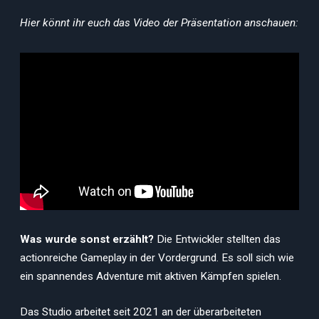
Hier könnt ihr euch das Video der Präsentation anschauen:
Was wurde sonst erzählt?
Die Entwickler stellten das
actionreiche Gameplay in der Vordergrund. Es soll sich wie
ein spannendes Adventure mit aktiven Kämpfen spielen.
Das Studio arbeitet seit 2021 an der überarbeiteten