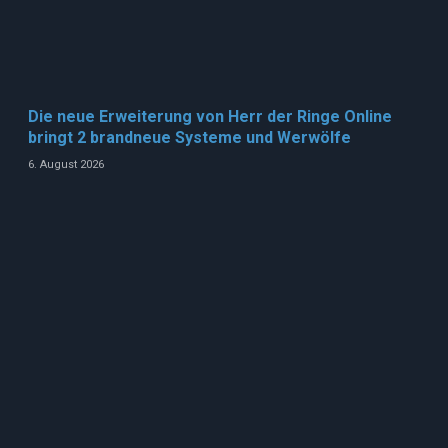
Die neue Erweiterung von Herr der Ringe Online
bringt 2 brandneue Systeme und Werwölfe
6. August 2026