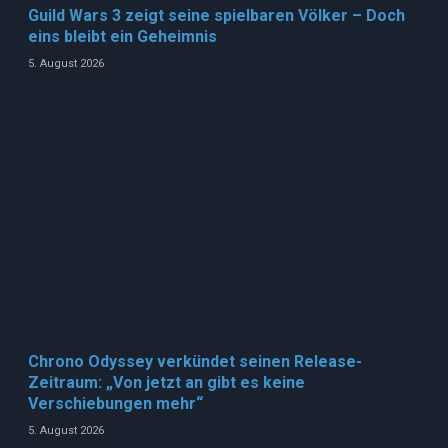
Guild Wars 3 zeigt seine spielbaren Völker – Doch
eins bleibt ein Geheimnis
5. August 2026
Chrono Odyssey verkündet seinen Release-
Zeitraum: „Von jetzt an gibt es keine
Verschiebungen mehr“
5. August 2026