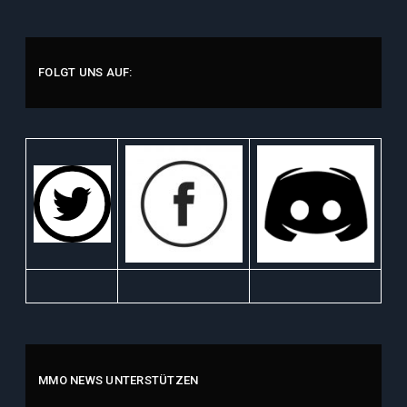
FOLGT UNS AUF:
MMO NEWS UNTERSTÜTZEN