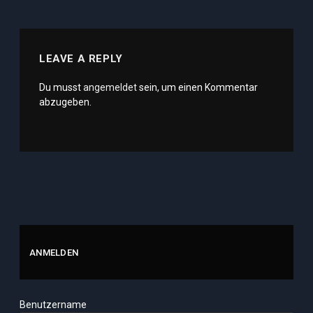
LEAVE A REPLY
Du musst
angemeldet
sein, um einen Kommentar
abzugeben.
ANMELDEN
Benutzername