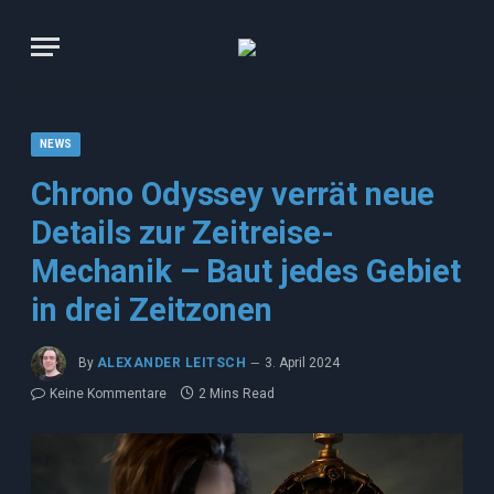
NEWS
Chrono Odyssey verrät neue
Details zur Zeitreise-
Mechanik – Baut jedes Gebiet
in drei Zeitzonen
By
ALEXANDER LEITSCH
3. April 2024
Keine Kommentare
2 Mins Read