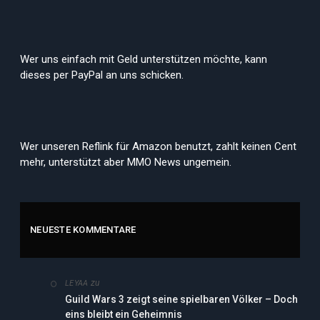
Wer uns einfach mit Geld unterstützen möchte, kann
dieses per PayPal an uns schicken.
Wer unseren Reflink für Amazon benutzt, zahlt keinen Cent
mehr, unterstützt aber MMO News ungemein.
NEUESTE KOMMENTARE
zu
LEYAA
Guild Wars 3 zeigt seine spielbaren Völker – Doch
eins bleibt ein Geheimnis