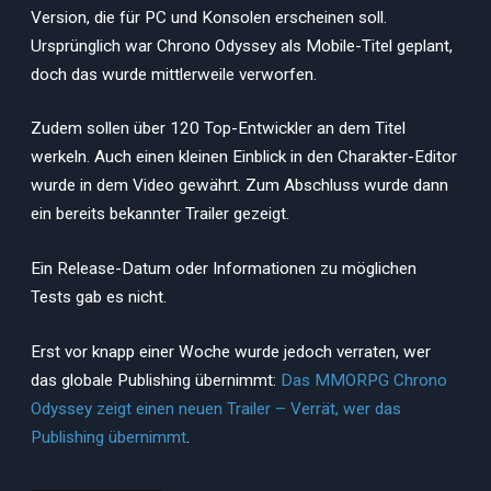
Version, die für PC und Konsolen erscheinen soll.
Ursprünglich war Chrono Odyssey als Mobile-Titel geplant,
doch das wurde mittlerweile verworfen.
Zudem sollen über 120 Top-Entwickler an dem Titel
werkeln. Auch einen kleinen Einblick in den Charakter-Editor
wurde in dem Video gewährt. Zum Abschluss wurde dann
ein bereits bekannter Trailer gezeigt.
Ein Release-Datum oder Informationen zu möglichen
Tests gab es nicht.
Erst vor knapp einer Woche wurde jedoch verraten, wer
das globale Publishing übernimmt:
Das MMORPG Chrono
Odyssey zeigt einen neuen Trailer – Verrät, wer das
Publishing übernimmt
.