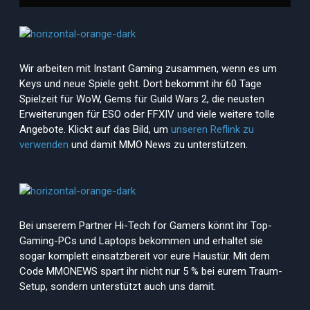
Wir arbeiten mit Instant Gaming zusammen, wenn es um
Keys und neue Spiele geht. Dort bekommt ihr 60 Tage
Spielzeit für WoW, Gems für Guild Wars 2, die neusten
Erweiterungen für ESO oder FFXIV und viele weitere tolle
Angebote. Klickt auf das Bild, um
unseren Reflink zu
verwenden
und damit MMO News zu unterstützen.
Bei unserem Partner Hi-Tech for Gamers könnt ihr Top-
Gaming-PCs und Laptops bekommen und erhaltet sie
sogar komplett einsatzbereit vor eure Haustür. Mit dem
Code MMONEWS spart ihr nicht nur 5 % bei eurem Traum-
Setup, sondern unterstützt auch uns damit.