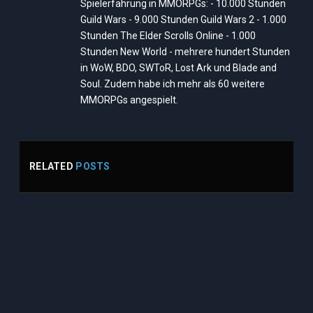
Spielerfahrung in MMORPGs: - 10.000 Stunden
Guild Wars - 9.000 Stunden Guild Wars 2 - 1.000
Stunden The Elder Scrolls Online - 1.000
Stunden New World - mehrere hundert Stunden
in WoW, BDO, SWToR, Lost Ark und Blade and
Soul. Zudem habe ich mehr als 60 weitere
MMORPGs angespielt.
RELATED
POSTS