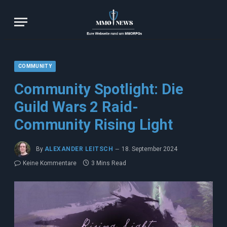
COMMUNITY
Community Spotlight: Die
Guild Wars 2 Raid-
Community Rising Light
By
ALEXANDER LEITSCH
18. September 2024
Keine Kommentare
3 Mins Read