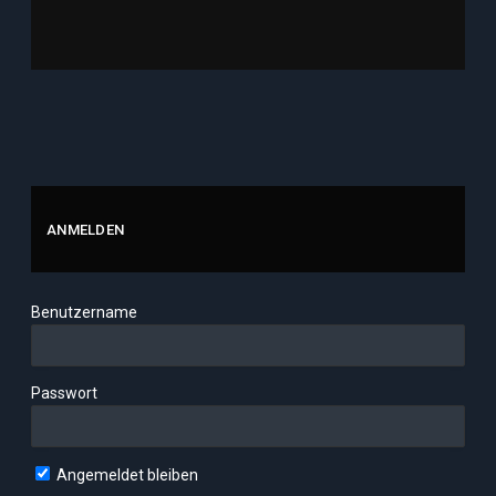
ANMELDEN
Benutzername
Passwort
Angemeldet bleiben