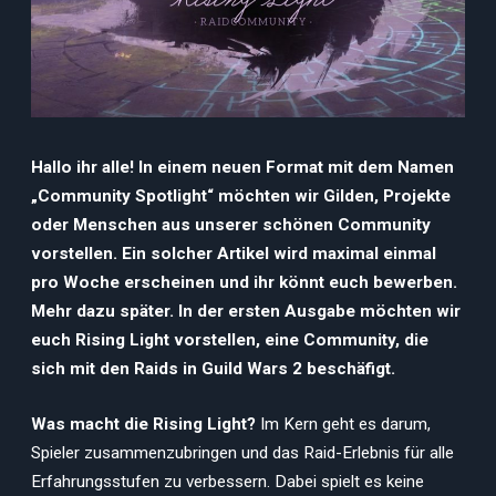
Hallo ihr alle! In einem neuen Format mit dem Namen
„Community Spotlight“ möchten wir Gilden, Projekte
oder Menschen aus unserer schönen Community
vorstellen. Ein solcher Artikel wird maximal einmal
pro Woche erscheinen und ihr könnt euch bewerben.
Mehr dazu später. In der ersten Ausgabe möchten wir
euch Rising Light vorstellen, eine Community, die
sich mit den Raids in Guild Wars 2 beschäfigt.
Was macht die Rising Light?
Im Kern geht es darum,
Spieler zusammenzubringen und das Raid-Erlebnis für alle
Erfahrungsstufen zu verbessern. Dabei spielt es keine