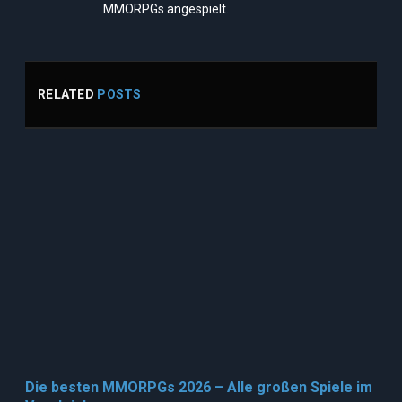
MMORPGs angespielt.
RELATED
POSTS
Die besten MMORPGs 2026 – Alle großen Spiele im