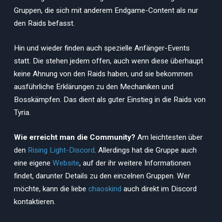
Gruppen, die sich mit anderem Endgame-Content als nur
den Raids befasst.
Hin und wieder finden auch spezielle Anfänger-Events
statt. Die stehen jedem offen, auch wenn diese überhaupt
keine Ahnung von den Raids haben, und sie bekommen
ausführliche Erklärungen zu den Mechaniken und
Bosskämpfen. Das dient als guter Einstieg in die Raids von
Tyria.
Wie erreicht man die Community?
Am leichtesten über
den
Rising Light-Discord
. Allerdings hat die Gruppe auch
eine eigene
Website
, auf der ihr weitere Informationen
findet, darunter Details zu den einzelnen Gruppen. Wer
möchte, kann die liebe
chaoskind
auch direkt im Discord
kontaktieren.