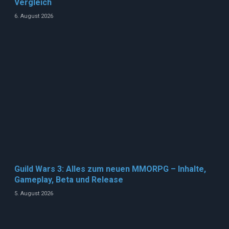
Vergleich
6. August 2026
Guild Wars 3: Alles zum neuen MMORPG – Inhalte,
Gameplay, Beta und Release
5. August 2026