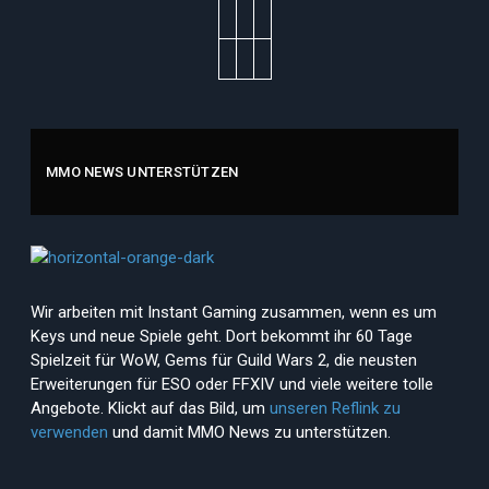
MMO NEWS UNTERSTÜTZEN
Wir arbeiten mit Instant Gaming zusammen, wenn es um
Keys und neue Spiele geht. Dort bekommt ihr 60 Tage
Spielzeit für WoW, Gems für Guild Wars 2, die neusten
Erweiterungen für ESO oder FFXIV und viele weitere tolle
Angebote. Klickt auf das Bild, um
unseren Reflink zu
verwenden
und damit MMO News zu unterstützen.