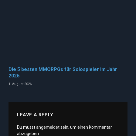
Die 5 besten MMORPGs für Solospieler im Jahr
2026
1. August 2026
LEAVE A REPLY
Du musst
angemeldet
sein, um einen Kommentar
abzugeben.