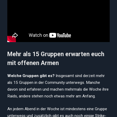
Mehr als 15 Gruppen erwarten euch
mit offenen Armen
Welche Gruppen gibt es?
Insgesamt sind derzeit mehr
als 15 Gruppen in der Community unterwegs. Manche
davon sind erfahren und machen mehrmals die Woche ihre
Raids, andere stehen noch etwas mehr am Anfang.
An jedem Abend in der Woche ist mindestens eine Gruppe
unterwegs und zusätzlich gibt es auch noch einige Strike-