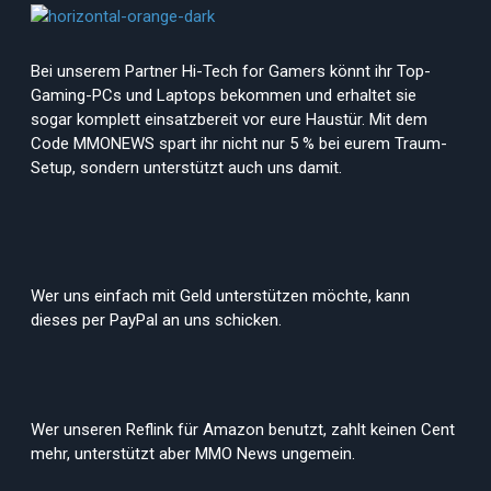
Bei unserem Partner Hi-Tech for Gamers könnt ihr Top-
Gaming-PCs und Laptops bekommen und erhaltet sie
sogar komplett einsatzbereit vor eure Haustür. Mit dem
Code MMONEWS spart ihr nicht nur 5 % bei eurem Traum-
Setup, sondern unterstützt auch uns damit.
Wer uns einfach mit Geld unterstützen möchte, kann
dieses per PayPal an uns schicken.
Wer unseren Reflink für Amazon benutzt, zahlt keinen Cent
mehr, unterstützt aber MMO News ungemein.