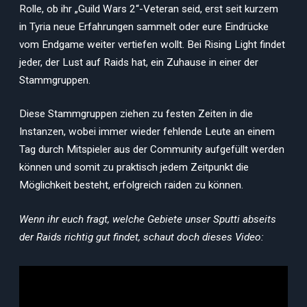
Rolle, ob ihr „Guild Wars 2“-Veteran seid, erst seit kurzem
in Tyria neue Erfahrungen sammelt oder eure Eindrücke
vom Endgame weiter vertiefen wollt. Bei Rising Light findet
jeder, der Lust auf Raids hat, ein Zuhause in einer der
Stammgruppen.
Diese Stammgruppen ziehen zu festen Zeiten in die
Instanzen, wobei immer wieder fehlende Leute an einem
Tag durch Mitspieler aus der Community aufgefüllt werden
können und somit zu praktisch jedem Zeitpunkt die
Möglichkeit besteht, erfolgreich raiden zu können.
Wenn ihr euch fragt, welche Gebiete unser Sputti abseits
der Raids richtig gut findet, schaut doch dieses Video: