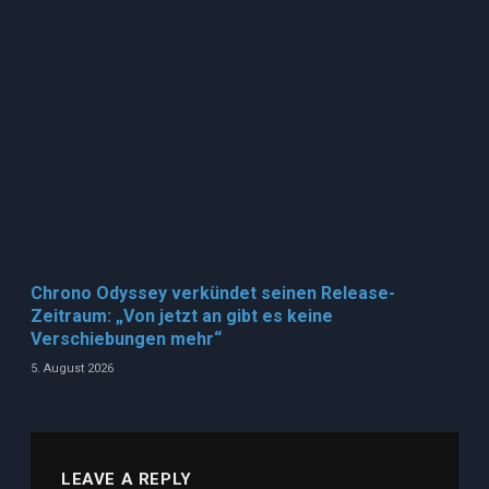
Chrono Odyssey verkündet seinen Release-
Zeitraum: „Von jetzt an gibt es keine
Verschiebungen mehr“
5. August 2026
LEAVE A REPLY