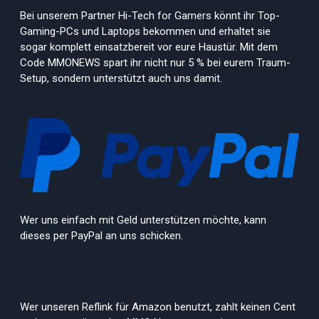
Bei unserem Partner Hi-Tech for Gamers könnt ihr Top-
Gaming-PCs und Laptops bekommen und erhaltet sie
sogar komplett einsatzbereit vor eure Haustür. Mit dem
Code MMONEWS spart ihr nicht nur 5 % bei eurem Traum-
Setup, sondern unterstützt auch uns damit.
Wer uns einfach mit Geld unterstützen möchte, kann
dieses per PayPal an uns schicken.
Wer unseren Reflink für Amazon benutzt, zahlt keinen Cent