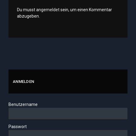
Du musst
angemeldet
sein, um einen Kommentar
abzugeben.
ANMELDEN
Benutzername
Passwort