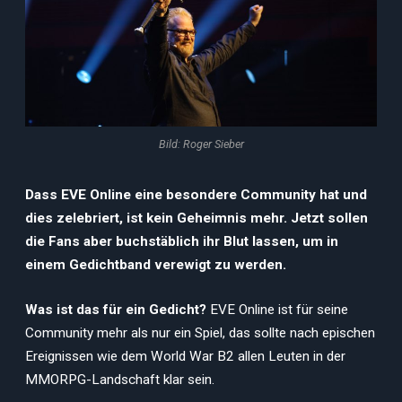
Bild: Roger Sieber
Dass EVE Online eine besondere Community hat und
dies zelebriert, ist kein Geheimnis mehr. Jetzt sollen
die Fans aber buchstäblich ihr Blut lassen, um in
einem Gedichtband verewigt zu werden.
Was ist das für ein Gedicht?
EVE Online ist für seine
Community mehr als nur ein Spiel, das sollte nach epischen
Ereignissen wie dem World War B2 allen Leuten in der
MMORPG-Landschaft klar sein.