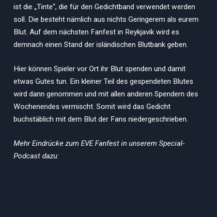
ist die „Tinte“, die für den Gedichtband verwendet werden
soll. Die besteht nämlich aus nichts Geringerem als eurem
Blut. Auf dem nächsten Fanfest in Reykjavik wird es
demnach einen Stand der isländischen Blutbank geben.
Hier können Spieler vor Ort ihr Blut spenden und damit
etwas Gutes tun. Ein kleiner Teil des gespendeten Blutes
wird dann genommen und mit allen anderen Spendern des
Wochenendes vermischt. Somit wird das Gedicht
buchstäblich mit dem Blut der Fans niedergeschrieben.
Mehr Eindrücke zum EVE Fanfest in unserem Special-
Podcast dazu: