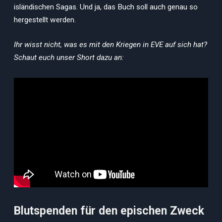
isländischen Sagas. Und ja, das Buch soll auch genau so
hergestellt werden.
Ihr wisst nicht, was es mit den Kriegen in EVE auf sich hat?
Schaut euch unser Short dazu an:
Blutspenden für den epischen Zweck