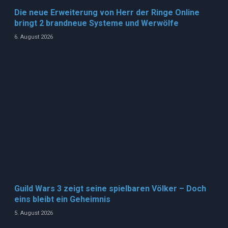
Die neue Erweiterung von Herr der Ringe Online
bringt 2 brandneue Systeme und Werwölfe
6. August 2026
Guild Wars 3 zeigt seine spielbaren Völker – Doch
eins bleibt ein Geheimnis
5. August 2026