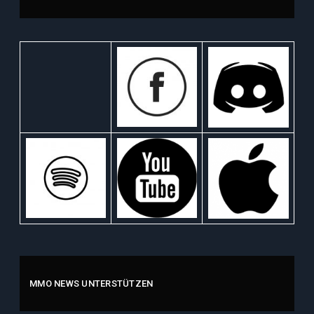
MMO NEWS UNTERSTÜTZEN