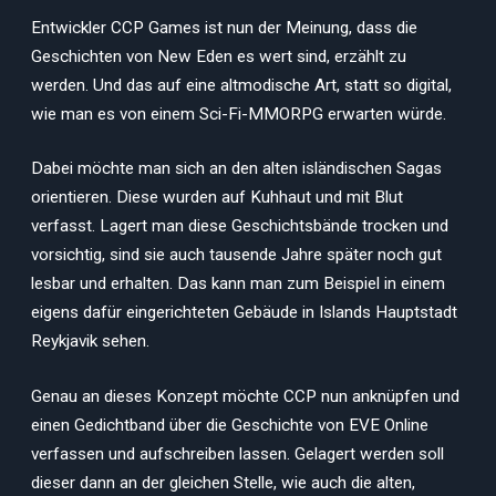
Entwickler CCP Games ist nun der Meinung, dass die
Geschichten von New Eden es wert sind, erzählt zu
werden. Und das auf eine altmodische Art, statt so digital,
wie man es von einem Sci-Fi-MMORPG erwarten würde.
Dabei möchte man sich an den alten isländischen Sagas
orientieren. Diese wurden auf Kuhhaut und mit Blut
verfasst. Lagert man diese Geschichtsbände trocken und
vorsichtig, sind sie auch tausende Jahre später noch gut
lesbar und erhalten. Das kann man zum Beispiel in einem
eigens dafür eingerichteten Gebäude in Islands Hauptstadt
Reykjavik sehen.
Genau an dieses Konzept möchte CCP nun anknüpfen und
einen Gedichtband über die Geschichte von EVE Online
verfassen und aufschreiben lassen. Gelagert werden soll
dieser dann an der gleichen Stelle, wie auch die alten,