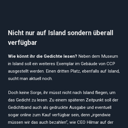
Nicht nur auf Island sondern überall
verfügbar
Wie könnt ihr die Gedichte lesen?
Neben dem Museum
in Island soll ein weiteres Exemplar im Gebäude von CCP
ausgestellt werden. Einen dritten Platz, ebenfalls auf Island,
sucht man aktuell noch.
Doch keine Sorge, ihr müsst nicht nach Island fliegen, um
das Gedicht zu lesen. Zu einem späteren Zeitpunkt soll der
Gedichtband auch als gedruckte Ausgabe und eventuell
sogar online zum Kauf verfügbar sein, denn „irgendwie
müssen wir das auch bezahlen“, wie CEO Hilmar auf der