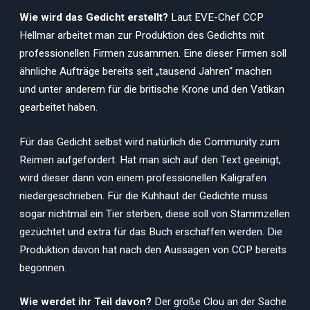
Wie wird das Gedicht erstellt?
Laut EVE-Chef CCP
Hellmar arbeitet man zur Produktion des Gedichts mit
professionellen Firmen zusammen. Eine dieser Firmen soll
ähnliche Aufträge bereits seit „tausend Jahren“ machen
und unter anderem für die britische Krone und den Vatikan
gearbeitet haben.
Für das Gedicht selbst wird natürlich die Community zum
Reimen aufgefordert. Hat man sich auf den Text geeinigt,
wird dieser dann von einem professionellen Kaligrafen
niedergeschrieben. Für die Kuhhaut der Gedichte muss
sogar nichtmal ein Tier sterben, diese soll von Stammzellen
gezüchtet und extra für das Buch erschaffen werden. Die
Produktion davon hat nach den Aussagen von CCP bereits
begonnen.
Wie werdet ihr Teil davon?
Der große Clou an der Sache