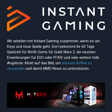
Wir arbeiten mit Instant Gaming zusammen, wenn es um
Keys und neue Spiele geht. Dort bekommt ihr 60 Tage
Spielzeit für WoW, Gems für Guild Wars 2, die neusten
Erweiterungen für ESO oder FFXIV und viele weitere tolle
Angebote. Klickt auf das Bild, um
unseren Reflink zu
verwenden
und damit MMO News zu unterstützen.