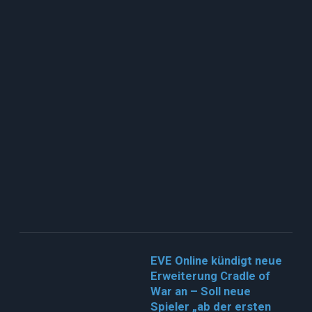
EVE Online kündigt neue
Erweiterung Cradle of
War an – Soll neue
Spieler „ab der ersten