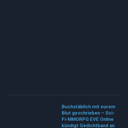
Buchstäblich mit eurem
Blut geschrieben – Sci-
Fi-MMORPG EVE Online
kündigt Gedichtband an