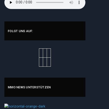
FOLGT UNS AUF:
MMO NEWS UNTERSTÜTZEN