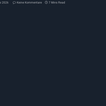
ni 2026
Keine Kommentare
7 Mins Read