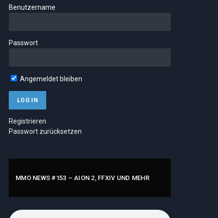
Benutzername
Passwort
Angemeldet bleiben
Registrieren
Passwort zurücksetzen
MMO NEWS #153 – AION 2, FFXIV UND MEHR