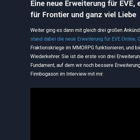
Eine neue Erweiterung für EVE, 
für Frontier und ganz viel Liebe
Weiter ging es dann mit gleich drei großen Ankün
stand dabei die neue Erweiterung für EVE Online, C
Fraktionskriege im MMORPG funktionieren, und bie
Wiederkehrer. Sie ist die erste von drei Erweite
Fundament, auf dem wir noch bessere Erweiterunge
Finnbogason im Interview mit mir.