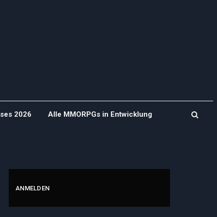
ases 2026
Alle MMORPGs in Entwicklung
ANMELDEN