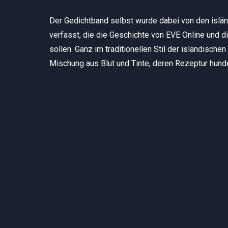
Der Gedichtband selbst wurde dabei von den isl
verfasst, die die Geschichte von EVE Online und 
sollen. Ganz im traditionellen Stil der isländische
Mischung aus Blut und Tinte, deren Rezeptur hunder