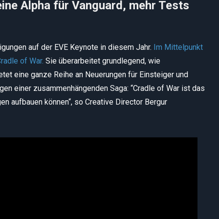
eine Alpha für Vanguard, mehr Tests
digungen auf der EVE Keynote in diesem Jahr.
Im Mittelpunkt
radle of War.
Sie überarbeitet grundlegend, wie
tet eine ganze Reihe an Neuerungen für Einsteiger und
rungen einer zusammenhängenden Saga: “Cradle of War ist das
n aufbauen können“, so Creative Director Bergur