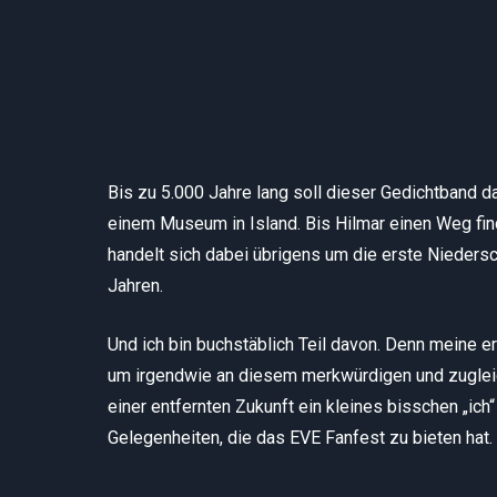
Bis zu 5.000 Jahre lang soll dieser Gedichtband da
einem Museum in Island. Bis Hilmar einen Weg fin
handelt sich dabei übrigens um die erste Niedersc
Jahren.
Und ich bin buchstäblich Teil davon. Denn meine e
um irgendwie an diesem merkwürdigen und zuglei
einer entfernten Zukunft ein kleines bisschen „ich
Gelegenheiten, die das EVE Fanfest zu bieten hat.