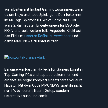
Wir arbeiten mit Instant Gaming zusammen, wenn
es um Keys und neue Spiele geht. Dort bekommt
ihr 60 Tage Spielzeit für WoW, Gems für Guild
Wars 2, die neusten Erweiterungen für ESO oder
FFXIV und viele weitere tolle Angebote. Klickt auf
das Bild, um
unseren Reflink zu verwenden
und
damit MMO News zu unterstützen.
Bei unserem Partner Hi-Tech for Gamers könnt ihr
Top-Gaming-PCs und Laptops bekommen und
erhaltet sie sogar komplett einsatzbereit vor eure
Haustür. Mit dem Code MMONEWS spart ihr nicht
nur 5 % bei eurem Traum-Setup, sondern
unterstützt auch uns damit.