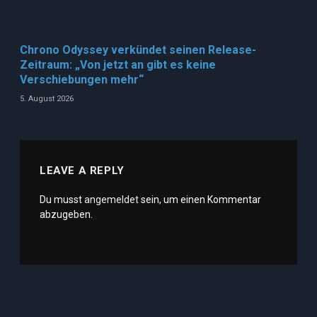
Chrono Odyssey verkündet seinen Release-
Zeitraum: „Von jetzt an gibt es keine
Verschiebungen mehr“
5. August 2026
LEAVE A REPLY
Du musst
angemeldet
sein, um einen Kommentar
abzugeben.