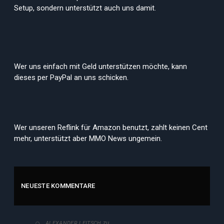
Setup, sondern unterstützt auch uns damit.
Wer uns einfach mit Geld unterstützen möchte, kann
dieses per PayPal an uns schicken.
Wer unseren Reflink für Amazon benutzt, zahlt keinen Cent
mehr, unterstützt aber MMO News ungemein.
NEUESTE KOMMENTARE
zu
ALEXANDER LEITSCH