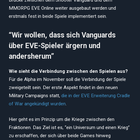
Brücke zwischen dem Shooter Vanguard und dem
MMORPG EVE Online weiter ausgebaut werden und
erstmals fest in beide Spiele implementiert sein.
“Wir wollen, dass sich Vanguards
über EVE-Spieler ärgern und
andersherum”
Wie sieht die Verbindung zwischen den Spielen aus?
Für die Alpha im November soll die Verbindung der Spiele
zweigeteilt sein. Der erste Aspekt findet in den neuen
Military Campaigns statt,
die in der EVE Erweiterung Cradle
of War angekündigt wurden
.
Hier geht es im Prinzip um die Kriege zwischen den
Fraktionen. Das Ziel ist es, “ein Universum und einen Krieg”
zu erschaffen, der sich über beide Games hinweg