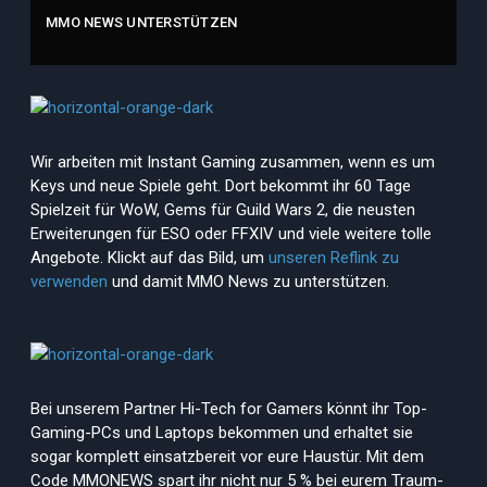
MMO NEWS UNTERSTÜTZEN
Wir arbeiten mit Instant Gaming zusammen, wenn es um
Keys und neue Spiele geht. Dort bekommt ihr 60 Tage
Spielzeit für WoW, Gems für Guild Wars 2, die neusten
Erweiterungen für ESO oder FFXIV und viele weitere tolle
Angebote. Klickt auf das Bild, um
unseren Reflink zu
verwenden
und damit MMO News zu unterstützen.
Bei unserem Partner Hi-Tech for Gamers könnt ihr Top-
Gaming-PCs und Laptops bekommen und erhaltet sie
sogar komplett einsatzbereit vor eure Haustür. Mit dem
Code MMONEWS spart ihr nicht nur 5 % bei eurem Traum-