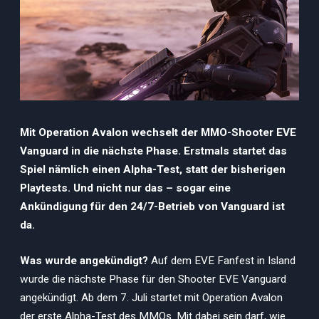
Mit Operation Avalon wechselt der MMO-Shooter EVE
Vanguard in die nächste Phase. Erstmals startet das
Spiel nämlich einen Alpha-Test, statt der bisherigen
Playtests. Und nicht nur das – sogar eine
Ankündigung für den 24/7-Betrieb von Vanguard ist
da.
Was wurde angekündigt?
Auf dem EVE Fanfest in Island
wurde die nächste Phase für den Shooter EVE Vanguard
angekündigt. Ab dem 7. Juli startet mit Operation Avalon
der erste Alpha-Test des MMOs. Mit dabei sein darf, wie