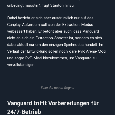
unbedingt müssten”, fügt Stanton hinzu.
Dabei bezieht er sich aber ausdrücklich nur auf das
Gunplay. Außerdem soll sich der Extraction-Modus
verbessert haben. Er betont aber auch, dass Vanguard
nicht an sich ein Extraction-Shooter ist, sondern es sich
dabei aktuell nur um den einzigen Spielmodus handelt. Im
Verlauf der Entwicklung sollen noch klare PvP, Arena-Modi
und sogar PvE-Modi hinzukommen, um Vanguard zu
vervollständigen.
Einer der neuen Gegner
Vanguard trifft Vorbereitungen für
24/7-Betrieb