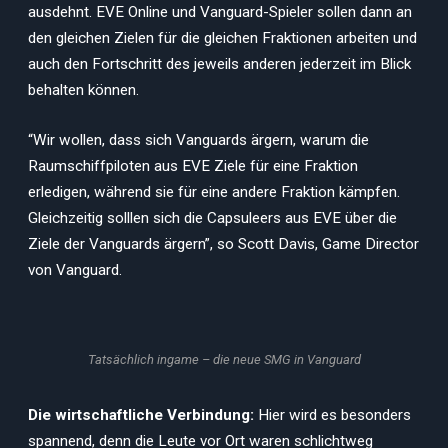
ausdehnt. EVE Online und Vanguard-Spieler sollen dann an
den gleichen Zielen für die gleichen Fraktionen arbeiten und
auch den Fortschritt des jeweils anderen jederzeit im Blick
behalten können.
“Wir wollen, dass sich Vanguards ärgern, warum die
Raumschiffpiloten aus EVE Ziele für eine Fraktion
erledigen, während sie für eine andere Fraktion kämpfen.
Gleichzeitig solllen sich die Capsuleers aus EVE über die
Ziele der Vanguards ärgern”, so Scott Davis, Game Director
von Vanguard.
Tatsächlich ingame – die neue SMG in Vanguard
Die wirtschaftliche Verbindung:
Hier wird es besonders
spannend, denn die Leute vor Ort waren schlichtweg