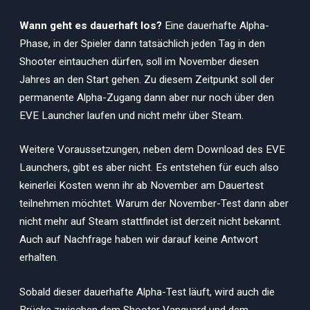
Wann geht es dauerhaft los?
Eine dauerhafte Alpha-
Phase, in der Spieler dann tatsächlich jeden Tag in den
Shooter eintauchen dürfen, soll im November diesen
Jahres an den Start gehen. Zu diesem Zeitpunkt soll der
permanente Alpha-Zugang dann aber nur noch über den
EVE Launcher laufen und nicht mehr über Steam.
Weitere Voraussetzungen, neben dem Download des EVE
Launchers, gibt es aber nicht. Es entstehen für euch also
keinerlei Kosten wenn ihr ab November am Dauertest
teilnehmen möchtet. Warum der November-Test dann aber
nicht mehr auf Steam stattfindet ist derzeit nicht bekannt.
Auch auf Nachfrage haben wir darauf keine Antwort
erhalten.
Sobald dieser dauerhafte Alpha-Test läuft, wird auch die