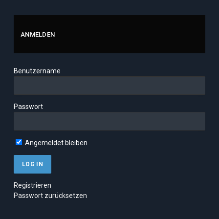
ANMELDEN
Benutzername
Passwort
Angemeldet bleiben
Registrieren
Passwort zurücksetzen