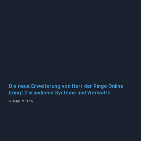
Die neue Erweiterung von Herr der Ringe Online
bringt 2 brandneue Systeme und Werwölfe
6. August 2026