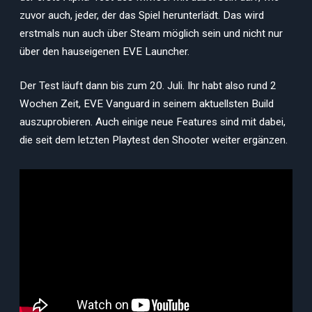
zuvor auch, jeder, der das Spiel herunterlädt. Das wird
erstmals nun auch über Steam möglich sein und nicht nur
über den hauseigenen EVE Launcher.
Der Test läuft dann bis zum 20. Juli. Ihr habt also rund 2
Wochen Zeit, EVE Vanguard in seinem aktuellsten Build
auszuprobieren. Auch einige neue Features sind mit dabei,
die seit dem letzten Playtest den Shooter weiter ergänzen.