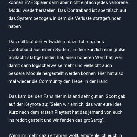
können EVE Spieler dann aber nicht einfach jedes verlorene
Modul wiederherstellen. Das Contraband ist spezifisch auf
das System bezogen, in dem die Verluste stattgefunden
haben.
Das soll laut den Entwicklern dazu führen, dass
Contraband aus einem System, in dem kürzlich eine große
Schlacht stattgefunden hat, einen höheren Wert hat, weil
damit dann logischerweise mehr und vielleicht auch
bessere Module hergestellt werden können. Hier hat also
mal wieder die Community den Hebel in der Hand.
Das kam bei den Fans hier in Island sehr gut an. Scott gab
auf der Keynote zu: “Seien wir ehrlich, das war eure Idee.
Kurz nach dem ersten Playtest hat das jemand von euch
ins reddit gestellt und wir fanden das großartig”.
Wenn ihr mehr dazu erfahren wollt, empfehle ich euch in