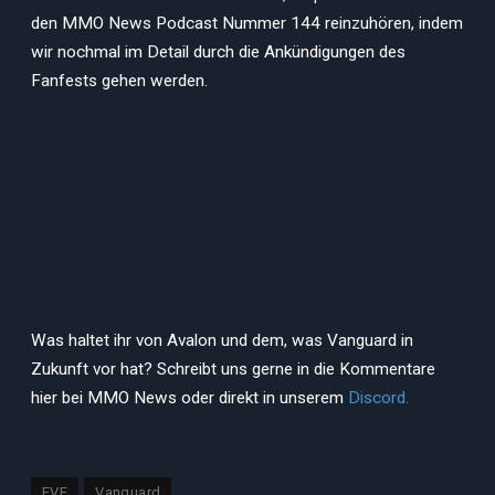
den MMO News Podcast Nummer 144 reinzuhören, indem
wir nochmal im Detail durch die Ankündigungen des
Fanfests gehen werden.
Was haltet ihr von Avalon und dem, was Vanguard in
Zukunft vor hat? Schreibt uns gerne in die Kommentare
hier bei MMO News oder direkt in unserem
Discord.
EVE
Vanguard