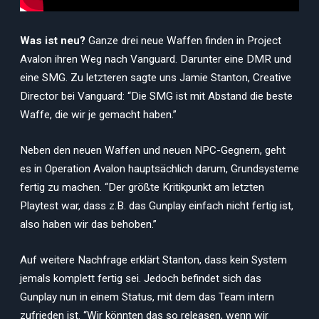
Was ist neu?
Ganze drei neue Waffen finden in Project
Avalon ihren Weg nach Vanguard. Darunter eine DMR und
eine SMG. Zu letzteren sagte uns Jamie Stanton, Creative
Director bei Vanguard: “Die SMG ist mit Abstand die beste
Waffe, die wir je gemacht haben.”
Neben den neuen Waffen und neuen NPC-Gegnern, geht
es in Operation Avalon hauptsächlich darum, Grundsysteme
fertig zu machen. “Der größte Kritikpunkt am letzten
Playtest war, dass z.B. das Gunplay einfach nicht fertig ist,
also haben wir das behoben.”
Auf weitere Nachfrage erklärt Stanton, dass kein System
jemals komplett fertig sei. Jedoch befindet sich das
Gunplay nun in einem Status, mit dem das Team intern
zufrieden ist. “Wir könnten das so releasen, wenn wir