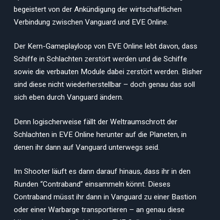
begeistert von der Ankündigung der wirtschaftlichen
Verbindung zwischen Vanguard und EVE Online.
Der Kern-Gameplayloop von EVE Online lebt davon, dass
Schiffe in Schlachten zerstört werden und die Schiffe
sowie die verbauten Module dabei zerstört werden. Bisher
sind diese nicht wiederherstellbar – doch genau das soll
sich eben durch Vanguard ändern.
Denn logischerweise fällt der Weltraumschrott der
Schlachten in EVE Online herunter auf die Planeten, in
denen ihr dann auf Vanguard unterwegs seid.
Im Shooter läuft es dann darauf hinaus, dass ihr in den
Runden “Contraband” einsammeln könnt. Dieses
Contraband müsst ihr dann in Vanguard zu einer Bastion
oder einer Warbarge transportieren – an genau diese