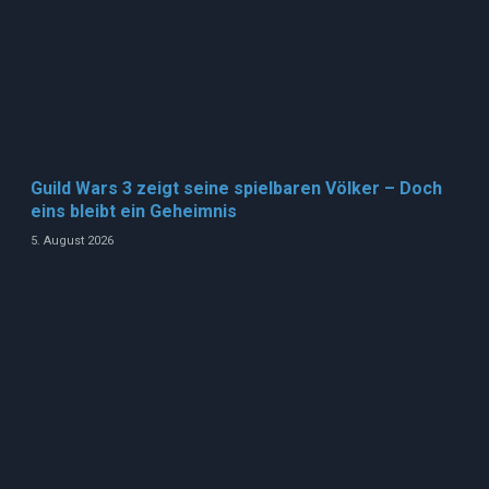
Guild Wars 3 zeigt seine spielbaren Völker – Doch
eins bleibt ein Geheimnis
5. August 2026