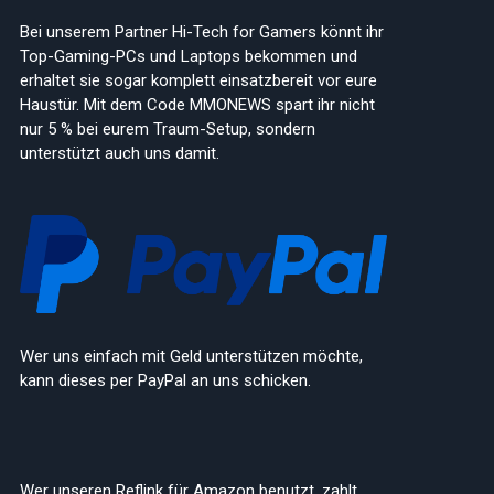
Bei unserem Partner Hi-Tech for Gamers könnt ihr
Top-Gaming-PCs und Laptops bekommen und
erhaltet sie sogar komplett einsatzbereit vor eure
Haustür. Mit dem Code MMONEWS spart ihr nicht
nur 5 % bei eurem Traum-Setup, sondern
unterstützt auch uns damit.
Wer uns einfach mit Geld unterstützen möchte,
kann dieses per PayPal an uns schicken.
Wer unseren Reflink für Amazon benutzt, zahlt