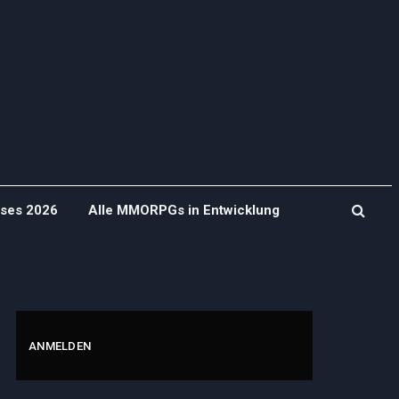
ases 2026
Alle MMORPGs in Entwicklung
ANMELDEN