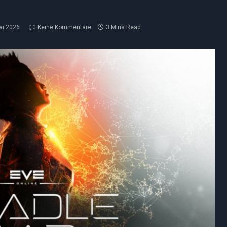
ai 2026
Keine Kommentare
3 Mins Read