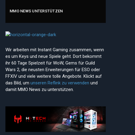
MMO NEWS UNTERSTÜTZEN
Wir arbeiten mit Instant Gaming zusammen, wenn
es um Keys und neue Spiele geht. Dort bekommt
ihr 60 Tage Spielzeit für WoW, Gems für Guild
Wars 2, die neusten Erweiterungen für ESO oder
FFXIV und viele weitere tolle Angebote. Klickt auf
das Bild, um
unseren Reflink zu verwenden
und
damit MMO News zu unterstützen.