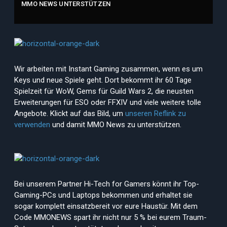
MMO NEWS UNTERSTÜTZEN
Wir arbeiten mit Instant Gaming zusammen, wenn es um
Keys und neue Spiele geht. Dort bekommt ihr 60 Tage
Spielzeit für WoW, Gems für Guild Wars 2, die neusten
Erweiterungen für ESO oder FFXIV und viele weitere tolle
Angebote. Klickt auf das Bild, um
unseren Reflink zu
verwenden
und damit MMO News zu unterstützen.
Bei unserem Partner Hi-Tech for Gamers könnt ihr Top-
Gaming-PCs und Laptops bekommen und erhaltet sie
sogar komplett einsatzbereit vor eure Haustür. Mit dem
Code MMONEWS spart ihr nicht nur 5 % bei eurem Traum-