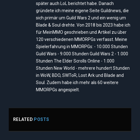
später auch LoL berichtet habe. Danach
gründete ich meine eigene Seite Guildnews, die
sich primär um Guild Wars 2 und ein wenig um
Blade & Soul drehte. Von 2018 bis 2023 habe ich
für MeinMMO geschrieben und Artikel zu über
120 verschiedenen MMORPGs verfasst. Meine
Spielerfahrung in MMORPGs: - 10.000 Stunden
Guild Wars - 9.000 Stunden Guild Wars 2 - 1.000
Stunden The Elder Scrolls Online - 1.000
Stunden New World - mehrere hundert Stunden
in WoW, BDO, SWToR, Lost Ark und Blade and
Soul. Zudem habe ich mehr als 60 weitere
MMORPGs angespielt.
RELATED
POSTS