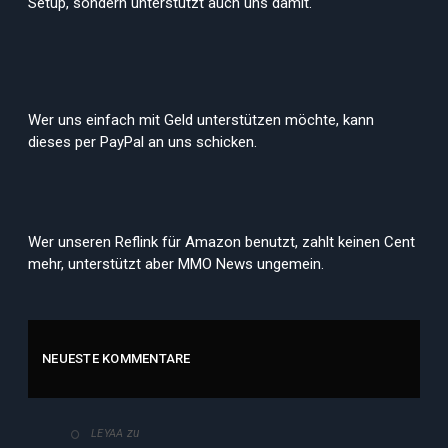
Setup, sondern unterstützt auch uns damit.
Wer uns einfach mit Geld unterstützen möchte, kann
dieses per PayPal an uns schicken.
Wer unseren Reflink für Amazon benutzt, zahlt keinen Cent
mehr, unterstützt aber MMO News ungemein.
NEUESTE KOMMENTARE
zu
LEYAA