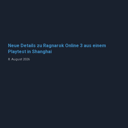
Neue Details zu Ragnarok Online 3 aus einem
Playtest in Shanghai
8. August 2026