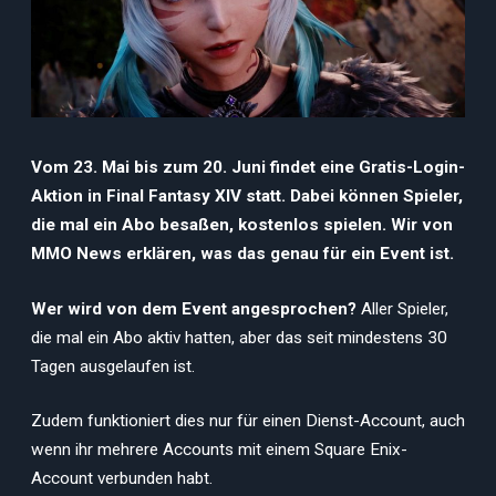
Vom 23. Mai bis zum 20. Juni findet eine Gratis-Login-
Aktion in Final Fantasy XIV statt. Dabei können Spieler,
die mal ein Abo besaßen, kostenlos spielen. Wir von
MMO News erklären, was das genau für ein Event ist.
Wer wird von dem Event angesprochen?
Aller Spieler,
die mal ein Abo aktiv hatten, aber das seit mindestens 30
Tagen ausgelaufen ist.
Zudem funktioniert dies nur für einen Dienst-Account, auch
wenn ihr mehrere Accounts mit einem Square Enix-
Account verbunden habt.