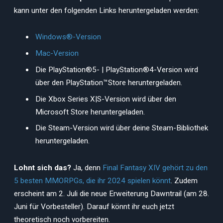
kann unter den folgenden Links heruntergeladen werden:
Windows®-Version
Mac-Version
Die PlayStation®5- | PlayStation®4-Version wird
über den PlayStation™Store heruntergeladen.
Die Xbox Series X|S-Version wird über den
Microsoft Store heruntergeladen.
Die Steam-Version wird über deine Steam-Bibliothek
heruntergeladen.
Lohnt sich das?
Ja, denn
Final Fantasy XIV gehört zu den
5 besten MMORPGs, die ihr 2024 spielen könnt
. Zudem
erscheint am 2. Juli die neue Erweiterung Dawntrail (am 28.
Juni für Vorbesteller). Darauf könnt ihr euch jetzt
theoretisch noch vorbereiten.