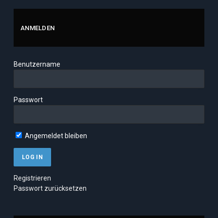
ANMELDEN
Benutzername
Passwort
Angemeldet bleiben
Registrieren
Passwort zurücksetzen