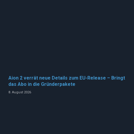
Aion 2 verrät neue Details zum EU-Release – Bringt
das Abo in die Gründerpakete
8. August 2026