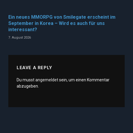
Ein neues MMORPG von Smilegate erscheint im
September in Korea – Wird es auch für uns
interessant?
7. August 2026
LEAVE A REPLY
Du musst
angemeldet
sein, um einen Kommentar
abzugeben.