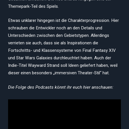
Themepark-Teil des Spiels.
Etwas unklarer hingegen ist die Charakterprogression. Hier
schrauben die Entwickler noch an den Details und
Unterschieden zwischen den Gebietstypen. Allerdings
verrieten sie auch, dass sie als Inspirationen die
Fortschritts- und Klassensysteme von Final Fantasy XIV
und Star Wars Galaxies durchleuchtet haben. Auch der
Indie-Titel Wayward Strand soll Ideen geliefert haben, weil
dieser einen besonders „immersiven Theater-Stil“ hat.
Die Folge des Podcasts könnt ihr euch hier anschauen: