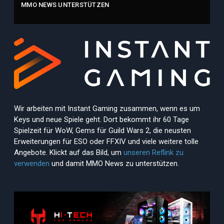
MMO NEWS UNTERSTÜTZEN
Wir arbeiten mit Instant Gaming zusammen, wenn es um
Keys und neue Spiele geht. Dort bekommt ihr 60 Tage
Spielzeit für WoW, Gems für Guild Wars 2, die neusten
Erweiterungen für ESO oder FFXIV und viele weitere tolle
Angebote. Klickt auf das Bild, um
unseren Reflink zu
verwenden
und damit MMO News zu unterstützen.