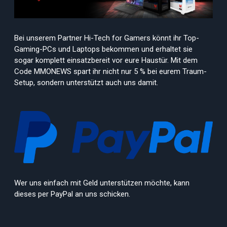
Bei unserem Partner Hi-Tech for Gamers könnt ihr Top-
Gaming-PCs und Laptops bekommen und erhaltet sie
sogar komplett einsatzbereit vor eure Haustür. Mit dem
Code MMONEWS spart ihr nicht nur 5 % bei eurem Traum-
Setup, sondern unterstützt auch uns damit.
Wer uns einfach mit Geld unterstützen möchte, kann
dieses per PayPal an uns schicken.