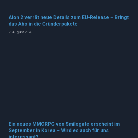
Aion 2 verrät neue Details zum EU-Release – Bringt
das Abo in die Gründerpakete
7. August 2026
Ein neues MMORPG von Smilegate erscheint im
September in Korea – Wird es auch für uns
interessant?