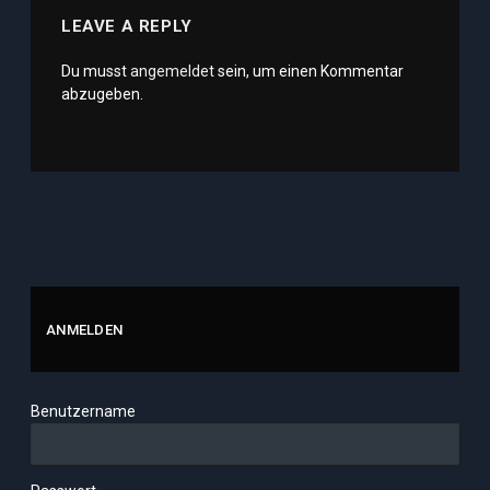
LEAVE A REPLY
Du musst
angemeldet
sein, um einen Kommentar
abzugeben.
ANMELDEN
Benutzername