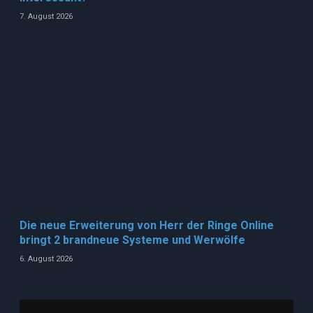
7. August 2026
Die neue Erweiterung von Herr der Ringe Online
bringt 2 brandneue Systeme und Werwölfe
6. August 2026