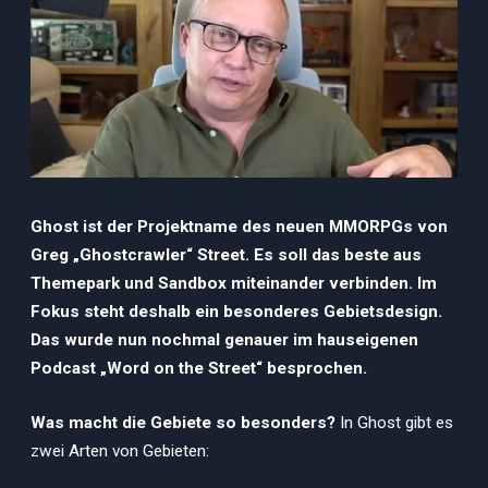
Ghost ist der Projektname des neuen MMORPGs von
Greg „Ghostcrawler“ Street. Es soll das beste aus
Themepark und Sandbox miteinander verbinden. Im
Fokus steht deshalb ein besonderes Gebietsdesign.
Das wurde nun nochmal genauer im hauseigenen
Podcast „Word on the Street“ besprochen.
Was macht die Gebiete so besonders?
In Ghost gibt es
zwei Arten von Gebieten: