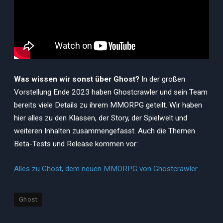
Was wissen wir sonst über Ghost?
In der großen
Vorstellung Ende 2023 haben Ghostcrawler und sein Team
bereits viele Details zu ihrem MMORPG geteilt. Wir haben
hier alles zu den Klassen, der Story, der Spielwelt und
weiteren Inhalten zusammengefasst. Auch die Themen
Beta-Tests und Release kommen vor:
Alles zu Ghost, dem neuen MMORPG von Ghostcrawler
Ghost