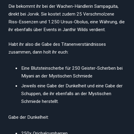
Die bekommt ihr bei der Wachen-Händlerin Sampaguita,
direkt bei Jorvik. Sie kostet zudem 25 Verschmolzene
Riss-Essenzen und 1.250 Ursus-Obolus, eine Währung, die
ihr ebenfalls über Events in Janthir Wilds verdient.
Habt ihr also die Gabe des Titanenverständnisses
zusammen, dann holt ihr euch:
Eine Blutsteinscherbe für 250 Geister-Scherben bei
Miyani an der Mystischen Schmiede
Jeweils eine Gabe der Dunkelheit und eine Gabe der
Schuppen, die ihr ebenfalls an der Mystischen
Schmiede herstellt.
Gabe der Dunkelheit:
250x Orichalcumbarren