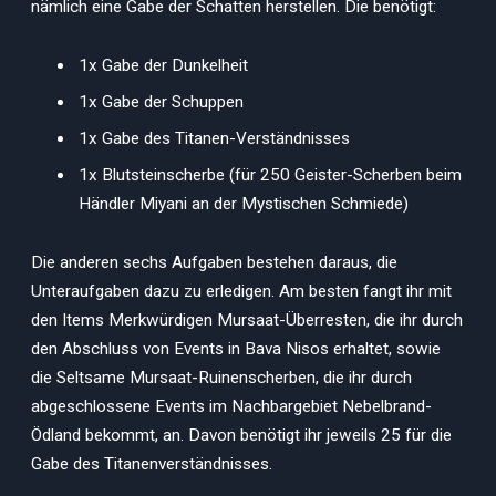
nämlich eine Gabe der Schatten herstellen. Die benötigt:
1x Gabe der Dunkelheit
1x Gabe der Schuppen
1x Gabe des Titanen-Verständnisses
1x Blutsteinscherbe (für 250 Geister-Scherben beim
Händler Miyani an der Mystischen Schmiede)
Die anderen sechs Aufgaben bestehen daraus, die
Unteraufgaben dazu zu erledigen. Am besten fangt ihr mit
den Items Merkwürdigen Mursaat-Überresten, die ihr durch
den Abschluss von Events in Bava Nisos erhaltet, sowie
die Seltsame Mursaat-Ruinenscherben, die ihr durch
abgeschlossene Events im Nachbargebiet Nebelbrand-
Ödland bekommt, an. Davon benötigt ihr jeweils 25 für die
Gabe des Titanenverständnisses.