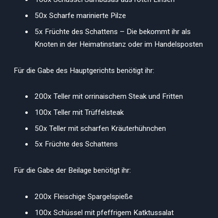
50x Scharfe marinierte Pilze
5x Früchte des Schattens – Die bekommt ihr als
Knoten in der Heimatinstanz oder im Handelsposten
Für die Gabe des Hauptgerichts benötigt ihr:
200x Teller mit orrinaischem Steak und Fritten
100x Teller mit Trüffelsteak
50x Teller mit scharfen Kräuterhühnchen
5x Früchte des Schattens
Für die Gabe der Beilage benötigt ihr:
200x Fleischige Spargelspieße
100x Schüssel mit pfeffrigem Katktussalat