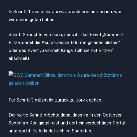
In Schritt 1 müsst ihr Jorvik Jorundsson aufsuchen, was
wir schon getan haben.
Schritt 2 möchte von euch, dass ihr das Event „Sammelt-
Blitze, damit die Asura-Geschütztürme geladen bleiben“
oder das Event „Sammelt Krüge, füllt sie mit Blitzen“
abschließt.
Für Schritt 3 müsst ihr zurück zu Jorvik gehen.
Der vierte Schritt möchte dann, dass ihr in den Gottlosen
Sumpf im Königintal reist und dort ein verdächtiges Portal
untersucht. Es befindet sich im Südosten: