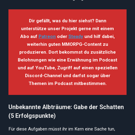
Dir gefällt, was du hier siehst? Dann
unterstütze unser Projekt gerne mit einem
Abo auf
Patreon
oder
Steady
und hilf dabei,
weiterhin guten MMORPG-Content zu
produzieren. Dort bekommst du zusätzliche
Belohnungen wie eine Erwähnung im Podcast
und auf YouTube, Zugriff auf einen speziellen
Discord-Channel und darfst sogar über
Themen im Podcast mitbestimmen.
Unbekannte Albträume: Gabe der Schatten
(5 Erfolgspunkte)
Für diese Aufgaben müsst ihr im Kern eine Sache tun,