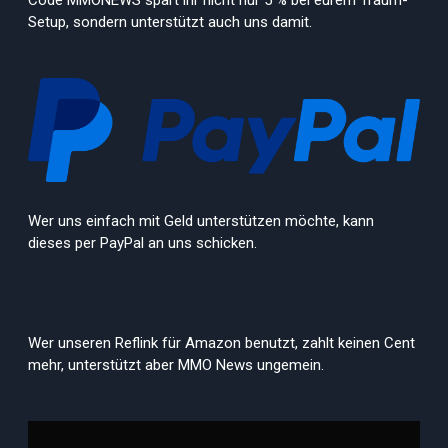
Setup, sondern unterstützt auch uns damit.
Wer uns einfach mit Geld unterstützen möchte, kann
dieses per PayPal an uns schicken.
Wer unseren Reflink für Amazon benutzt, zahlt keinen Cent
mehr, unterstützt aber MMO News ungemein.