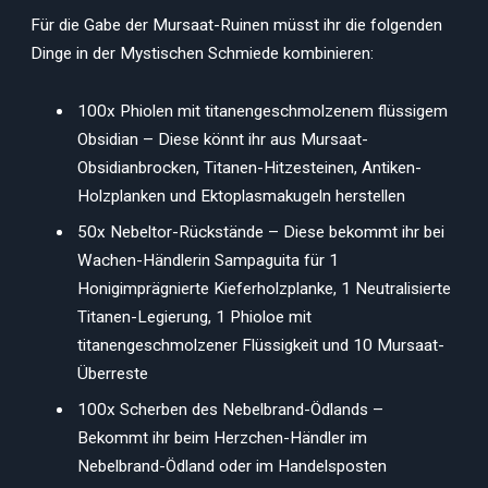
Für die Gabe der Mursaat-Ruinen müsst ihr die folgenden
Dinge in der Mystischen Schmiede kombinieren:
100x Phiolen mit titanengeschmolzenem flüssigem
Obsidian – Diese könnt ihr aus Mursaat-
Obsidianbrocken, Titanen-Hitzesteinen, Antiken-
Holzplanken und Ektoplasmakugeln herstellen
50x Nebeltor-Rückstände – Diese bekommt ihr bei
Wachen-Händlerin Sampaguita für 1
Honigimprägnierte Kieferholzplanke, 1 Neutralisierte
Titanen-Legierung, 1 Phioloe mit
titanengeschmolzener Flüssigkeit und 10 Mursaat-
Überreste
100x Scherben des Nebelbrand-Ödlands –
Bekommt ihr beim Herzchen-Händler im
Nebelbrand-Ödland oder im Handelsposten