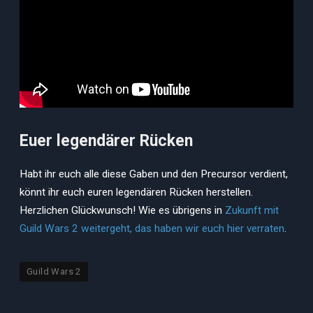
Euer legendärer Rücken
Habt ihr euch alle diese Gaben und den Precursor verdient,
könnt ihr euch euren legendären Rücken herstellen.
Herzlichen Glückwunsch! Wie es übrigens in
Zukunft mit
Guild Wars 2 weitergeht, das haben wir euch hier verraten
.
Guild Wars 2