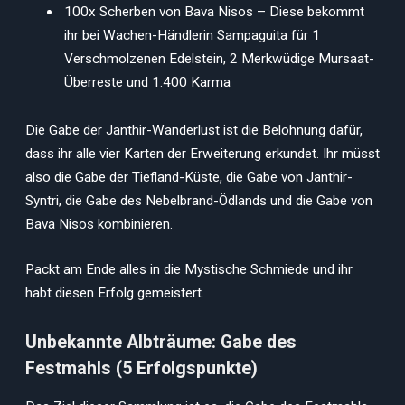
100x Scherben von Bava Nisos – Diese bekommt
ihr bei Wachen-Händlerin Sampaguita für 1
Verschmolzenen Edelstein, 2 Merkwüdige Mursaat-
Überreste und 1.400 Karma
Die Gabe der Janthir-Wanderlust ist die Belohnung dafür,
dass ihr alle vier Karten der Erweiterung erkundet. Ihr müsst
also die Gabe der Tiefland-Küste, die Gabe von Janthir-
Syntri, die Gabe des Nebelbrand-Ödlands und die Gabe von
Bava Nisos kombinieren.
Packt am Ende alles in die Mystische Schmiede und ihr
habt diesen Erfolg gemeistert.
Unbekannte Albträume: Gabe des
Festmahls (5 Erfolgspunkte)