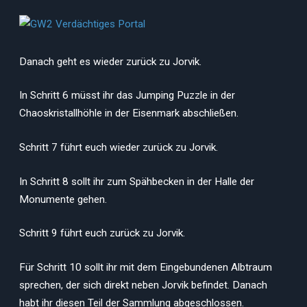
Danach geht es wieder zurück zu Jorvik.
In Schritt 6 müsst ihr das Jumping Puzzle in der
Chaoskristallhöhle in der Eisenmark abschließen.
Schritt 7 führt euch wieder zurück zu Jorvik.
In Schritt 8 sollt ihr zum Spähbecken in der Halle der
Monumente gehen.
Schritt 9 führt euch zurück zu Jorvik.
Für Schritt 10 sollt ihr mit dem Eingebundenen Albtraum
sprechen, der sich direkt neben Jorvik befindet. Danach
habt ihr diesen Teil der Sammlung abgeschlossen.