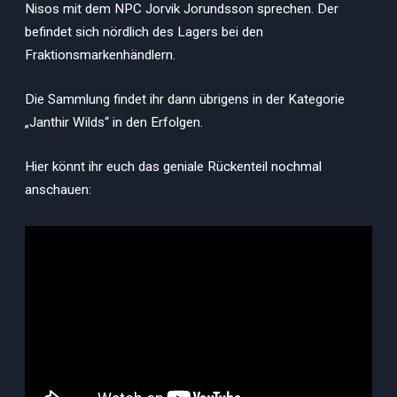
Nisos mit dem NPC Jorvik Jorundsson sprechen. Der
befindet sich nördlich des Lagers bei den
Fraktionsmarkenhändlern.
Die Sammlung findet ihr dann übrigens in der Kategorie
„Janthir Wilds“ in den Erfolgen.
Hier könnt ihr euch das geniale Rückenteil nochmal
anschauen: