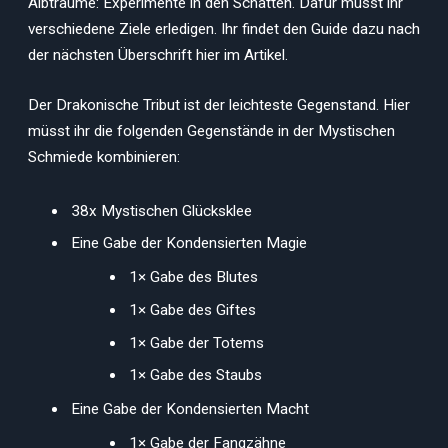
Albträume: Experimente in den Schatten. Dafür müsst ihr
verschiedene Ziele erledigen. Ihr findet den Guide dazu nach
der nächsten Überschrift hier im Artikel.
Der Drakonische Tribut ist der leichteste Gegenstand. Hier
müsst ihr die folgenden Gegenstände in der Mystischen
Schmiede kombinieren:
38x Mystischen Glücksklee
Eine Gabe der Kondensierten Magie
1× Gabe des Blutes
1× Gabe des Giftes
1× Gabe der Totems
1× Gabe des Staubs
Eine Gabe der Kondensierten Macht
1× Gabe der Fangzähne