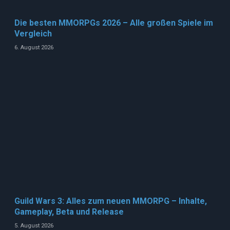
Die besten MMORPGs 2026 – Alle großen Spiele im
Vergleich
6. August 2026
Guild Wars 3: Alles zum neuen MMORPG – Inhalte,
Gameplay, Beta und Release
5. August 2026