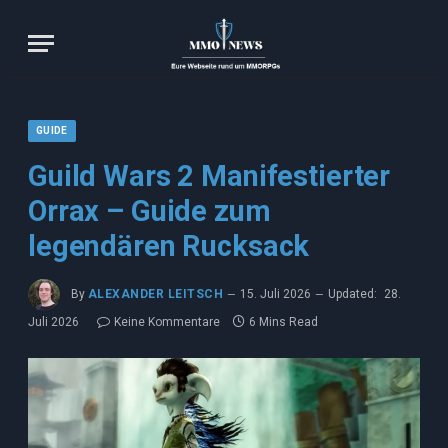
GUIDE
Guild Wars 2 Manifestierter
Orrax – Guide zum
legendären Rucksack
By
ALEXANDER LEITSCH
15. Juli 2026
Updated:
28.
Juli 2026
Keine Kommentare
6 Mins Read