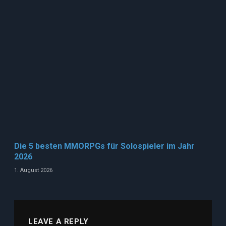
Die 5 besten MMORPGs für Solospieler im Jahr
2026
1. August 2026
LEAVE A REPLY