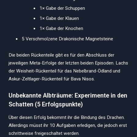
1× Gabe der Schuppen
1× Gabe der Klauen
1× Gabe der Knochen
5 Verschmolzene Drakonische Magnetsteine
Die beiden Rückenteile gibt es für den Abschluss der
jeweiligen Meta-Erfolge der letzten beiden Episoden. Lachs
der Weisheit-Rückenteil für das Nebelbrand-Ödland und
Askur-Zeltlager-Rückenteil für Bava Nisos.
Unbekannte Albträume: Experimente in den
Schatten (5 Erfolgspunkte)
Über diesen Erfolg bekommt ihr die Bindung des Drachen.
Allerdings müsst ihr 10 Aufgaben erledigen, die jedoch erst
schrittweise freigeschaltet werden.