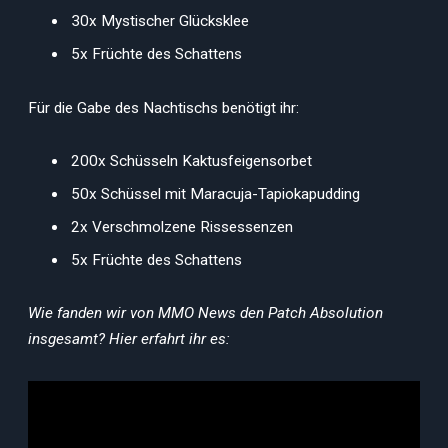
30x Mystischer Glücksklee
5x Früchte des Schattens
Für die Gabe des Nachtischs benötigt ihr:
200x Schüsseln Kaktusfeigensorbet
50x Schüssel mit Maracuja-Tapiokapudding
2x Verschmolzene Rissessenzen
5x Früchte des Schattens
Wie fanden wir von MMO News den Patch Absolution
insgesamt? Hier erfahrt ihr es: