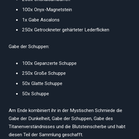
100x Onyx-Magnetstein
1x Gabe Ascalons
250x Getrockneter gehärteter Lederflicken
Gabe der Schuppen:
100x Gepanzerte Schuppe
250x Große Schuppe
50x Glatte Schuppe
50x Schuppe
Am Ende kombiniert ihr in der Mystischen Schmiede die
Gabe der Dunkelheit, Gabe der Schuppen, Gabe des
Titanenverständnisses und die Blutsteinscherbe und habt
diesen Teil der Sammlung geschafft.