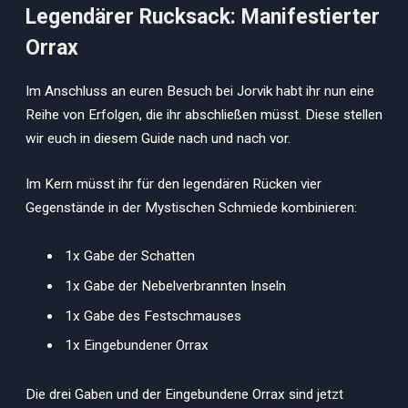
Legendärer Rucksack: Manifestierter
Orrax
Im Anschluss an euren Besuch bei Jorvik habt ihr nun eine
Reihe von Erfolgen, die ihr abschließen müsst. Diese stellen
wir euch in diesem Guide nach und nach vor.
Im Kern müsst ihr für den legendären Rücken vier
Gegenstände in der Mystischen Schmiede kombinieren:
1x Gabe der Schatten
1x Gabe der Nebelverbrannten Inseln
1x Gabe des Festschmauses
1x Eingebundener Orrax
Die drei Gaben und der Eingebundene Orrax sind jetzt