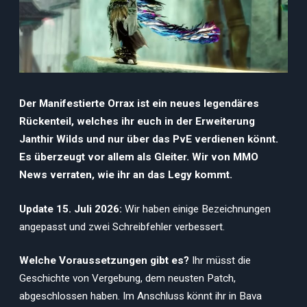
Der Manifestierte Orrax ist ein neues legendäres
Rückenteil, welches ihr euch in der Erweiterung
Janthir Wilds und nur über das PvE verdienen könnt.
Es überzeugt vor allem als Gleiter. Wir von MMO
News verraten, wie ihr an das Legy kommt.
Update 15. Juli 2026:
Wir haben einige Bezeichnungen
angepasst und zwei Schreibfehler verbessert.
Welche Voraussetzungen gibt es?
Ihr müsst die
Geschichte von Vergebung, dem neusten Patch,
abgeschlossen haben. Im Anschluss könnt ihr in Bava