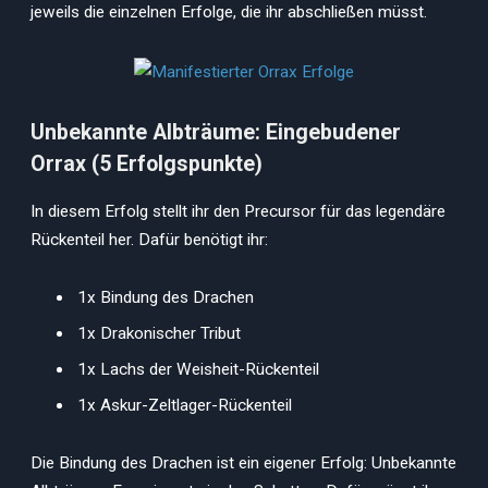
jeweils die einzelnen Erfolge, die ihr abschließen müsst.
Unbekannte Albträume: Eingebudener
Orrax (5 Erfolgspunkte)
In diesem Erfolg stellt ihr den Precursor für das legendäre
Rückenteil her. Dafür benötigt ihr:
1x Bindung des Drachen
1x Drakonischer Tribut
1x Lachs der Weisheit-Rückenteil
1x Askur-Zeltlager-Rückenteil
Die Bindung des Drachen ist ein eigener Erfolg: Unbekannte