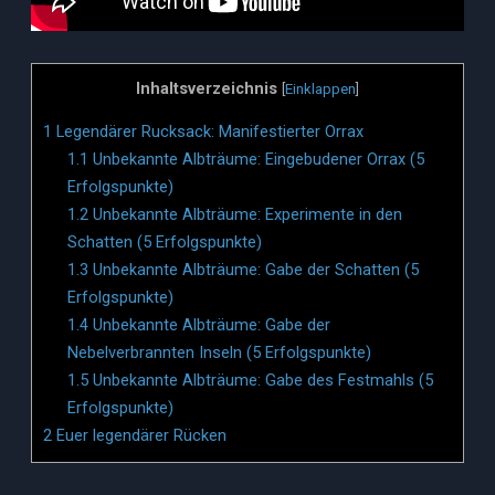
Inhaltsverzeichnis
[
Einklappen
]
1
Legendärer Rucksack: Manifestierter Orrax
1.1
Unbekannte Albträume: Eingebudener Orrax (5
Erfolgspunkte)
1.2
Unbekannte Albträume: Experimente in den
Schatten (5 Erfolgspunkte)
1.3
Unbekannte Albträume: Gabe der Schatten (5
Erfolgspunkte)
1.4
Unbekannte Albträume: Gabe der
Nebelverbrannten Inseln (5 Erfolgspunkte)
1.5
Unbekannte Albträume: Gabe des Festmahls (5
Erfolgspunkte)
2
Euer legendärer Rücken