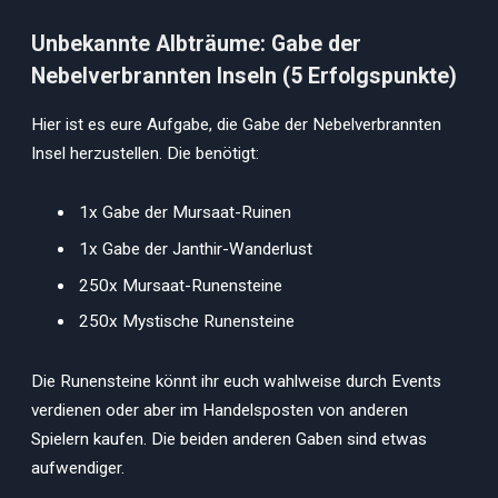
Unbekannte Albträume: Gabe der
Nebelverbrannten Inseln (5 Erfolgspunkte)
Hier ist es eure Aufgabe, die Gabe der Nebelverbrannten
Insel herzustellen. Die benötigt:
1x Gabe der Mursaat-Ruinen
1x Gabe der Janthir-Wanderlust
250x Mursaat-Runensteine
250x Mystische Runensteine
Die Runensteine könnt ihr euch wahlweise durch Events
verdienen oder aber im Handelsposten von anderen
Spielern kaufen. Die beiden anderen Gaben sind etwas
aufwendiger.