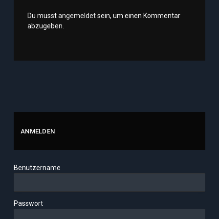
Du musst
angemeldet
sein, um einen Kommentar
abzugeben.
ANMELDEN
Benutzername
Passwort