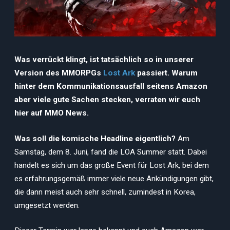
Was verrückt klingt, ist tatsächlich so in unserer
Version des MMORPGs
Lost Ark
passiert. Warum
hinter dem Kommunikationsausfall seitens Amazon
aber viele gute Sachen stecken, verraten wir euch
hier auf MMO News.
Was soll die komische Headline eigentlich?
Am
Samstag, dem 8. Juni, fand die LOA Summer statt. Dabei
handelt es sich um das große Event für Lost Ark, bei dem
es erfahrungsgemäß immer viele neue Ankündigungen gibt,
die dann meist auch sehr schnell, zumindest in Korea,
umgesetzt werden.