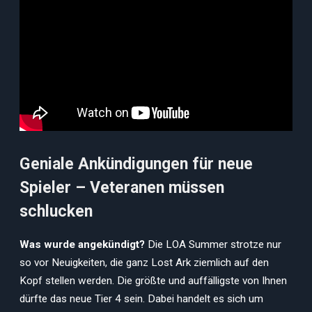
Geniale Ankündigungen für neue
Spieler – Veteranen müssen
schlucken
Was wurde angekündigt?
Die LOA Summer strotze nur
so vor Neuigkeiten, die ganz Lost Ark ziemlich auf den
Kopf stellen werden. Die größte und auffälligste von Ihnen
dürfte das neue Tier 4 sein. Dabei handelt es sich um