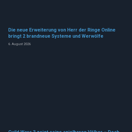
Die neue Erweiterung von Herr der Ringe Online
bringt 2 brandneue Systeme und Werwölfe
6. August 2026