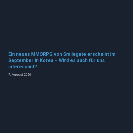
Ein neues MMORPG von Smilegate erscheint im
September in Korea – Wird es auch für uns
interessant?
7. August 2026