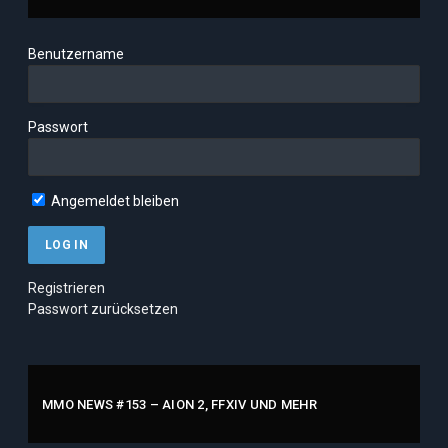
Benutzername
Passwort
Angemeldet bleiben
Registrieren
Passwort zurücksetzen
MMO NEWS #153 – AION 2, FFXIV UND MEHR