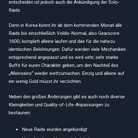
entscheiden ist jedoch auch die Ankündigung der Solo-
Raids.
Denn in Korea könnt ihr ab dem kommenden Monat alle
Raids bis einschließlich Voldis-Normal, also Gearscore
1600, komplett alleine laufen und das für die nahezu
identischen Belohnungen. Dafür werden viele Mechaniken
entsprechend angepasst und es wird sehr, sehr starke
Buffs für euren Charakter geben, um den Nachteil des
„Alleinseins“ wieder wettzumachen. Einzig und alleine auf
ein wenig Gold müsst ihr verzichten.
Neben den großen Änderungen gibt es auch noch diverse
Kleinigkeiten und Quality-of-Life-Anpassungen zu
bestaunen:
Neue Raids wurden angekündigt