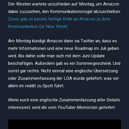
Der Westen wartete unzufrieden auf Montag, um Amazon
dabei zuzusehen, den Kommunikationsvogel abzuschießen.
Zuvor gab es bereits heftige Kritik an Amazon zu ihrer
Kommunikation für New World.
Am Montag kündigt Amazon dann via Twitter an, dass es
mehr Informationen und eine neue Roadmap im Juli geben
wird. Bis dahin solle man sich mit dem Juni-Update
beschäftigen. Außerdem gab es ein Sommergeschenk. Und
sonst gar nichts. Nicht einmal eine englische Übersetzung
oder Zusammenfassung der LOA wurde geliefert, was vor
allem im reddit zu Spott führt.
Wenn euch eine englische Zusammenfassung aller Details
interessiert, wird die vom YouTuber Memorizer geliefert: