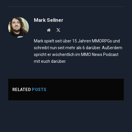
Mark Sellner
Website
X
(Twitter)
Mark spielt seit über 15 Jahren MMORPGs und
schreibt nun seit mehr als 6 darüber. Außerdem
spricht er wöchentlich im MMO News Podcast
mit euch darüber.
RELATED
POSTS