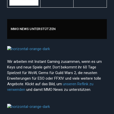
MMO NEWS UNTERSTÜTZEN
Wir arbeiten mit Instant Gaming zusammen, wenn es um
Keys und neue Spiele geht. Dort bekommt ihr 60 Tage
Spielzeit für WoW, Gems für Guild Wars 2, die neusten
Erweiterungen für ESO oder FFXIV und viele weitere tolle
Angebote. Klickt auf das Bild, um
unseren Reflink zu
verwenden
und damit MMO News zu unterstützen.