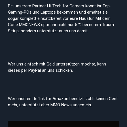
Bei unserem Partner Hi-Tech for Gamers könnt ihr Top-
Gaming-PCs und Laptops bekommen und erhaltet sie
sogar komplett einsatzbereit vor eure Haustür. Mit dem
Code MMONEWS spart ihr nicht nur 5 % bei eurem Traum-
Setup, sondern unterstützt auch uns damit.
Wer uns einfach mit Geld unterstützen möchte, kann
dieses per PayPal an uns schicken.
Wer unseren Reflink für Amazon benutzt, zahlt keinen Cent
mehr, unterstützt aber MMO News ungemein.