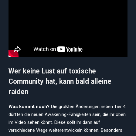
Wer keine Lust auf toxische
Community hat, kann bald alleine
raiden
Was kommt noch?
Die größten Änderungen neben Tier 4
dürften die neuen Awakening-Fähigkeiten sein, die ihr oben
im Video sehen könnt. Diese sollt ihr dann auf
verschiedene Wege weiterentwickeln können. Besonders