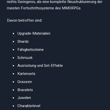
nichts Geringeres, als eine komplette Neustrukturierung der
meisten Fortschrittssysteme des MMORPGs.
Davon betroffen sind:
Upgrade-Materialien
Shards
Fähigkeitssteine
Schmuck
Ausrüstung und Set-Effekte
Kartensets
Gravuren
Bracelets
Juwelen
Charakterlevel