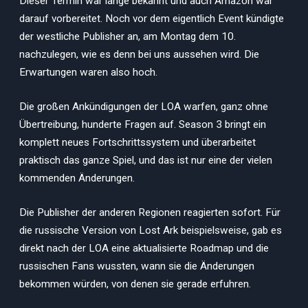
Dieser Termin war lange bekannt und auch Amazon war
darauf vorbereitet. Noch vor dem eigentlich Event kündigte
der westliche Publisher an, am Montag dem 10.
nachzulegen, wie es denn bei uns aussehen wird. Die
Erwartungen waren also hoch.
Die großen Ankündigungen der LOA warfen, ganz ohne
Übertreibung, hunderte Fragen auf. Season 3 bringt ein
komplett neues Fortschrittssystem und überarbeitet
praktisch das ganze Spiel, und das ist nur eine der vielen
kommenden Änderungen.
Die Publisher der anderen Regionen reagierten sofort. Für
die russische Version von Lost Ark beispielsweise, gab es
direkt nach der LOA eine aktualisierte Roadmap und die
russischen Fans wussten, wann sie die Änderungen
bekommen würden, von denen sie gerade erfuhren.