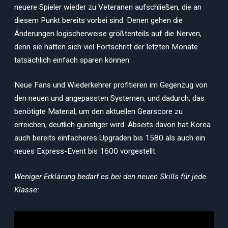
neuere Spieler wieder zu Veteranen aufschließen, die an
diesem Punkt bereits vorbei sind. Denen gehen die
Änderungen logischerweise größtenteils auf die Nerven,
denn sie hätten sich viel Fortschritt der letzten Monate
tatsächlich einfach sparen können.
Neue Fans und Wiederkehrer profitieren im Gegenzug von
den neuen und angepassten Systemen, und dadurch, das
benötigte Material, um den aktuellen Gearscore zu
erreichen, deutlich günstiger wird. Abseits davon hat Korea
auch bereits einfacheres Upgraden bis 1580 als auch ein
neues Express-Event bis 1600 vorgestellt.
Weniger Erklärung bedarf es bei den neuen Skills für jede
Klasse: