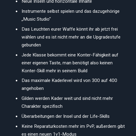
Neue Inseln und horizontale Inhalte
Instrumente selbst spielen und das dazugehörige
„Music Studio“
Das Leuchten eurer Waffe könnt ihr ab jetzt frei
wählen und es ist nicht mehr an die Upgradestufe
gebunden
Jede Klasse bekommt eine Konter-Fähigkeit auf
einer eigenen Taste, man benötigt also keinen
Konter-Skill mehr in seinem Build
Das maximale Kaderlevel wird von 300 auf 400
angehoben
Gilden werden Kader weit und sind nicht mehr
Charakter spezifisch
Überarbeitungen der Insel und der Life-Skills
Keine Reparaturkosten mehr im PvP, außerdem gibt
es einen neuen 1v1-Modus