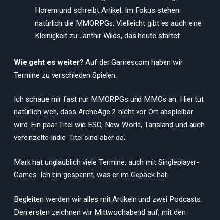
Horem und schreibt Artikel. Im Fokus stehen
natürlich die MMORPGs. Vielleicht gibt es auch eine
Kleinigkeit zu Janthir Wilds, das heute startet.
Wie geht es weiter?
Auf der Gamescom haben wir
Termine zu verschieden Spielen.
Ich schaue mir fast nur MMORPGs und MMOs an. Hier tut
natürlich weh, dass ArcheAge 2 nicht vor Ort abspielbar
wird. Ein paar Titel wie ESO, New World, Tarisland und auch
vereinzelte Indie-Titel sind aber da.
Mark hat unglaublich viele Termine, auch mit Singleplayer-
Games. Ich bin gespannt, was er im Gepäck hat.
Begleiten werden wir alles mit Artikeln und zwei Podcasts.
Den ersten zeichnen wir Mittwochabend auf, mit den