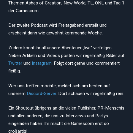
Themen Ashes of Creation, New World, TL, ONL und Tag 1
der Gamescom.
Der zweite Podcast wird Freitagabend erstellt und
erscheint dann wie gewohnt kommende Woche.
Zudem könnt ihr all unsere Abenteuer „live“ verfolgen.
Neben Artikeln und Videos posten wir regelmäßig Bilder auf
Twitter
und
Instagram
. Folgt dort gerne und kommentiert
fleißig.
Wer uns treffen möchte, meldet sich am besten auf
unserem
Discord-Server
. Dort schauen wir regelmäßig rein.
Ein Shoutout übrigens an die vielen Publisher, PR-Menschis
und allen anderen, die uns zu Interviews und Partys
eingeladen haben. Ihr macht die Gamescom erst so
großartig!