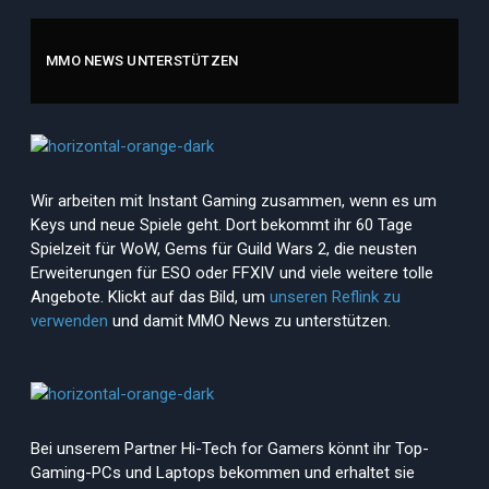
MMO NEWS UNTERSTÜTZEN
Wir arbeiten mit Instant Gaming zusammen, wenn es um
Keys und neue Spiele geht. Dort bekommt ihr 60 Tage
Spielzeit für WoW, Gems für Guild Wars 2, die neusten
Erweiterungen für ESO oder FFXIV und viele weitere tolle
Angebote. Klickt auf das Bild, um
unseren Reflink zu
verwenden
und damit MMO News zu unterstützen.
Bei unserem Partner Hi-Tech for Gamers könnt ihr Top-
Gaming-PCs und Laptops bekommen und erhaltet sie