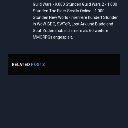
Guild Wars - 9.000 Stunden Guild Wars 2 - 1.000
Stunden The Elder Scrolls Online - 1.000
Stunden New World - mehrere hundert Stunden
in WoW, BDO, SWToR, Lost Ark und Blade and
Soul. Zudem habe ich mehr als 60 weitere
MMORPGs angespielt.
RELATED
POSTS