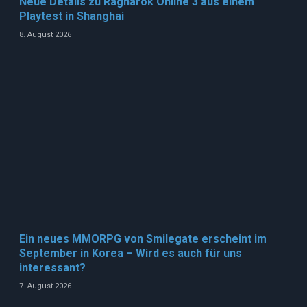
Neue Details zu Ragnarok Online 3 aus einem
Playtest in Shanghai
8. August 2026
Ein neues MMORPG von Smilegate erscheint im
September in Korea – Wird es auch für uns
interessant?
7. August 2026