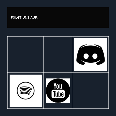
FOLGT UNS AUF: