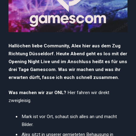
Hallöchen liebe Community, Alex hier aus dem Zug
Richtung Düsseldorf. Heute Abend geht es los mit der
Opening Night Live und im Anschluss heißt es für uns
drei Tage Gamescom. Was wir machen und was ihr
erwarten dürft, fasse ich euch schnell zusammen.
Was machen wir zur ONL?
Hier fahren wir direkt
zweigleisig.
Mark ist vor Ort, schaut sich alles an und macht
Bilder.
Alex sitzt in unserer gemieteten Behausung in