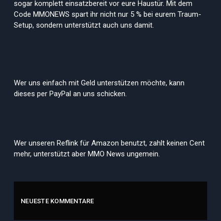
sogar komplett einsatzbereit vor eure Haustür. Mit dem
Code MMONEWS spart ihr nicht nur 5 % bei eurem Traum-
Setup, sondern unterstützt auch uns damit.
Wer uns einfach mit Geld unterstützen möchte, kann
dieses per PayPal an uns schicken.
Wer unseren Reflink für Amazon benutzt, zahlt keinen Cent
mehr, unterstützt aber MMO News ungemein.
NEUESTE KOMMENTARE