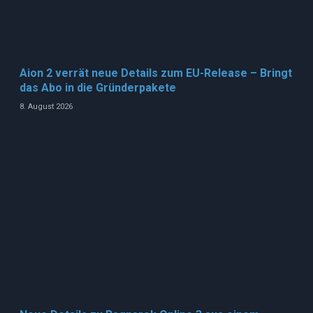
Aion 2 verrät neue Details zum EU-Release – Bringt
das Abo in die Gründerpakete
8. August 2026