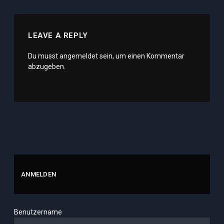
LEAVE A REPLY
Du musst
angemeldet
sein, um einen Kommentar
abzugeben.
ANMELDEN
Benutzername