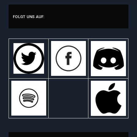
FOLGT UNS AUF: