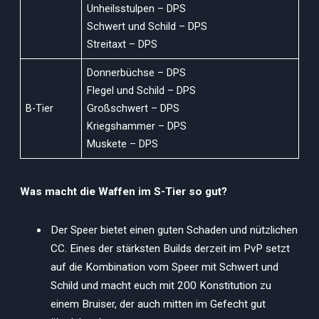
Unheilsstulpen – DPS
Schwert und Schild – DPS
Streitaxt – DPS
Donnerbüchse – DPS
Flegel und Schild – DPS
B-Tier
Großschwert – DPS
Kriegshammer – DPS
Muskete – DPS
Was macht die Waffen im S-Tier so gut?
Der Speer bietet einen guten Schaden und nützlichen
CC. Eines der stärksten Builds derzeit im PvP setzt
auf die Kombination vom Speer mit Schwert und
Schild und macht euch mit 200 Konstitution zu
einem Bruiser, der auch mitten im Gefecht gut