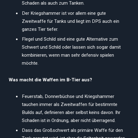
Schaden als auch zum Tanken.
Der Kriegshammer ist vor allem eine gute
Zweitwaffe für Tanks und liegt im DPS auch ein
ganzes Tier tiefer.
Flegel und Schild sind eine gute Alternative zum
Schwert und Schild oder lassen sich sogar damit
kombinieren, wenn man sehr defensiv spielen
möchte.
Was macht die Waffen im B-Tier aus?
Feuerstab, Donnerbüchse und Kriegshammer
tauchen immer als Zweitwaffen für bestimmte
Builds auf, definieren aber selbst keins davon. Ihr
Schaden ist in Ordnung, aber nicht überragend.
Dass das Großschwert als primäre Waffe für den