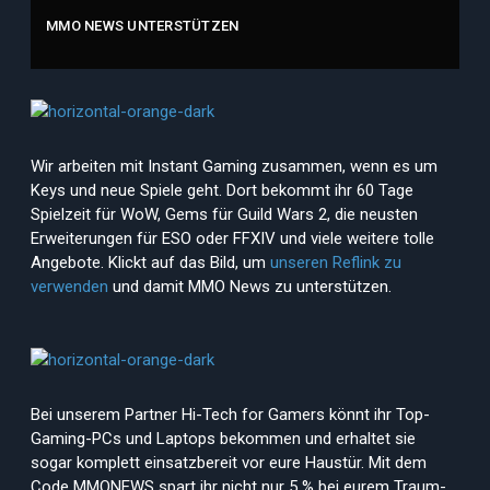
MMO NEWS UNTERSTÜTZEN
Wir arbeiten mit Instant Gaming zusammen, wenn es um
Keys und neue Spiele geht. Dort bekommt ihr 60 Tage
Spielzeit für WoW, Gems für Guild Wars 2, die neusten
Erweiterungen für ESO oder FFXIV und viele weitere tolle
Angebote. Klickt auf das Bild, um
unseren Reflink zu
verwenden
und damit MMO News zu unterstützen.
Bei unserem Partner Hi-Tech for Gamers könnt ihr Top-
Gaming-PCs und Laptops bekommen und erhaltet sie
sogar komplett einsatzbereit vor eure Haustür. Mit dem
Code MMONEWS spart ihr nicht nur 5 % bei eurem Traum-