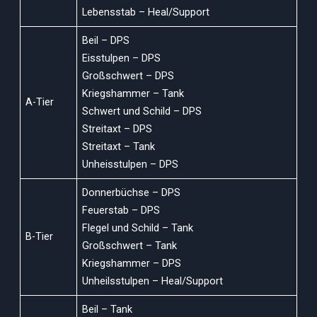
Lebensstab – Heal/Support
Beil – DPS
Eisstulpen – DPS
Großschwert – DPS
Kriegshammer – Tank
A-Tier
Schwert und Schild – DPS
Streitaxt – DPS
Streitaxt – Tank
Unheisstulpen – DPS
Donnerbüchse – DPS
Feuerstab – DPS
Flegel und Schild – Tank
B-Tier
Großschwert – Tank
Kriegshammer – DPS
Unheilsstulpen – Heal/Support
Beil – Tank