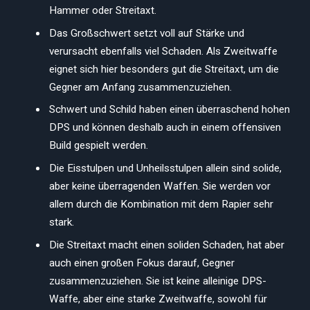
Hammer oder Streitaxt.
Das Großschwert setzt voll auf Stärke und
verursacht ebenfalls viel Schaden. Als Zweitwaffe
eignet sich hier besonders gut die Streitaxt, um die
Gegner am Anfang zusammenzuziehen.
Schwert und Schild haben einen überraschend hohen
DPS und können deshalb auch in einem offensiven
Build gespielt werden.
Die Eisstulpen und Unheilsstulpen allein sind solide,
aber keine überragenden Waffen. Sie werden vor
allem durch die Kombination mit dem Rapier sehr
stark.
Die Streitaxt macht einen soliden Schaden, hat aber
auch einen großen Fokus darauf, Gegner
zusammenzuziehen. Sie ist keine alleinige DPS-
Waffe, aber eine starke Zweitwaffe, sowohl für