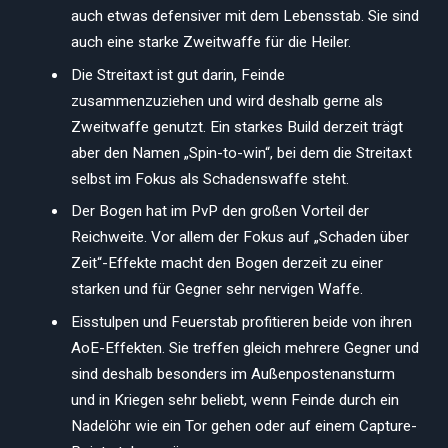
auch etwas defensiver mit dem Lebensstab. Sie sind
auch eine starke Zweitwaffe für die Heiler.
Die Streitaxt ist gut darin, Feinde
zusammenzuziehen und wird deshalb gerne als
Zweitwaffe genutzt. Ein starkes Build derzeit trägt
aber den Namen „Spin-to-win“, bei dem die Streitaxt
selbst im Fokus als Schadenswaffe steht.
Der Bogen hat im PvP den großen Vorteil der
Reichweite. Vor allem der Fokus auf „Schaden über
Zeit“-Effekte macht den Bogen derzeit zu einer
starken und für Gegner sehr nervigen Waffe.
Eisstulpen und Feuerstab profitieren beide von ihren
AoE-Effekten. Sie treffen gleich mehrere Gegner und
sind deshalb besonders im Außenpostenansturm
und in Kriegen sehr beliebt, wenn Feinde durch ein
Nadelöhr wie ein Tor gehen oder auf einem Capture-