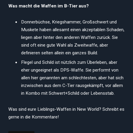
Was macht die Waffen im B-Tier aus?
Donnerbüchse, Kriegshammer, Großschwert und
Muskete haben allesamt einen akzeptablen Schaden,
liegen aber hinter den anderen Waffen zurück. Sie
sind oft eine gute Wahl als Zweitwaffe, aber
definieren selten allein ein ganzes Build.
Flegel und Schild ist nützlich zum Überleben, aber
eher ungeeignet als DPS-Waffe. Sie performt von
allen hier genannten am schlechtesten, aber hat sich
inzwischen aus dem C-Tier rausgekämpft, vor allem
in Kombo mit Schwert+Schild oder Lebensstab.
Was sind eure Lieblings-Waffen in New World? Schreibt es
gerne in die Kommentare!