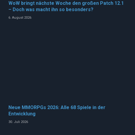
WoW bringt nächste Woche den großen Patch 12.1
– Doch was macht ihn so besonders?
6. August 2026
Neue MMORPGs 2026: Alle 68 Spiele in der
Entwicklung
30. Juli 2026