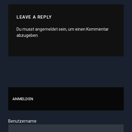
LEAVE A REPLY
Du musst
angemeldet
sein, um einen Kommentar
abzugeben.
ANMELDEN
Benutzername