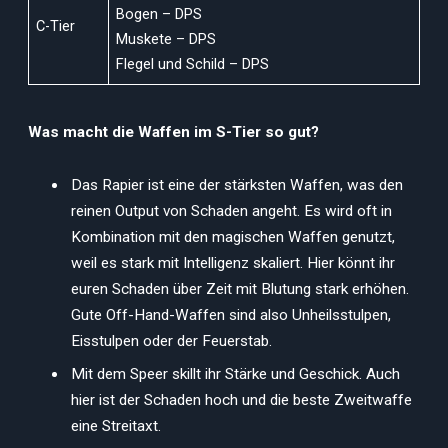
Bogen – DPS
C-Tier
Muskete – DPS
Flegel und Schild – DPS
Was macht die Waffen im S-Tier so gut?
Das Rapier ist eine der stärksten Waffen, was den
reinen Output von Schaden angeht. Es wird oft in
Kombination mit den magischen Waffen genutzt,
weil es stark mit Intelligenz skaliert. Hier könnt ihr
euren Schaden über Zeit mit Blutung stark erhöhen.
Gute Off-Hand-Waffen sind also Unheilsstulpen,
Eisstulpen oder der Feuerstab.
Mit dem Speer skillt ihr Stärke und Geschick. Auch
hier ist der Schaden hoch und die beste Zweitwaffe
eine Streitaxt.