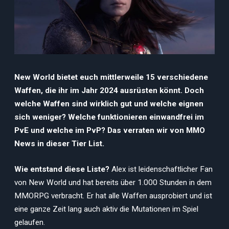
New World bietet euch mittlerweile 15 verschiedene
Waffen, die ihr im Jahr 2024 ausrüsten könnt. Doch
welche Waffen sind wirklich gut und welche eignen
sich weniger? Welche funktionieren einwandfrei im
PvE und welche im PvP? Das verraten wir von MMO
News in dieser Tier List.
Wie entstand diese Liste?
Alex ist leidenschaftlicher Fan
von New World und hat bereits über 1.000 Stunden in dem
MMORPG verbracht. Er hat alle Waffen ausprobiert und ist
eine ganze Zeit lang auch aktiv die Mutationen im Spiel
gelaufen.