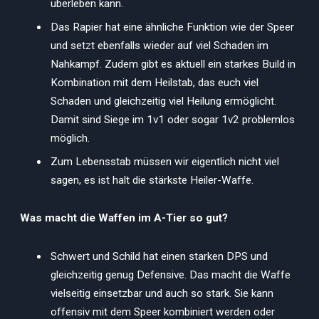
überleben kann.
Das Rapier hat eine ähnliche Funktion wie der Speer
und setzt ebenfalls wieder auf viel Schaden im
Nahkampf. Zudem gibt es aktuell ein starkes Build in
Kombination mit dem Heilstab, das euch viel
Schaden und gleichzeitig viel Heilung ermöglicht.
Damit sind Siege im 1v1 oder sogar 1v2 problemlos
möglich.
Zum Lebensstab müssen wir eigentlich nicht viel
sagen, es ist halt die stärkste Heiler-Waffe.
Was macht die Waffen im A-Tier so gut?
Schwert und Schild hat einen starken DPS und
gleichzeitig genug Defensive. Das macht die Waffe
vielseitig einsetzbar und auch so stark. Sie kann
offensiv mit dem Speer kombiniert werden oder