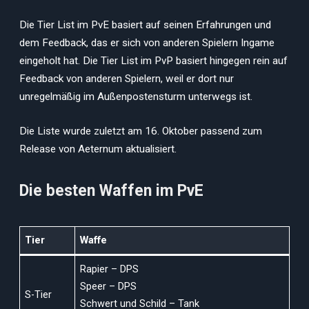
Die Tier List im PvE basiert auf seinen Erfahrungen und
dem Feedback, das er sich von anderen Spielern Ingame
eingeholt hat. Die Tier List im PvP basiert hingegen rein auf
Feedback von anderen Spielern, weil er dort nur
unregelmäßig im Außenpostensturm unterwegs ist.
Die Liste wurde zuletzt am 16. Oktober passend zum
Release von Aeternum aktualisiert.
Die besten Waffen im PvE
Tier
Waffe
Rapier – DPS
Speer – DPS
S-Tier
Schwert und Schild – Tank