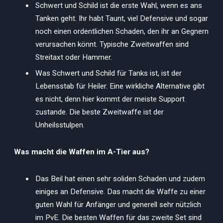
Schwert und Schild ist die erste Wahl, wenn es ans
Tanken geht. Ihr habt Taunt, viel Defensive und sogar
noch einen ordentlichen Schaden, den ihr an Gegnern
verursachen könnt. Typische Zweitwaffen sind
Streitaxt oder Hammer.
Was Schwert und Schild für Tanks ist, ist der
Lebensstab für Heiler. Eine wirkliche Alternative gibt
es nicht, denn hier kommt der meiste Support
zustande. Die beste Zweitwaffe ist der
Unheilsstulpen.
Was macht die Waffen im A-Tier aus?
Das Beil hat einen sehr soliden Schaden und zudem
einiges an Defensive. Das macht die Waffe zu einer
guten Wahl für Anfänger und generell sehr nützlich
im PvE. Die besten Waffen für das zweite Set sind