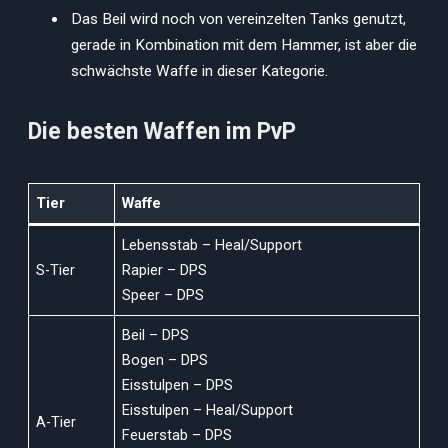
Das Beil wird noch von vereinzelten Tanks genutzt,
gerade in Kombination mit dem Hammer, ist aber die
schwächste Waffe in dieser Kategorie.
Die besten Waffen im PvP
Tier
Waffe
Lebensstab – Heal/Support
S-Tier
Rapier – DPS
Speer – DPS
Beil – DPS
Bogen – DPS
Eisstulpen – DPS
Eisstulpen – Heal/Support
A-Tier
Feuerstab – DPS