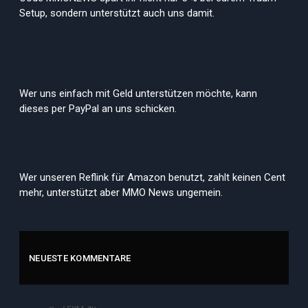
Setup, sondern unterstützt auch uns damit.
Wer uns einfach mit Geld unterstützen möchte, kann
dieses per PayPal an uns schicken.
Wer unseren Reflink für Amazon benutzt, zahlt keinen Cent
mehr, unterstützt aber MMO News ungemein.
NEUESTE KOMMENTARE