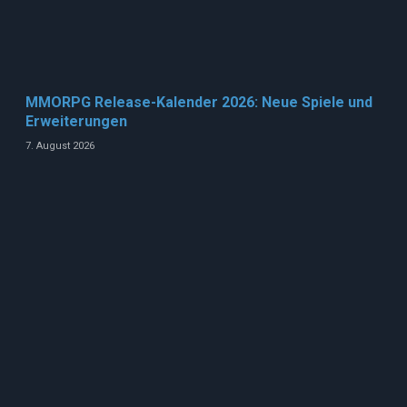
MMORPG Release-Kalender 2026: Neue Spiele und
Erweiterungen
7. August 2026