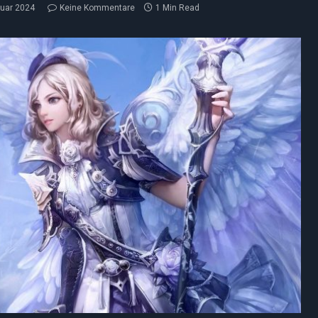
ruar 2024
Keine Kommentare
1 Min Read