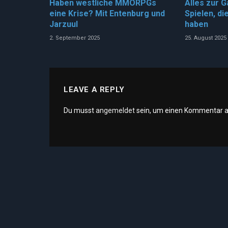
Haben westliche MMORPGs
Alles zur 
eine Krise? Mit Entenburg und
Spielen, di
Jarzuul
haben
2. September 2025
25. August 2025
LEAVE A REPLY
Du musst
angemeldet
sein, um einen Kommentar 