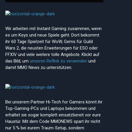
ite
Wir arbeiten mit Instant Gaming zusammen, wenn
es um Keys und neue Spiele geht. Dort bekommt
ihr 60 Tage Spielzeit für WoW, Gems für Guild
Wars 2, die neusten Erweiterungen für ESO oder
FFXIV und viele weitere tolle Angebote. Klickt auf
das Bild, um
unseren Reflink zu verwenden
und
damit MMO News zu unterstützen.
Bei unserem Partner Hi-Tech for Gamers könnt ihr
Top-Gaming-PCs und Laptops bekommen und
erhaltet sie sogar komplett einsatzbereit vor eure
Haustür. Mit dem Code MMONEWS spart ihr nicht
nur 5 % bei eurem Traum-Setup, sondern