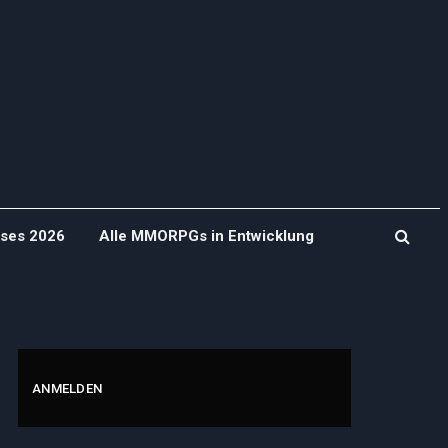
ases 2026
Alle MMORPGs in Entwicklung
ANMELDEN