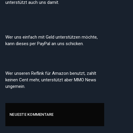
unterstützt auch uns damit.
Wer uns einfach mit Geld unterstützen möchte,
kann dieses per PayPal an uns schicken.
Wer unseren Reflink für Amazon benutzt, zahlt
keinen Cent mehr, unterstützt aber MMO News
ungemein.
NEUESTE KOMMENTARE