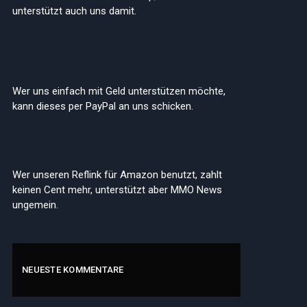
unterstützt auch uns damit.
Wer uns einfach mit Geld unterstützen möchte,
kann dieses per PayPal an uns schicken.
Wer unseren Reflink für Amazon benutzt, zahlt
keinen Cent mehr, unterstützt aber MMO News
ungemein.
NEUESTE KOMMENTARE