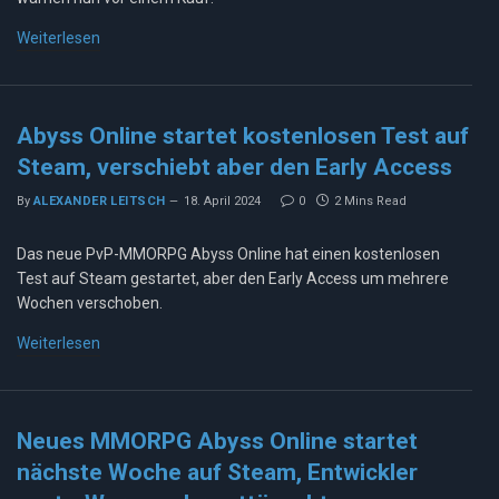
Weiterlesen
Abyss Online startet kostenlosen Test auf
Steam, verschiebt aber den Early Access
By
ALEXANDER LEITSCH
18. April 2024
0
2 Mins Read
Das neue PvP-MMORPG Abyss Online hat einen kostenlosen
Test auf Steam gestartet, aber den Early Access um mehrere
Wochen verschoben.
Weiterlesen
Neues MMORPG Abyss Online startet
nächste Woche auf Steam, Entwickler