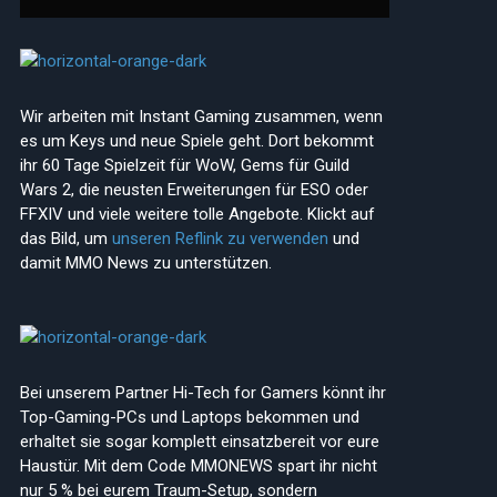
Wir arbeiten mit Instant Gaming zusammen, wenn
es um Keys und neue Spiele geht. Dort bekommt
ihr 60 Tage Spielzeit für WoW, Gems für Guild
Wars 2, die neusten Erweiterungen für ESO oder
FFXIV und viele weitere tolle Angebote. Klickt auf
das Bild, um
unseren Reflink zu verwenden
und
damit MMO News zu unterstützen.
Bei unserem Partner Hi-Tech for Gamers könnt ihr
Top-Gaming-PCs und Laptops bekommen und
erhaltet sie sogar komplett einsatzbereit vor eure
Haustür. Mit dem Code MMONEWS spart ihr nicht
nur 5 % bei eurem Traum-Setup, sondern