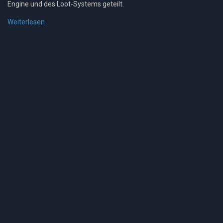
Engine und des Loot-Systems geteilt.
Weiterlesen