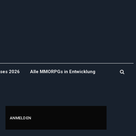
ases 2026
Alle MMORPGs in Entwicklung
ANMELDEN