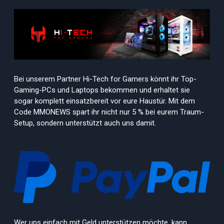
Bei unserem Partner Hi-Tech for Gamers könnt ihr Top-
Gaming-PCs und Laptops bekommen und erhaltet sie
sogar komplett einsatzbereit vor eure Haustür. Mit dem
Code MMONEWS spart ihr nicht nur 5 % bei eurem Traum-
Setup, sondern unterstützt auch uns damit.
Wer uns einfach mit Geld unterstützen möchte, kann