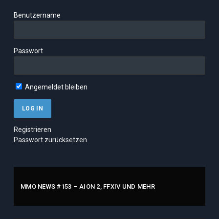
Benutzername
Passwort
Angemeldet bleiben
Registrieren
Passwort zurücksetzen
MMO NEWS #153 – AION 2, FFXIV UND MEHR