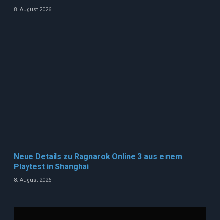
8. August 2026
Neue Details zu Ragnarok Online 3 aus einem
Playtest in Shanghai
8. August 2026