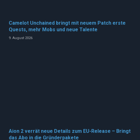
Camelot Unchained bringt mit neuem Patch erste
Quests, mehr Mobs und neue Talente
9. August 2026
Aion 2 verrät neue Details zum EU-Release – Bringt
das Abo in die Gründerpakete