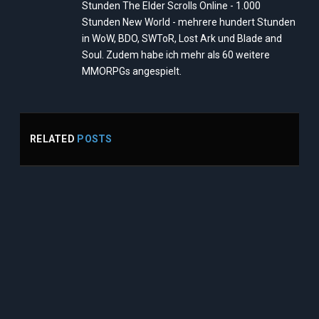
Stunden The Elder Scrolls Online - 1.000
Stunden New World - mehrere hundert Stunden
in WoW, BDO, SWToR, Lost Ark und Blade and
Soul. Zudem habe ich mehr als 60 weitere
MMORPGs angespielt.
RELATED
POSTS