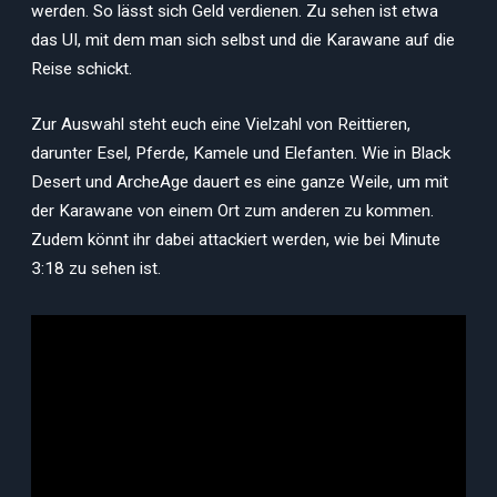
werden. So lässt sich Geld verdienen. Zu sehen ist etwa
das UI, mit dem man sich selbst und die Karawane auf die
Reise schickt.
Zur Auswahl steht euch eine Vielzahl von Reittieren,
darunter Esel, Pferde, Kamele und Elefanten. Wie in Black
Desert und ArcheAge dauert es eine ganze Weile, um mit
der Karawane von einem Ort zum anderen zu kommen.
Zudem könnt ihr dabei attackiert werden, wie bei Minute
3:18 zu sehen ist.