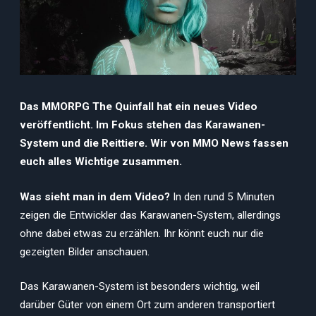
Das MMORPG The Quinfall hat ein neues Video
veröffentlicht. Im Fokus stehen das Karawanen-
System und die Reittiere. Wir von MMO News fassen
euch alles Wichtige zusammen.
Was sieht man in dem Video?
In den rund 5 Minuten
zeigen die Entwickler das Karawanen-System, allerdings
ohne dabei etwas zu erzählen. Ihr könnt euch nur die
gezeigten Bilder anschauen.
Das Karawanen-System ist besonders wichtig, weil
darüber Güter von einem Ort zum anderen transportiert