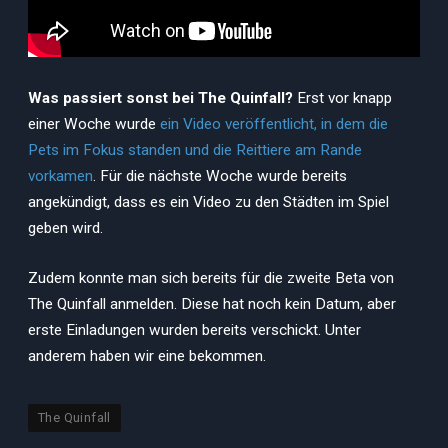
Was passiert sonst bei The Quinfall?
Erst vor knapp
einer Woche wurde
ein Video veröffentlicht, in dem die
Pets im Fokus standen und die Reittiere am Rande
vorkamen
. Für die nächste Woche wurde bereits
angekündigt, dass es ein Video zu den Städten im Spiel
geben wird.
Zudem konnte man sich bereits für die zweite Beta von
The Quinfall anmelden. Diese hat noch kein Datum, aber
erste Einladungen wurden bereits verschickt. Unter
anderem haben wir eine bekommen.
The Quinfall