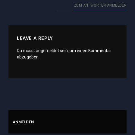
ZUM ANTWORTEN ANMELDEN
LEAVE A REPLY
Du musst
angemeldet
sein, um einen Kommentar
abzugeben.
ANMELDEN