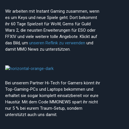
Wir arbeiten mit Instant Gaming zusammen, wenn
es um Keys und neue Spiele geht. Dort bekommt
ihr 60 Tage Spielzeit für WoW, Gems für Guild
Wars 2, die neusten Erweiterungen für ESO oder
FFXIV und viele weitere tolle Angebote. Klickt auf
das Bild, um
unseren Reflink zu verwenden
und
damit MMO News zu unterstützen.
Bei unserem Partner Hi-Tech for Gamers könnt ihr
Top-Gaming-PCs und Laptops bekommen und
erhaltet sie sogar komplett einsatzbereit vor eure
Haustür. Mit dem Code MMONEWS spart ihr nicht
nur 5 % bei eurem Traum-Setup, sondern
unterstützt auch uns damit.