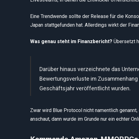
Eine Trendwende sollte der Release für die Kons
Japan stattgefunden hat. Allerdings wirkt der Finan
Was genau steht im Finanzbericht?
Übersetzt h
Darüber hinaus verzeichnete das Untern
Bewertungsverluste im Zusammenhang mit
Geschäftsjahr veröffentlicht wurden.
Zwar wird Blue Protocol nicht namentlich genannt
anschaut, dann wurde im Grunde nur ein echter Onlin