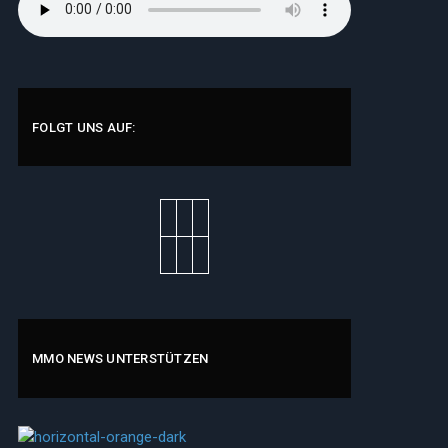
FOLGT UNS AUF:
MMO NEWS UNTERSTÜTZEN