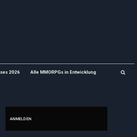
ases 2026
Alle MMORPGs in Entwicklung
ANMELDEN