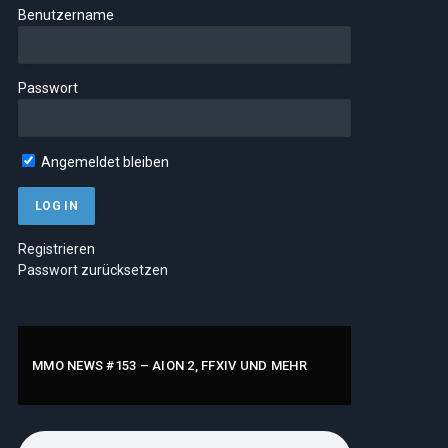
Benutzername
Passwort
Angemeldet bleiben
Registrieren
Passwort zurücksetzen
MMO NEWS #153 – AION 2, FFXIV UND MEHR