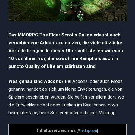
Das MMORPG The Elder Scrolls Online erlaubt euch
verschiedene Addons zu nutzen, die viele nützliche
Vorteile bringen. In dieser Übersicht stellen wir euch
10 von ihnen vor, die sowohl im Kampf als auch in
puncto Quality of Life am stärksten sind.
Was genau sind Addons?
Bei Addons, oder auch Mods
genannt, handelt es sich um kleine Erweiterungen, die von
Spielern geschrieben wurden. Sie helfen vor allem dort, wo
die Entwickler selbst noch Lücken im Spiel haben, etwa
beim Interface, beim Sortieren oder mit einer Minimap.
Inhaltsverzeichnis
[
Einklappen
]