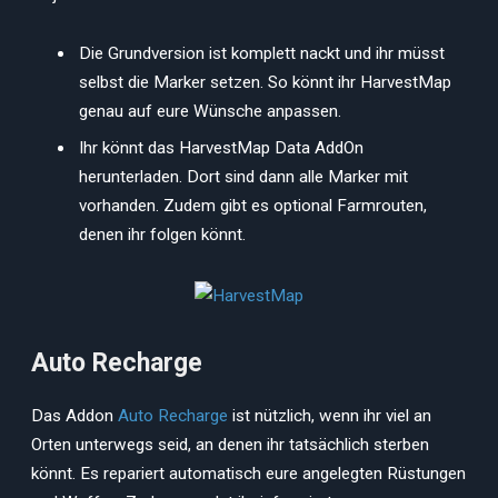
Die Grundversion ist komplett nackt und ihr müsst
selbst die Marker setzen. So könnt ihr HarvestMap
genau auf eure Wünsche anpassen.
Ihr könnt das HarvestMap Data AddOn
herunterladen. Dort sind dann alle Marker mit
vorhanden. Zudem gibt es optional Farmrouten,
denen ihr folgen könnt.
Auto Recharge
Das Addon
Auto Recharge
ist nützlich, wenn ihr viel an
Orten unterwegs seid, an denen ihr tatsächlich sterben
könnt. Es repariert automatisch eure angelegten Rüstungen