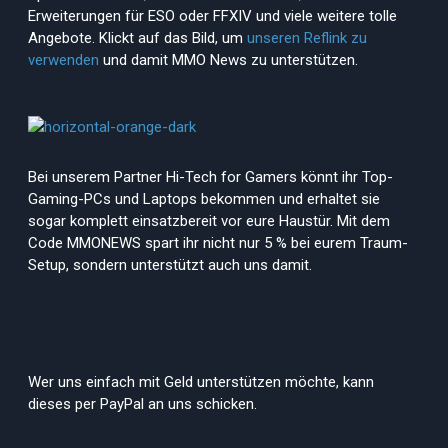
Erweiterungen für ESO oder FFXIV und viele weitere tolle
Angebote. Klickt auf das Bild, um
unseren Reflink zu
verwenden
und damit MMO News zu unterstützen.
Bei unserem Partner Hi-Tech for Gamers könnt ihr Top-
Gaming-PCs und Laptops bekommen und erhaltet sie
sogar komplett einsatzbereit vor eure Haustür. Mit dem
Code MMONEWS spart ihr nicht nur 5 % bei eurem Traum-
Setup, sondern unterstützt auch uns damit.
Wer uns einfach mit Geld unterstützen möchte, kann
dieses per PayPal an uns schicken.