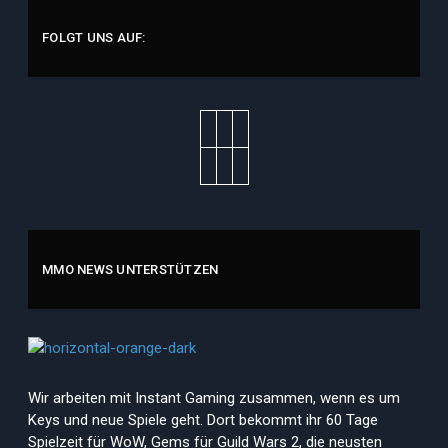
FOLGT UNS AUF:
MMO NEWS UNTERSTÜTZEN
Wir arbeiten mit Instant Gaming zusammen, wenn es um
Keys und neue Spiele geht. Dort bekommt ihr 60 Tage
Spielzeit für WoW, Gems für Guild Wars 2, die neusten