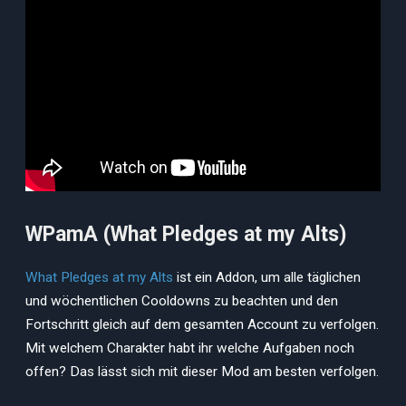
WPamA (What Pledges at my Alts)
What Pledges at my Alts
ist ein Addon, um alle täglichen
und wöchentlichen Cooldowns zu beachten und den
Fortschritt gleich auf dem gesamten Account zu verfolgen.
Mit welchem Charakter habt ihr welche Aufgaben noch
offen? Das lässt sich mit dieser Mod am besten verfolgen.