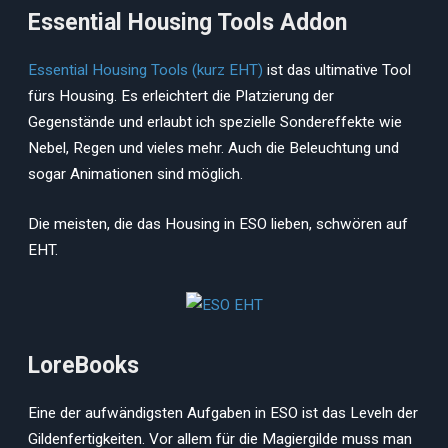
Essential Housing Tools Addon
Essential Housing Tools (kurz EHT)
ist das ultimative Tool
fürs Housing. Es erleichtert die Platzierung der
Gegenstände und erlaubt ich spezielle Sondereffekte wie
Nebel, Regen und vieles mehr. Auch die Beleuchtung und
sogar Animationen sind möglich.
Die meisten, die das Housing in ESO lieben, schwören auf
EHT.
LoreBooks
Eine der aufwändigsten Aufgaben in ESO ist das Leveln der
Gildenfertigkeiten. Vor allem für die Magiergilde muss man