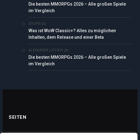
Die besten MMORPGs 2026 – Alle großen Spiele
im Vergleich
zu
ZOLIPEI
Was ist WoW Classic+? Alles zu möglichen
Inhalten, dem Release und einer Beta
zu
ALEXANDER LEITSCH
Die besten MMORPGs 2026 – Alle großen Spiele
im Vergleich
SEITEN