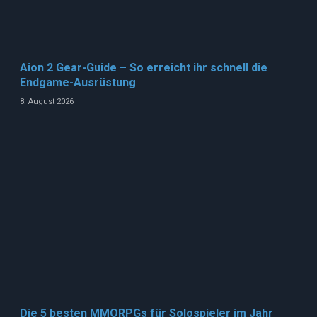
Aion 2 Gear-Guide – So erreicht ihr schnell die
Endgame-Ausrüstung
8. August 2026
Die 5 besten MMORPGs für Solospieler im Jahr