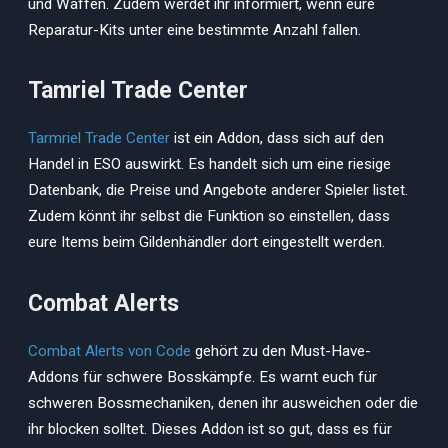
und Waffen. Zudem werdet ihr informiert, wenn eure
Reparatur-Kits unter eine bestimmte Anzahl fallen.
Tamriel Trade Center
Tarmriel Trade Center
ist ein Addon, dass sich auf den
Handel in ESO auswirkt. Es handelt sich um eine riesige
Datenbank, die Preise und Angebote anderer Spieler listet.
Zudem könnt ihr selbst die Funktion so einstellen, dass
eure Items beim Gildenhändler dort eingestellt werden.
Combat Alerts
Combat Alerts von Code
gehört zu den Must-Have-
Addons für schwere Bosskämpfe. Es warnt euch für
schweren Bossmechaniken, denen ihr ausweichen oder die
ihr blocken solltet. Dieses Addon ist so gut, dass es für