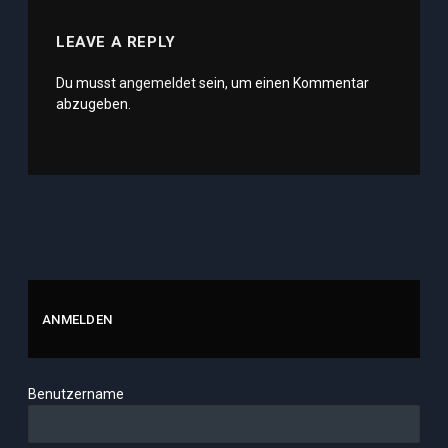
LEAVE A REPLY
Du musst
angemeldet
sein, um einen Kommentar
abzugeben.
ANMELDEN
Benutzername