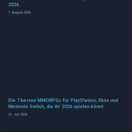
2026
1. August 2026
Die 7 besten MMORPGs für PlayStation, Xbox und
Nintendo Switch, die ihr 2026 spielen könnt
31. Juli 2026