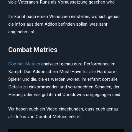
viele Veteranen-Runs als Voraussetzung gesehen wird.
Ihr könnt nach euren Wünschen einstellen, wo sich genau
die Infos aus dem Addon befinden sollen, was sehr
angenehm ist.
Combat Metrics
Combat Metrics
analysiert genau eure Performance im
Kampf. Das Addon ist ein Must-Have für alle Hardcore-
Spieler und die, die es werden wollen. Ihr erfahrt dort alle
Details zu einkommenden und verursachten Schaden, der
Heilung oder wie gut ihr mit Cooldowns umgegangen seid.
Wir haben euch ein Video eingebunden, dass euch genau
alle Infos von Combat Metrics erklärt: