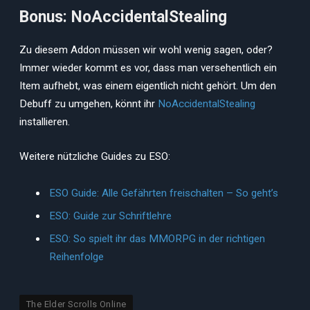
Bonus: NoAccidentalStealing
Zu diesem Addon müssen wir wohl wenig sagen, oder?
Immer wieder kommt es vor, dass man versehentlich ein
Item aufhebt, was einem eigentlich nicht gehört. Um den
Debuff zu umgehen, könnt ihr
NoAccidentalStealing
installieren.
Weitere nützliche Guides zu ESO:
ESO Guide: Alle Gefährten freischalten – So geht’s
ESO: Guide zur Schriftlehre
ESO: So spielt ihr das MMORPG in der richtigen
Reihenfolge
The Elder Scrolls Online