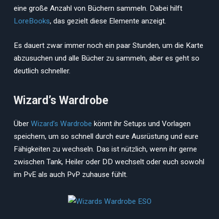
eine große Anzahl von Büchern sammeln. Dabei hilft
LoreBooks
, das gezielt diese Elemente anzeigt.
Es dauert zwar immer noch ein paar Stunden, um die Karte
abzusuchen und alle Bücher zu sammeln, aber es geht so
deutlich schneller.
Wizard’s Wardrobe
Über
Wizard’s Wardrobe
könnt ihr Setups und Vorlagen
speichern, um so schnell durch eure Ausrüstung und eure
Fähigkeiten zu wechseln. Das ist nützlich, wenn ihr gerne
zwischen Tank, Heiler oder DD wechselt oder euch sowohl
im PvE als auch PvP zuhause fühlt.