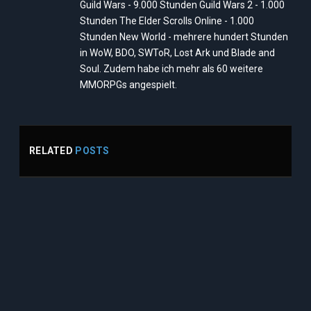
Guild Wars - 9.000 Stunden Guild Wars 2 - 1.000
Stunden The Elder Scrolls Online - 1.000
Stunden New World - mehrere hundert Stunden
in WoW, BDO, SWToR, Lost Ark und Blade and
Soul. Zudem habe ich mehr als 60 weitere
MMORPGs angespielt.
RELATED
POSTS