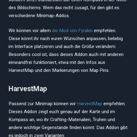
des Bildschirms. Wem das nicht zusagt, für den gibt es
verschiedene Minimap-Addos.
Wir können vor allem
die Mod von Fyrakin
empfehlen.
Diese könnt ihr nach euren Wünschen anpassen, beliebig
im Interface platzieren und auch die Größe verändern.
Besonders cool ist, dass dieses Addon auch mit anderen
einwandfrei funktioniert, etwa mit den Infos aus
HarvestMap und den Markierungen von Map Pins.
HarvestMap
Passend zur Minimap können wir
HarvestMap
empfehlen.
Dieses Addon zeigt euch genau auf der Karte und im
Kompass an, wo ihr Crafting-Materialien, Truhen und
andere wichtige Gegenstände finden könnt. Das Addon gibt
es jedoch in zwei Varianten: