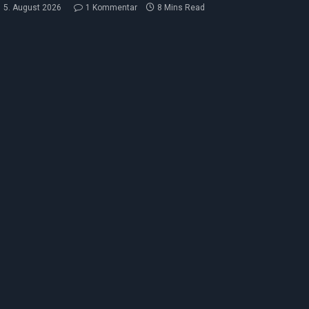
5. August 2026
1 Kommentar
8 Mins Read