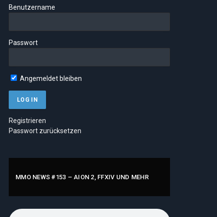
Benutzername
Passwort
Angemeldet bleiben
Registrieren
Passwort zurücksetzen
MMO NEWS #153 – AION 2, FFXIV UND MEHR