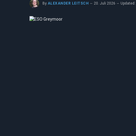
By
ALEXANDER LEITSCH
20. Juli 2026
Updated: