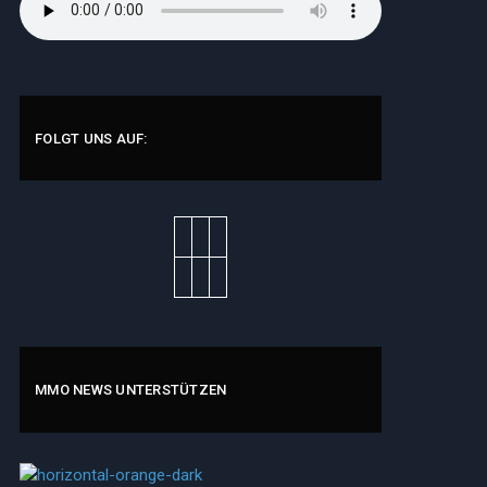
FOLGT UNS AUF:
MMO NEWS UNTERSTÜTZEN