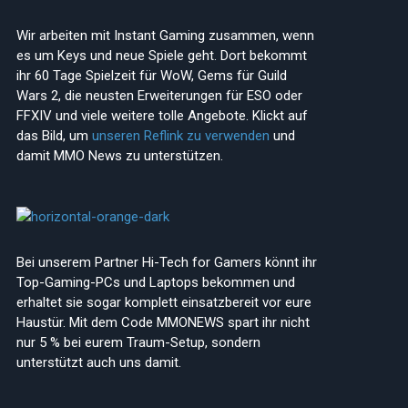
Wir arbeiten mit Instant Gaming zusammen, wenn
es um Keys und neue Spiele geht. Dort bekommt
ihr 60 Tage Spielzeit für WoW, Gems für Guild
Wars 2, die neusten Erweiterungen für ESO oder
FFXIV und viele weitere tolle Angebote. Klickt auf
das Bild, um
unseren Reflink zu verwenden
und
damit MMO News zu unterstützen.
Bei unserem Partner Hi-Tech for Gamers könnt ihr
Top-Gaming-PCs und Laptops bekommen und
erhaltet sie sogar komplett einsatzbereit vor eure
Haustür. Mit dem Code MMONEWS spart ihr nicht
nur 5 % bei eurem Traum-Setup, sondern
unterstützt auch uns damit.