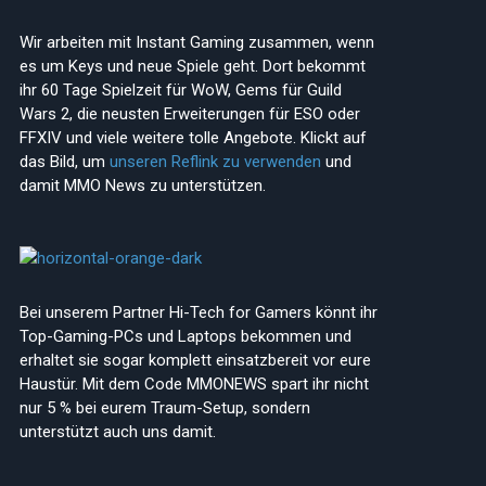
Wir arbeiten mit Instant Gaming zusammen, wenn
es um Keys und neue Spiele geht. Dort bekommt
ihr 60 Tage Spielzeit für WoW, Gems für Guild
Wars 2, die neusten Erweiterungen für ESO oder
FFXIV und viele weitere tolle Angebote. Klickt auf
das Bild, um
unseren Reflink zu verwenden
und
damit MMO News zu unterstützen.
Bei unserem Partner Hi-Tech for Gamers könnt ihr
Top-Gaming-PCs und Laptops bekommen und
erhaltet sie sogar komplett einsatzbereit vor eure
Haustür. Mit dem Code MMONEWS spart ihr nicht
nur 5 % bei eurem Traum-Setup, sondern
unterstützt auch uns damit.