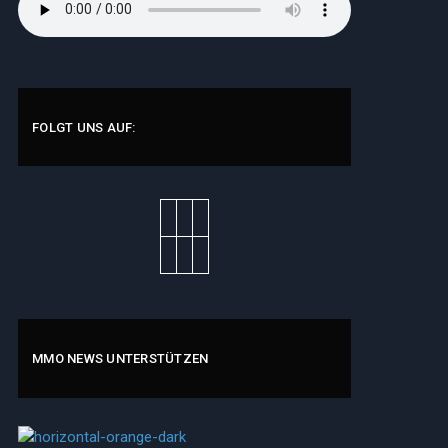
FOLGT UNS AUF:
MMO NEWS UNTERSTÜTZEN