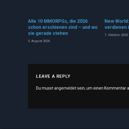
Alle 10 MMORPGs, die 2026
New World:
schon erschienen sind – und wo
verdienen 
sie gerade stehen
7. Oktober 2025
5. August 2026
LEAVE A REPLY
Du musst
angemeldet
sein, um einen Kommentar 