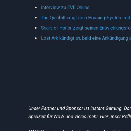
Interview zu EVE Online
The Quinfall zeigt sein Housing-System mit
Scars of Honor zeigt seinen Entwicklungsfor
Lost Ark kündigt an, bald eine Ankündigung
Unser Partner und Sponsor ist Instant Gaming. Do
Spielzeit für WoW und vieles mehr. Hier unser Refl