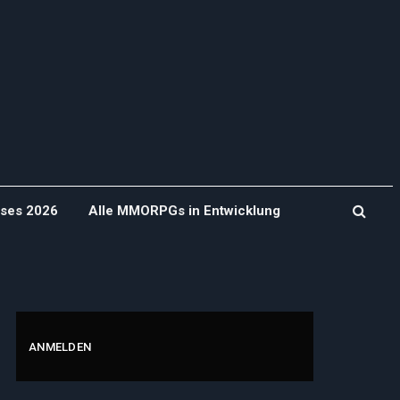
ases 2026
Alle MMORPGs in Entwicklung
ANMELDEN