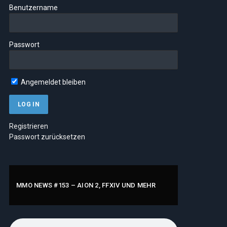
Benutzername
Passwort
Angemeldet bleiben
Registrieren
Passwort zurücksetzen
MMO NEWS #153 – AION 2, FFXIV UND MEHR