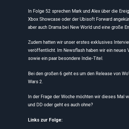
In Folge 52 sprechen Mark und Alex über die Er
Xbox Showcase oder der Ubisoft Forward angekünd
aber auch Drama bei New World und eine große En
Zudem hatten wir unser erstes exklusives Intervie
veröffentlicht. Im Newsflash haben wir ein neues 
sowie ein paar besondere Indie-Titel.
Bei den großen 6 geht es um den Release von WoW 
Wars 2.
In der Frage der Woche möchten wir dieses Mal wi
und DD oder geht es auch ohne?
Links zur Folge: