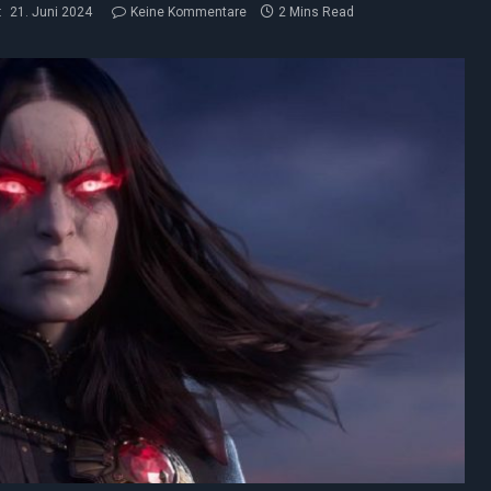
:
21. Juni 2024
Keine Kommentare
2 Mins Read